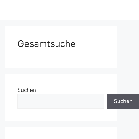
Gesamtsuche
Suchen
Suchen