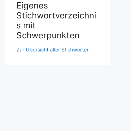
Eigenes
Stichwortverzeichni
s mit
Schwerpunkten
Zur Übersicht aller Stichwörter