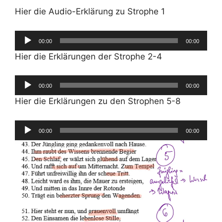
Hier die Audio-Erklärung zu Strophe 1
Audio-
00:00
00:00
Player
Hier die Erklärungen der Strophe 2-4
Audio-
00:00
00:00
Player
Hier die Erklärungen zu den Strophen 5-8
Audio-
00:00
00:00
Player