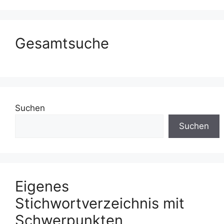
Gesamtsuche
Suchen
Suchen
Eigenes
Stichwortverzeichnis mit
Schwerpunkten