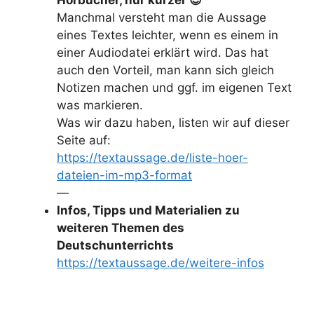
Manchmal versteht man die Aussage
eines Textes leichter, wenn es einem in
einer Audiodatei erklärt wird. Das hat
auch den Vorteil, man kann sich gleich
Notizen machen und ggf. im eigenen Text
was markieren.
Was wir dazu haben, listen wir auf dieser
Seite auf:
https://textaussage.de/liste-hoer-
dateien-im-mp3-format
—
Infos, Tipps und Materialien zu
weiteren Themen des
Deutschunterrichts
https://textaussage.de/weitere-infos