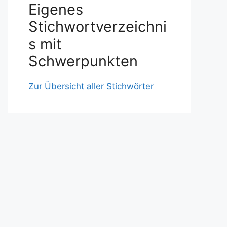
Eigenes
Stichwortverzeichni
s mit
Schwerpunkten
Zur Übersicht aller Stichwörter