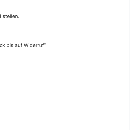
 stellen.
ck bis auf Widerruf“