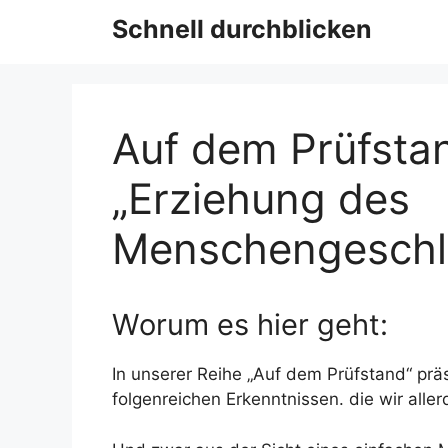
Schnell durchblicken
Auf dem Prüfstan
„Erziehung des
Menschengeschl
Worum es hier geht:
In unserer Reihe „Auf dem Prüfstand“ prä
folgenreichen Erkenntnissen. die wir aller