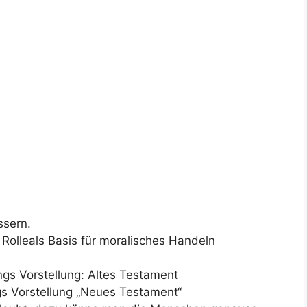
ssern.
e Rolleals Basis für moralisches Handeln
gs Vorstellung: Altes Testament
s Vorstellung „Neues Testament“