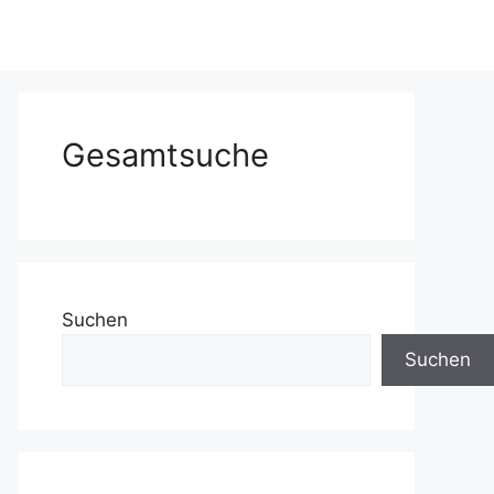
Gesamtsuche
Suchen
Suchen