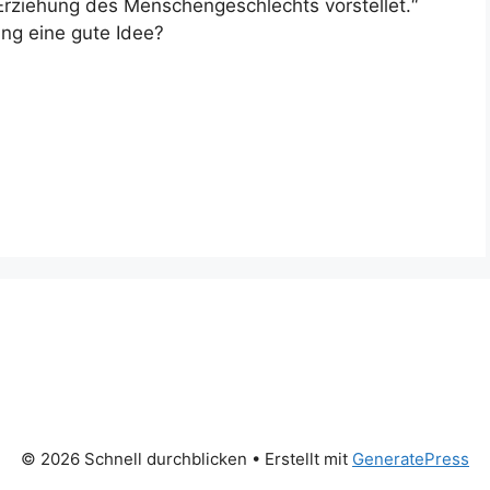
Erziehung des Menschengeschlechts vorstellet.“
ng eine gute Idee?
© 2026 Schnell durchblicken
• Erstellt mit
GeneratePress