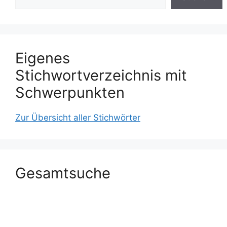
Eigenes
Stichwortverzeichnis mit
Schwerpunkten
Zur Übersicht aller Stichwörter
Gesamtsuche