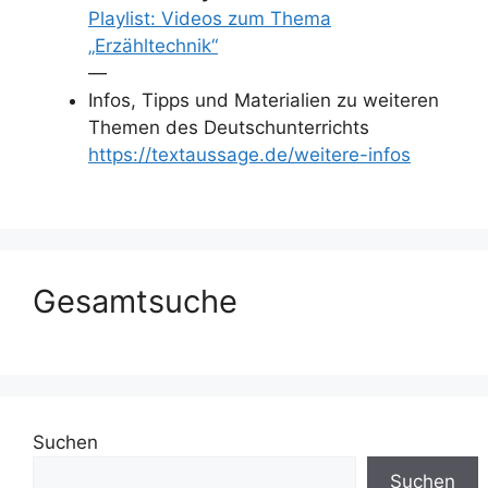
Playlist: Videos zum Thema
„Erzähltechnik“
—
Infos, Tipps und Materialien zu weiteren
Themen des Deutschunterrichts
https://textaussage.de/weitere-infos
Gesamtsuche
Suchen
Suchen