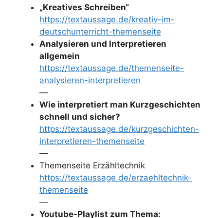
„Kreatives Schreiben“
https://textaussage.de/kreativ-im-
deutschunterricht-themenseite
Analysieren und Interpretieren
allgemein
https://textaussage.de/themenseite-
analysieren-interpretieren
—
Wie interpretiert man Kurzgeschichten
schnell und sicher?
https://textaussage.de/kurzgeschichten-
interpretieren-themenseite
—
Themenseite Erzähltechnik
https://textaussage.de/erzaehltechnik-
themenseite
—
Youtube-Playlist zum Thema: