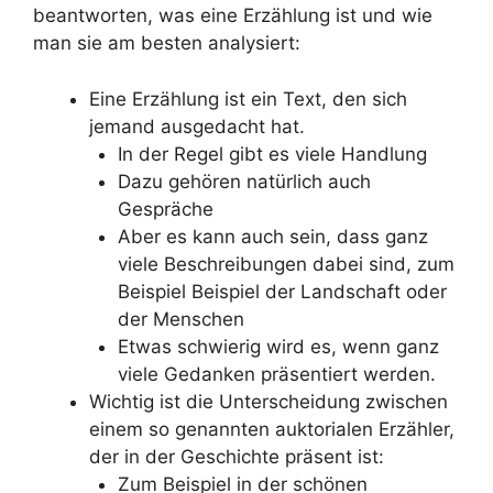
beantworten, was eine Erzählung ist und wie
man sie am besten analysiert:
Eine Erzählung ist ein Text, den sich
jemand ausgedacht hat.
In der Regel gibt es viele Handlung
Dazu gehören natürlich auch
Gespräche
Aber es kann auch sein, dass ganz
viele Beschreibungen dabei sind, zum
Beispiel Beispiel der Landschaft oder
der Menschen
Etwas schwierig wird es, wenn ganz
viele Gedanken präsentiert werden.
Wichtig ist die Unterscheidung zwischen
einem so genannten auktorialen Erzähler,
der in der Geschichte präsent ist:
Zum Beispiel in der schönen