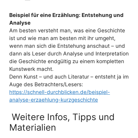
Beispiel für eine Erzählung: Entstehung und
Analyse
Am besten versteht man, was eine Geschichte
ist und wie man am besten mit ihr umgeht,
wenn man sich die Entstehung anschaut – und
dann als Leser durch Analyse und Interpretation
die Geschichte endgültig zu einem kompletten
Kunstwerk macht.
Denn Kunst – und auch Literatur – entsteht ja im
Auge des Betrachters/Lesers:
https://schnell-durchblicken.de/beispiel-
analyse-erzaehlung-kurzgeschichte
Weitere Infos, Tipps und
Materialien