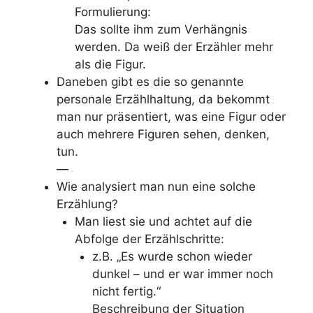
Formulierung:
Das sollte ihm zum Verhängnis
werden. Da weiß der Erzähler mehr
als die Figur.
Daneben gibt es die so genannte
personale Erzählhaltung, da bekommt
man nur präsentiert, was eine Figur oder
auch mehrere Figuren sehen, denken,
tun.
—
Wie analysiert man nun eine solche
Erzählung?
Man liest sie und achtet auf die
Abfolge der Erzählschritte:
z.B. „Es wurde schon wieder
dunkel – und er war immer noch
nicht fertig.“
Beschreibung der Situation