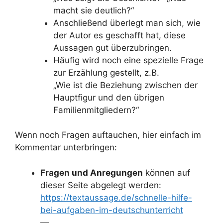
macht sie deutlich?“
Anschließend überlegt man sich, wie
der Autor es geschafft hat, diese
Aussagen gut überzubringen.
Häufig wird noch eine spezielle Frage
zur Erzählung gestellt, z.B.
„Wie ist die Beziehung zwischen der
Hauptfigur und den übrigen
Familienmitgliedern?“
Wenn noch Fragen auftauchen, hier einfach im
Kommentar unterbringen:
Fragen und Anregungen
können auf
dieser Seite abgelegt werden:
https://textaussage.de/schnelle-hilfe-
bei-aufgaben-im-deutschunterricht
—