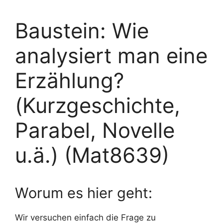
Baustein: Wie
analysiert man eine
Erzählung?
(Kurzgeschichte,
Parabel, Novelle
u.ä.) (Mat8639)
Worum es hier geht:
Wir versuchen einfach die Frage zu