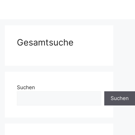
Gesamtsuche
Suchen
Suchen