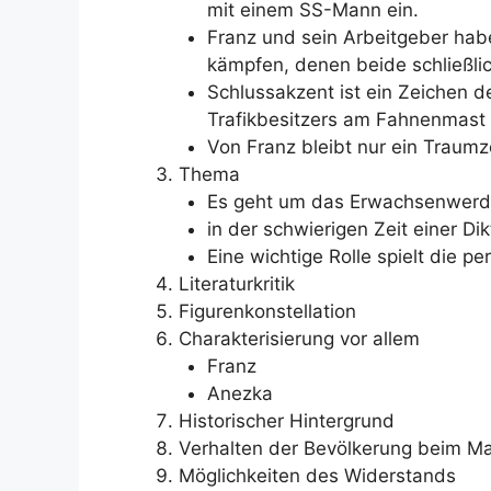
mit einem SS-Mann ein.
Franz und sein Arbeitgeber hab
kämpfen, denen beide schließlic
Schlussakzent ist ein Zeichen 
Trafikbesitzers am Fahnenmast 
Von Franz bleibt nur ein Traumz
Thema
Es geht um das Erwachsenwerd
in der schwierigen Zeit einer Dik
Eine wichtige Rolle spielt die pe
Literaturkritik
Figurenkonstellation
Charakterisierung vor allem
Franz
Anezka
Historischer Hintergrund
Verhalten der Bevölkerung beim M
Möglichkeiten des Widerstands