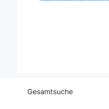
Gesamtsuche