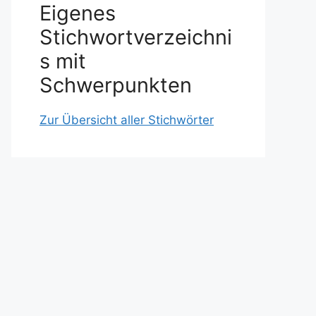
Eigenes
Stichwortverzeichni
s mit
Schwerpunkten
Zur Übersicht aller Stichwörter