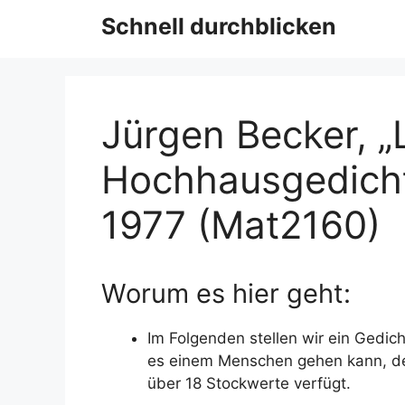
Schnell durchblicken
Jürgen Becker, „Li
Hochhausgedich
1977 (Mat2160)
Worum es hier geht:
Im Folgenden stellen wir ein Gedic
es einem Menschen gehen kann, der
über 18 Stockwerte verfügt.