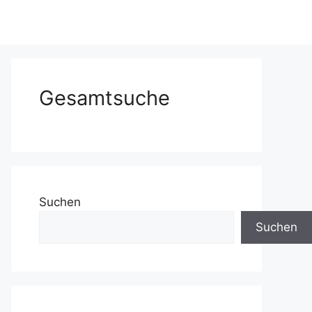
Gesamtsuche
Suchen
Suchen