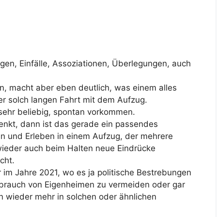
gen, Einfälle, Assoziationen, Überlegungen, auch
an, macht aber eben deutlich, was einem alles
er solch langen Fahrt mit dem Aufzug.
sehr beliebig, spontan vorkommen.
kt, dann ist das gerade ein passendes
en und Erleben in einem Aufzug, der mehrere
wieder auch beim Halten neue Eindrücke
cht.
r im Jahre 2021, wo es ja politische Bestrebungen
rbrauch von Eigenheimen zu vermeiden oder gar
 wieder mehr in solchen oder ähnlichen