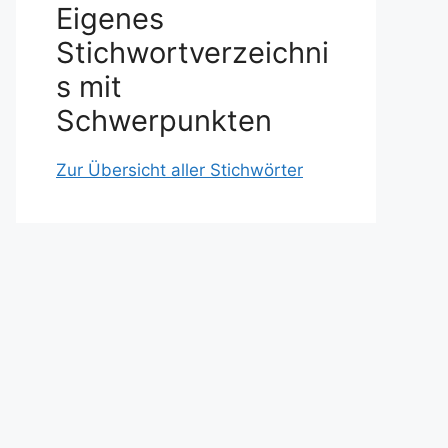
Eigenes
Stichwortverzeichni
s mit
Schwerpunkten
Zur Übersicht aller Stichwörter