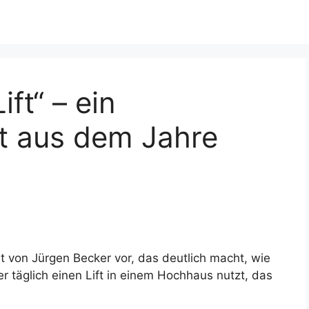
ft“ – ein
t aus dem Jahre
ht von Jürgen Becker vor, das deutlich macht, wie
 täglich einen Lift in einem Hochhaus nutzt, das