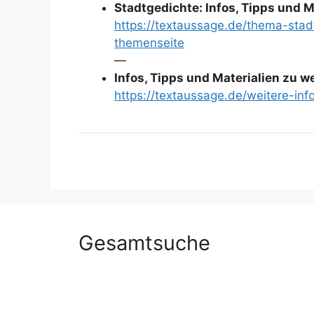
Stadtgedichte: Infos, Tipps und M
https://textaussage.de/thema-stad
themenseite
—
Infos, Tipps und Materialien zu 
https://textaussage.de/weitere-inf
Gesamtsuche