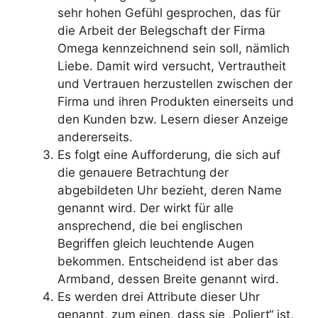
sehr hohen Gefühl gesprochen, das für
die Arbeit der Belegschaft der Firma
Omega kennzeichnend sein soll, nämlich
Liebe. Damit wird versucht, Vertrautheit
und Vertrauen herzustellen zwischen der
Firma und ihren Produkten einerseits und
den Kunden bzw. Lesern dieser Anzeige
andererseits.
Es folgt eine Aufforderung, die sich auf
die genauere Betrachtung der
abgebildeten Uhr bezieht, deren Name
genannt wird. Der wirkt für alle
ansprechend, die bei englischen
Begriffen gleich leuchtende Augen
bekommen. Entscheidend ist aber das
Armband, dessen Breite genannt wird.
Es werden drei Attribute dieser Uhr
genannt, zum einen, dass sie „Poliert“ ist,