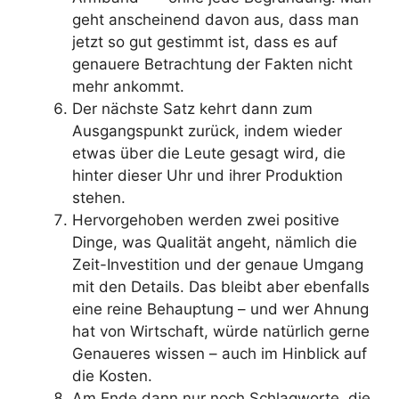
geht anscheinend davon aus, dass man
jetzt so gut gestimmt ist, dass es auf
genauere Betrachtung der Fakten nicht
mehr ankommt.
Der nächste Satz kehrt dann zum
Ausgangspunkt zurück, indem wieder
etwas über die Leute gesagt wird, die
hinter dieser Uhr und ihrer Produktion
stehen.
Hervorgehoben werden zwei positive
Dinge, was Qualität angeht, nämlich die
Zeit-Investition und der genaue Umgang
mit den Details. Das bleibt aber ebenfalls
eine reine Behauptung – und wer Ahnung
hat von Wirtschaft, würde natürlich gerne
Genaueres wissen – auch im Hinblick auf
die Kosten.
Am Ende dann nur noch Schlagworte, die