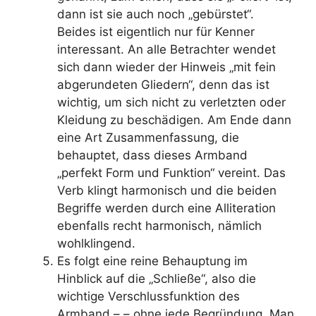
dann ist sie auch noch „gebürstet“.
Beides ist eigentlich nur für Kenner
interessant. An alle Betrachter wendet
sich dann wieder der Hinweis „mit fein
abgerundeten Gliedern“, denn das ist
wichtig, um sich nicht zu verletzten oder
Kleidung zu beschädigen. Am Ende dann
eine Art Zusammenfassung, die
behauptet, dass dieses Armband
„perfekt Form und Funktion“ vereint. Das
Verb klingt harmonisch und die beiden
Begriffe werden durch eine Alliteration
ebenfalls recht harmonisch, nämlich
wohlklingend.
Es folgt eine reine Behauptung im
Hinblick auf die „Schließe“, also die
wichtige Verschlussfunktion des
Armband – – ohne jede Begründung. Man