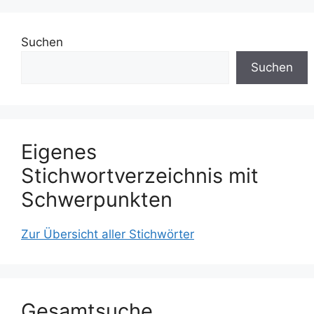
Suchen
Suchen
Eigenes
Stichwortverzeichnis mit
Schwerpunkten
Zur Übersicht aller Stichwörter
Gesamtsuche