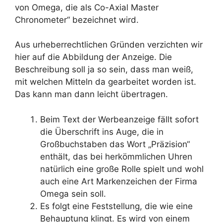
von Omega, die als Co-Axial Master
Chronometer“ bezeichnet wird.
Aus urheberrechtlichen Gründen verzichten wir
hier auf die Abbildung der Anzeige. Die
Beschreibung soll ja so sein, dass man weiß,
mit welchen Mitteln da gearbeitet worden ist.
Das kann man dann leicht übertragen.
Beim Text der Werbeanzeige fällt sofort
die Überschrift ins Auge, die in
Großbuchstaben das Wort „Präzision“
enthält, das bei herkömmlichen Uhren
natürlich eine große Rolle spielt und wohl
auch eine Art Markenzeichen der Firma
Omega sein soll.
Es folgt eine Feststellung, die wie eine
Behauptung klingt. Es wird von einem