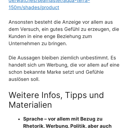
de/watches/seamaster/aqua-terra-
150m/shades/product
Ansonsten besteht die Anzeige vor allem aus
dem Versuch, ein gutes Gefühl zu erzeugen, die
Kunden in eine enge Beziehung zum
Unternehmen zu bringen.
Die Aussagen bleiben ziemlich unbestimmt. Es
handelt sich um Werbung, die vor allem auf eine
schon bekannte Marke setzt und Gefühle
auslösen soll.
Weitere Infos, Tipps und
Materialien
Sprache – vor allem mit Bezug zu
Rhetorik, Werbung, Politik, aber auch