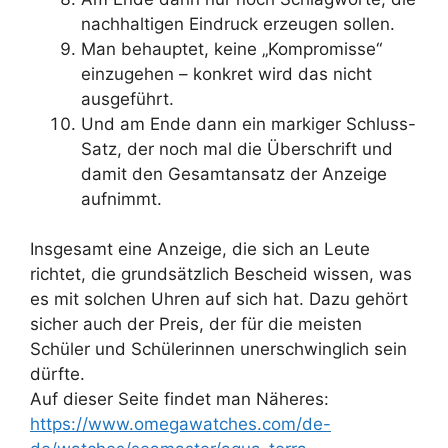
nachhaltigen Eindruck erzeugen sollen.
Man behauptet, keine „Kompromisse“
einzugehen – konkret wird das nicht
ausgeführt.
Und am Ende dann ein markiger Schluss-
Satz, der noch mal die Überschrift und
damit den Gesamtansatz der Anzeige
aufnimmt.
Insgesamt eine Anzeige, die sich an Leute
richtet, die grundsätzlich Bescheid wissen, was
es mit solchen Uhren auf sich hat. Dazu gehört
sicher auch der Preis, der für die meisten
Schüler und Schülerinnen unerschwinglich sein
dürfte.
Auf dieser Seite findet man Näheres:
https://www.omegawatches.com/de-