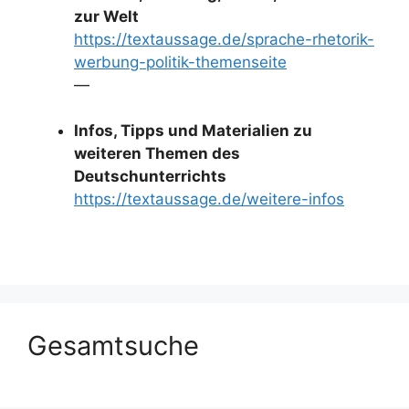
zur Welt
https://textaussage.de/sprache-rhetorik-
werbung-politik-themenseite
—
Infos, Tipps und Materialien zu
weiteren Themen des
Deutschunterrichts
https://textaussage.de/weitere-infos
Gesamtsuche