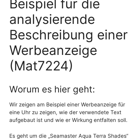
Beispiel für die
analysierende
Beschreibung einer
Werbeanzeige
(Mat7224)
Worum es hier geht:
Wir zeigen am Beispiel einer Werbeanzeige für
eine Uhr zu zeigen, wie der verwendete Text
aufgebaut ist und wie er Wirkung entfalten soll.
Es geht um die „Seamaster Aqua Terra Shades“