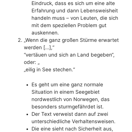
Eindruck, dass es sich um eine alte
Erfahrung und dann Lebensweisheit
handeln muss – von Leuten, die sich
mit dem speziellen Problem gut
auskennen.
„Wenn die ganz großen Stürme erwartet
werden […],“
“vertäuen und sich an Land begeben“,
oder: „
„eilig in See stechen.“
Es geht um eine ganz normale
Situation in einem Seegebiet
nordwestlich von Norwegen, das
besonders sturmgefährdet ist.
Der Text verweist dann auf zwei
unterschiedliche Verhaltensweisen.
Die eine sieht nach Sicherheit aus,