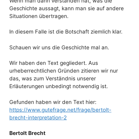
Wenn man dann verstanden hat, was die
Geschichte aussagt, kann man sie auf andere
Situationen übertragen.
In diesem Falle ist die Botschaft ziemlich klar.
Schauen wir uns die Geschichte mal an.
Wir haben den Text gegliedert. Aus
urheberrechtlichen Gründen zitieren wir nur
das, was zum Verständnis unserer
Erläuterungen unbedingt notwendig ist.
Gefunden haben wir den Text hier:
https://www.gutefrage.net/frage/bertolt-
brecht-interpretation-2
Bertolt Brecht