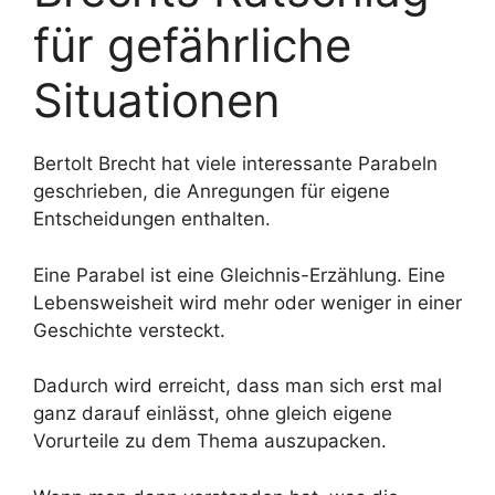
für gefährliche
Situationen
Bertolt Brecht hat viele interessante Parabeln
geschrieben, die Anregungen für eigene
Entscheidungen enthalten.
Eine Parabel ist eine Gleichnis-Erzählung. Eine
Lebensweisheit wird mehr oder weniger in einer
Geschichte versteckt.
Dadurch wird erreicht, dass man sich erst mal
ganz darauf einlässt, ohne gleich eigene
Vorurteile zu dem Thema auszupacken.