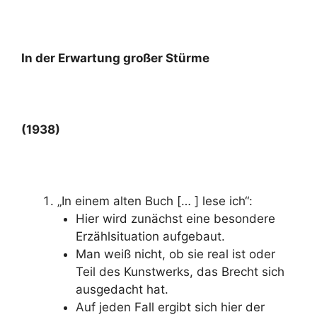
In der Erwartung großer Stürme
(1938)
„In einem alten Buch [… ] lese ich“:
Hier wird zunächst eine besondere
Erzählsituation aufgebaut.
Man weiß nicht, ob sie real ist oder
Teil des Kunstwerks, das Brecht sich
ausgedacht hat.
Auf jeden Fall ergibt sich hier der