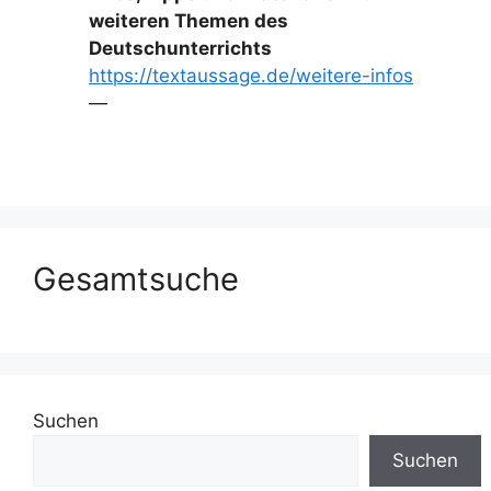
weiteren Themen des
Deutschunterrichts
https://textaussage.de/weitere-infos
—
Gesamtsuche
Suchen
Suchen