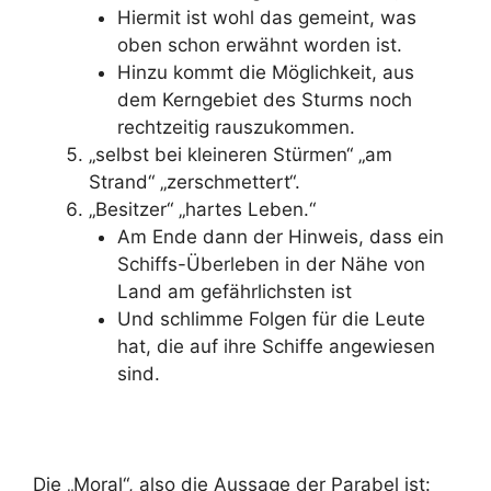
Hiermit ist wohl das gemeint, was
oben schon erwähnt worden ist.
Hinzu kommt die Möglichkeit, aus
dem Kerngebiet des Sturms noch
rechtzeitig rauszukommen.
„selbst bei kleineren Stürmen“ „am
Strand“ „zerschmettert“.
„Besitzer“ „hartes Leben.“
Am Ende dann der Hinweis, dass ein
Schiffs-Überleben in der Nähe von
Land am gefährlichsten ist
Und schlimme Folgen für die Leute
hat, die auf ihre Schiffe angewiesen
sind.
Die „Moral“, also die Aussage der Parabel ist: