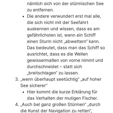
nämlich sich von der stürmischen See
zu entfernen.
Die andere verwundert erst mal alle,
die sich nicht mit der Seefahrt
auskennen und wissen, dass es am
gefährlichsten ist, wenn ein Schiff
einen Sturm nicht „abwettern“ kann.
Das bedeutet, dass man das Schiff so
ausrichtet, dass es die Wellen
gewissermaßen von vorne nimmt und
durchschneidet – statt sich
„breitschlagen“ zu lassen.
„wenn überhaupt seetüchtig“ „auf hoher
See sicherer“
Hier kommt die kurze Erklärung für
das Verhalten der mutigen Fischer.
„Auch bel ganz großen Stürmen“ „durch
die Kunst der Navigation zu retten“,