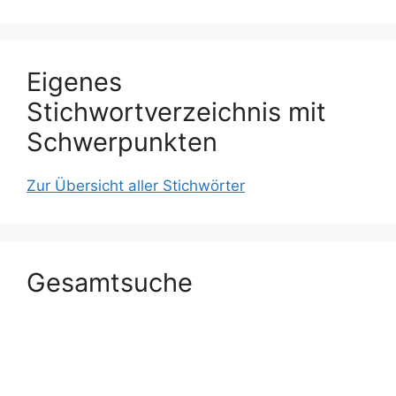
Eigenes
Stichwortverzeichnis mit
Schwerpunkten
Zur Übersicht aller Stichwörter
Gesamtsuche