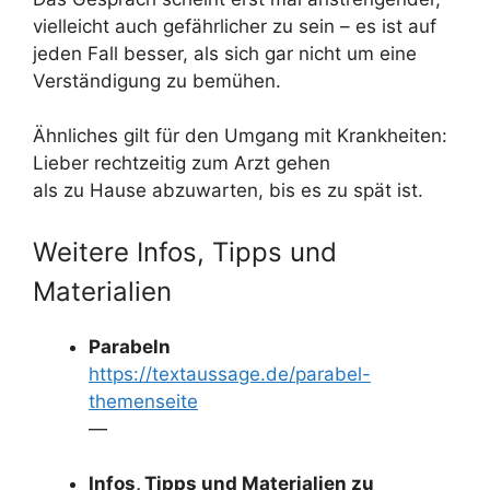
vielleicht auch gefährlicher zu sein – es ist auf
jeden Fall besser, als sich gar nicht um eine
Verständigung zu bemühen.
Ähnliches gilt für den Umgang mit Krankheiten:
Lieber rechtzeitig zum Arzt gehen
als zu Hause abzuwarten, bis es zu spät ist.
Weitere Infos, Tipps und
Materialien
Parabeln
https://textaussage.de/parabel-
themenseite
—
Infos, Tipps und Materialien zu