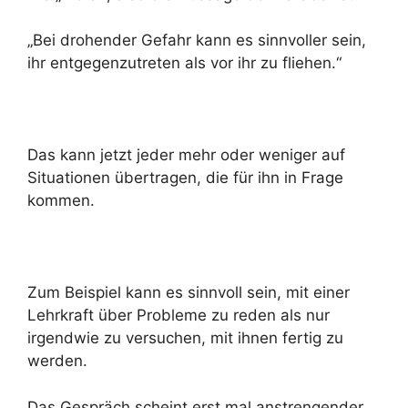
„Bei drohender Gefahr kann es sinnvoller sein,
ihr entgegenzutreten als vor ihr zu fliehen.“
Das kann jetzt jeder mehr oder weniger auf
Situationen übertragen, die für ihn in Frage
kommen.
Zum Beispiel kann es sinnvoll sein, mit einer
Lehrkraft über Probleme zu reden als nur
irgendwie zu versuchen, mit ihnen fertig zu
werden.
Das Gespräch scheint erst mal anstrengender,