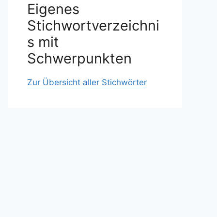
Eigenes
Stichwortverzeichni
s mit
Schwerpunkten
Zur Übersicht aller Stichwörter