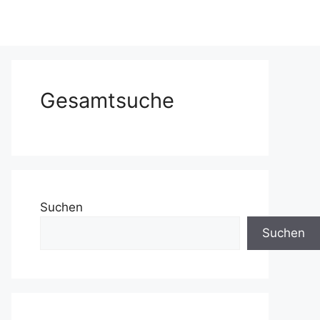
Gesamtsuche
Suchen
Suchen