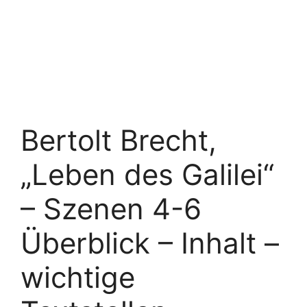
Bertolt Brecht,
„Leben des Galilei“
– Szenen 4-6
Überblick – Inhalt –
wichtige