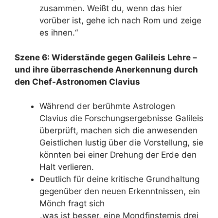
zusammen. Weißt du, wenn das hier
vorüber ist, gehe ich nach Rom und zeige
es ihnen.“
Szene 6: Widerstände gegen Galileis Lehre –
und ihre überraschende Anerkennung durch
den Chef-Astronomen Clavius
Während der berühmte Astrologen
Clavius die Forschungsergebnisse Galileis
überprüft, machen sich die anwesenden
Geistlichen lustig über die Vorstellung, sie
könnten bei einer Drehung der Erde den
Halt verlieren.
Deutlich für deine kritische Grundhaltung
gegenüber den neuen Erkenntnissen, ein
Mönch fragt sich
„was ist besser, eine Mondfinsternis drei