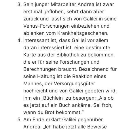
Sein junger Mitarbeiter Andrea ist zwar
erst mal geflohen, kehrt dann aber
zurück und lässt sich von Galilei in seine
Venus-Forschungen einbeziehen und
ablenken vom Krankheitsgeschehen.
Interessant ist, dass Galilei vor allem
daran interessiert ist, eine bestimmte
Karte aus der Bibliothek zu bekommen,
die er für seine Forschungen und
Berechnungen braucht. Bezeichnend für
seine Haltung ist die Reaktion eines
Mannes, der Versorgungsgüter
hochreicht und von Galilei gebeten wird,
ihm ein „Büchlein“ zu besorgen: „Als ob
es jetzt auf ein Buch ankäme. Sei froh,
wenn du Brot bekommst.“
Am Ende erklärt Galilei gegenüber
Andrea: „Ich habe jetzt alle Beweise