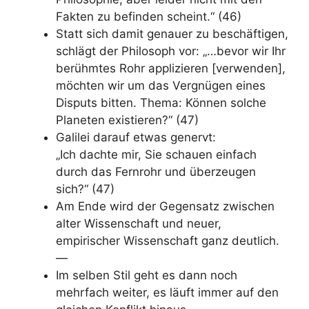
Fakten zu befinden scheint.“ (46)
Statt sich damit genauer zu beschäftigen,
schlägt der Philosoph vor: „…bevor wir Ihr
berühmtes Rohr applizieren [verwenden],
möchten wir um das Vergnügen eines
Disputs bitten. Thema: Können solche
Planeten existieren?“ (47)
Galilei darauf etwas genervt:
„Ich dachte mir, Sie schauen einfach
durch das Fernrohr und überzeugen
sich?“ (47)
Am Ende wird der Gegensatz zwischen
alter Wissenschaft und neuer,
empirischer Wissenschaft ganz deutlich.
—
Im selben Stil geht es dann noch
mehrfach weiter, es läuft immer auf den