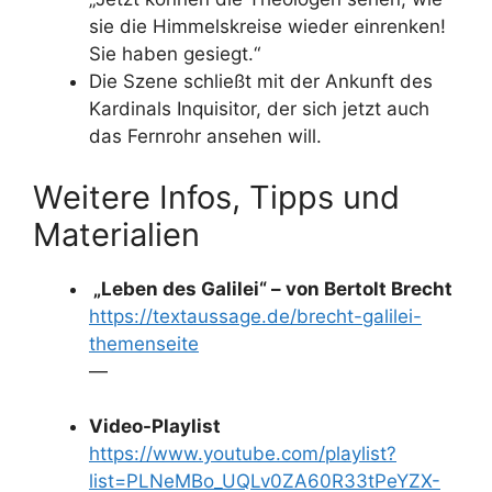
sie die Himmelskreise wieder einrenken!
Sie haben gesiegt.“
Die Szene schließt mit der Ankunft des
Kardinals Inquisitor, der sich jetzt auch
das Fernrohr ansehen will.
Weitere Infos, Tipps und
Materialien
„Leben des Galilei“ – von Bertolt Brecht
https://textaussage.de/brecht-galilei-
themenseite
—
Video-Playlist
https://www.youtube.com/playlist?
list=PLNeMBo_UQLv0ZA60R33tPeYZX-