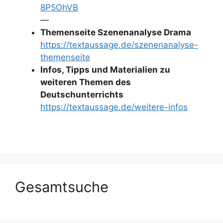
8P5OhVB
—
Themenseite Szenenanalyse Drama
https://textaussage.de/szenenanalyse-
themenseite
Infos, Tipps und Materialien zu
weiteren Themen des
Deutschunterrichts
https://textaussage.de/weitere-infos
Gesamtsuche