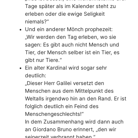
Tage später als im Kalender steht zu
erleben oder die ewige Seligkeit
niemals?“
Und ein anderer Mönch prophezeit:
„Wir werden den Tag erleben, wo sie
sagen: Es gibt auch nicht Mensch und
Tier, der Mensch selber ist ein Tier, es
gibt nur Tiere.“
Ein alter Kardinal wird sogar sehr
deutlich:
„Dieser Herr Galilei versetzt den
Menschen aus dem Mittelpunkt des
Weltalls irgendwo hin an den Rand. Er ist
folglich deutlich ein Feind des
Menschengeschlechts!“
In dem Zusammenhang wird dann auch
an Giordano Bruno erinnert, „den wir
seinerzeit verbrannt haben.“