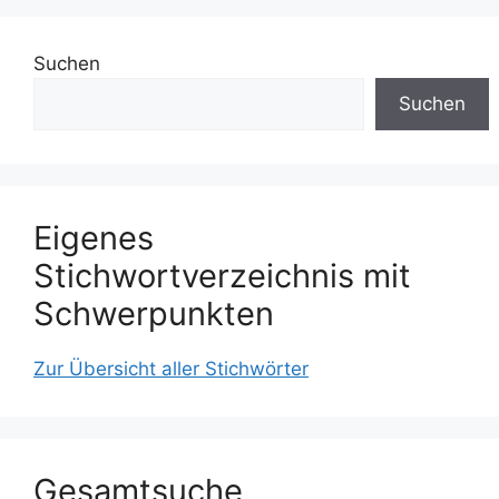
Suchen
Suchen
Eigenes
Stichwortverzeichnis mit
Schwerpunkten
Zur Übersicht aller Stichwörter
Gesamtsuche