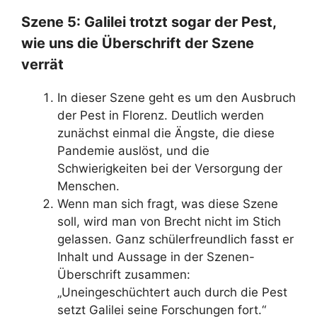
Szene 5: Galilei trotzt sogar der Pest,
wie uns die Überschrift der Szene
verrät
In dieser Szene geht es um den Ausbruch
der Pest in Florenz. Deutlich werden
zunächst einmal die Ängste, die diese
Pandemie auslöst, und die
Schwierigkeiten bei der Versorgung der
Menschen.
Wenn man sich fragt, was diese Szene
soll, wird man von Brecht nicht im Stich
gelassen. Ganz schülerfreundlich fasst er
Inhalt und Aussage in der Szenen-
Überschrift zusammen:
„Uneingeschüchtert auch durch die Pest
setzt Galilei seine Forschungen fort.“