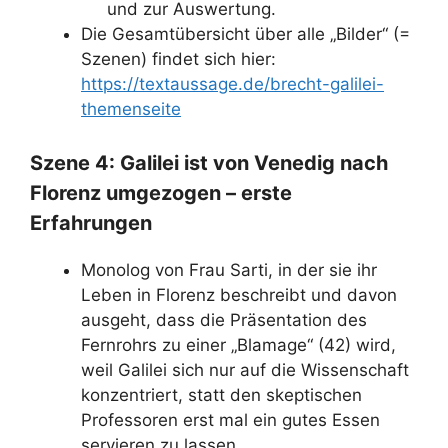
und zur Auswertung.
Die Gesamtübersicht über alle „Bilder“ (=
Szenen) findet sich hier:
https://textaussage.de/brecht-galilei-
themenseite
Szene 4: Galilei ist von Venedig nach
Florenz umgezogen – erste
Erfahrungen
Monolog von Frau Sarti, in der sie ihr
Leben in Florenz beschreibt und davon
ausgeht, dass die Präsentation des
Fernrohrs zu einer „Blamage“ (42) wird,
weil Galilei sich nur auf die Wissenschaft
konzentriert, statt den skeptischen
Professoren erst mal ein gutes Essen
servieren zu lassen.