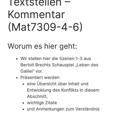
Textstellen –
Kommentar
(Mat7309-4-6)
Worum es hier geht:
Wir stellen hier die Szenen 1-3 aus
Bertolt Brechts Schauspiel „Leben des
Galilei“ vor.
Präsentiert werden
eine Übersicht über Inhalt und
Entwicklung des Konflikts in diesem
Abschnitt,
wichtige Zitate
und Anmerkungen zum Verständnis