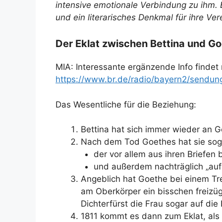
intensive emotionale Verbindung zu ihm. E
und ein literarisches Denkmal für ihre Ver
Der Eklat zwischen Bettina und Go
MIA: Interessante ergänzende Info findet 
https://www.br.de/radio/bayern2/sendun
Das Wesentliche für die Beziehung:
Bettina hat sich immer wieder an 
Nach dem Tod Goethes hat sie soga
der vor allem aus ihren Briefen 
und außerdem nachträglich „auf
Angeblich hat Goethe bei einem Tre
am Oberkörper ein bisschen freizüg
Dichterfürst die Frau sogar auf die
1811 kommt es dann zum Eklat, als