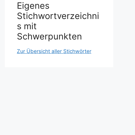
Eigenes
Stichwortverzeichni
s mit
Schwerpunkten
Zur Übersicht aller Stichwörter