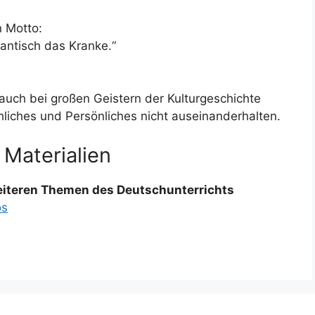
n Motto:
antisch das Kranke.“
auch bei großen Geistern der Kulturgeschichte
liches und Persönliches nicht auseinanderhalten.
 Materialien
weiteren Themen des Deutschunterrichts
os