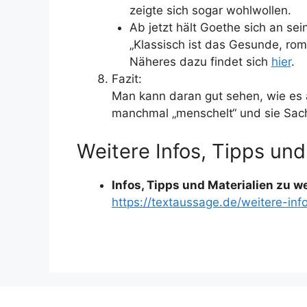
zeigte sich sogar wohlwollen.
Ab jetzt hält Goethe sich an sei
„Klassisch ist das Gesunde, rom
Näheres dazu findet sich
hier
.
Fazit:
Man kann daran gut sehen, wie es 
manchmal „menschelt“ und sie Sach
Weitere Infos, Tipps und
Infos, Tipps und Materialien zu 
https://textaussage.de/weitere-inf