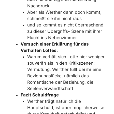
Nachdruck.
Aber als Werther dann doch kommt,
schmeißt sie ihn nicht raus
und so kommt es nicht überraschend
zu dieser Übergriffs- Szene mit ihrer
Flucht ins Nebenzimmer.
Versuch einer Erklärung für das
Verhalten Lottes:
Warum verhält sich Lotte hier weniger
souverän als in den Kritikszenen:
Vermutung: Werther füllt bei ihr eine
Beziehungslücke, nämlich das
Romantische der Beziehung, die
Seelenverwandtschaft
Fazit Schuldfrage
Werther trägt natürlich die
Hauptschuld, ist aber möglicherweise
durch Krankheit entschuldigt und