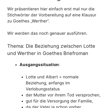
Wir präsentieren hier einfach erst mal nur die
Stichwörter der Vorbereitung auf eine Klausur
zu Goethes „Werther“.
Wir werden das noch genauer ausführen.
Thema: Die Beziehung zwischen Lotte
und Werther in Goethes Briefroman
Ausgangssituation
:
Lotte und Albert = normale
Beziehung, anfangs im
Verlobungsstatus
der Mutter vor ihrem Tod versprochen,
gut für die Versorgung der Familie,
da der Vater ja schon vorher