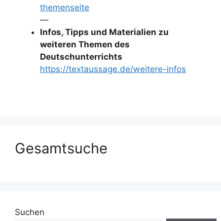
themenseite
—
Infos, Tipps und Materialien zu
weiteren Themen des
Deutschunterrichts
https://textaussage.de/weitere-infos
Gesamtsuche
Suchen