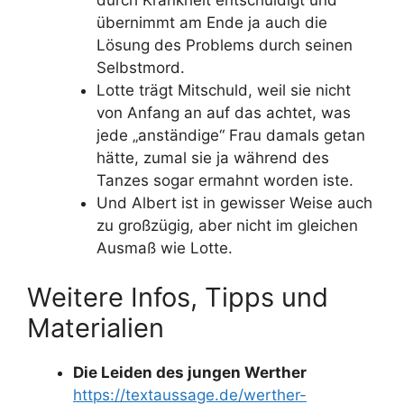
übernimmt am Ende ja auch die
Lösung des Problems durch seinen
Selbstmord.
Lotte trägt Mitschuld, weil sie nicht
von Anfang an auf das achtet, was
jede „anständige“ Frau damals getan
hätte, zumal sie ja während des
Tanzes sogar ermahnt worden iste.
Und Albert ist in gewisser Weise auch
zu großzügig, aber nicht im gleichen
Ausmaß wie Lotte.
Weitere Infos, Tipps und
Materialien
Die Leiden des jungen Werther
https://textaussage.de/werther-