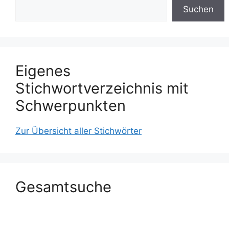
Suchen
Eigenes
Stichwortverzeichnis mit
Schwerpunkten
Zur Übersicht aller Stichwörter
Gesamtsuche