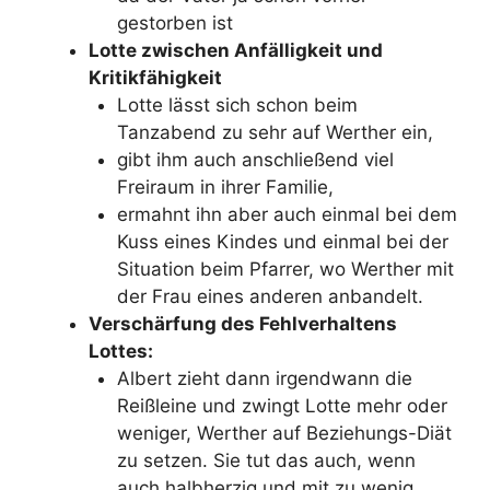
gestorben ist
Lotte zwischen Anfälligkeit und
Kritikfähigkeit
Lotte lässt sich schon beim
Tanzabend zu sehr auf Werther ein,
gibt ihm auch anschließend viel
Freiraum in ihrer Familie,
ermahnt ihn aber auch einmal bei dem
Kuss eines Kindes und einmal bei der
Situation beim Pfarrer, wo Werther mit
der Frau eines anderen anbandelt.
Verschärfung des Fehlverhaltens
Lottes:
Albert zieht dann irgendwann die
Reißleine und zwingt Lotte mehr oder
weniger, Werther auf Beziehungs-Diät
zu setzen. Sie tut das auch, wenn
auch halbherzig und mit zu wenig