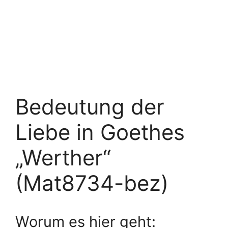
Bedeutung der
Liebe in Goethes
„Werther“
(Mat8734-bez)
Worum es hier geht: