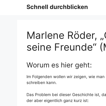
Schnell durchblicken
Marlene Röder, „
seine Freunde“ 
Worum es hier geht:
Im Folgenden wollen wir zeigen, wie man 
schreiben kann.
Das Problem bei dieser Geschichte ist, d
der aber eigentlich ganz kurz ist: