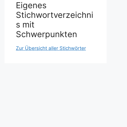
Eigenes
Stichwortverzeichni
s mit
Schwerpunkten
Zur Übersicht aller Stichwörter