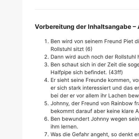
Vorbereitung der Inhaltsangabe –
Ben wird von seinem Freund Piet di
Rollstuhl sitzt (6)
Dann wird auch noch der Rollstuhl 
Ben schaut sich in der Zeit die so
Halfpipe sich befindet. (43ff)
Er sieht seine Freunde kommen, vo
er sich stark interessiert und das
bei der er vor allem ihr Lachen be
Johnny, der Freund von Rainbow fra
bekommt darauf aber keine klare An
Ben bewundert Johnny wegen seine
ihm lernen.
Was die Gefahr angeht, so denkt er