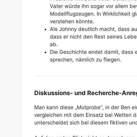
Vater würde ihn sogar vor allem b
Modellflugzeugen. In Wirklichkeit g
verstehen könnte.
Als Johnny deutlich macht, dass a
dass er nicht den Rest seines Leben
ab.
Die Geschichte endet damit, dass 
sprechen, nämlich zu fliegen.
Diskussions- und Recherche-Anr
Man kann diese „Mutprobe“, in der Ben ei
vergleichen mit dem Einsatz bei Wetten 
unterscheidet sich bei diesem fiktiven u