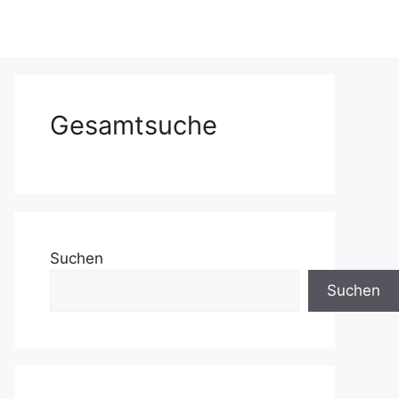
Gesamtsuche
Suchen
Suchen