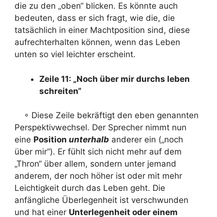
die zu den „oben“ blicken. Es könnte auch
bedeuten, dass er sich fragt, wie die, die
tatsächlich in einer Machtposition sind, diese
aufrechterhalten können, wenn das Leben
unten so viel leichter erscheint.
Zeile 11: „Noch über mir durchs leben
schreiten“
◦ Diese Zeile bekräftigt den eben genannten
Perspektivwechsel. Der Sprecher nimmt nun
eine
Position
unterhalb
anderer ein („noch
über mir“). Er fühlt sich nicht mehr auf dem
„Thron“ über allem, sondern unter jemand
anderem, der noch höher ist oder mit mehr
Leichtigkeit durch das Leben geht. Die
anfängliche Überlegenheit ist verschwunden
und hat einer
Unterlegenheit oder einem