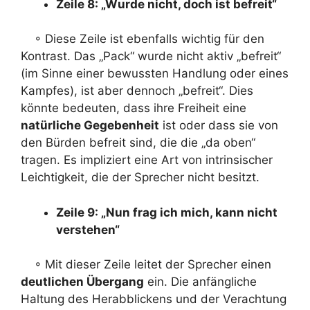
Zeile 8: „Wurde nicht, doch ist befreit“
◦ Diese Zeile ist ebenfalls wichtig für den
Kontrast. Das „Pack“ wurde nicht aktiv „befreit“
(im Sinne einer bewussten Handlung oder eines
Kampfes), ist aber dennoch „befreit“. Dies
könnte bedeuten, dass ihre Freiheit eine
natürliche Gegebenheit
ist oder dass sie von
den Bürden befreit sind, die die „da oben“
tragen. Es impliziert eine Art von intrinsischer
Leichtigkeit, die der Sprecher nicht besitzt.
Zeile 9: „Nun frag ich mich, kann nicht
verstehen“
◦ Mit dieser Zeile leitet der Sprecher einen
deutlichen Übergang
ein. Die anfängliche
Haltung des Herabblickens und der Verachtung