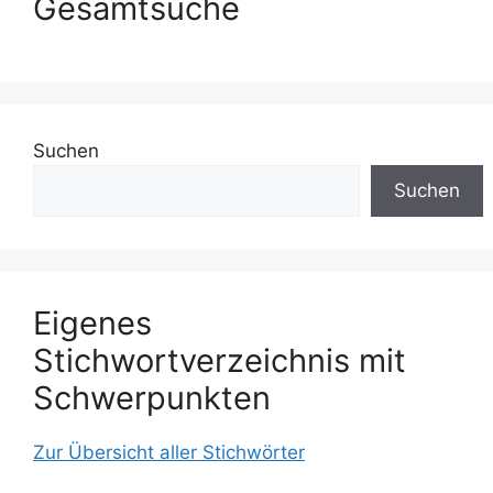
Gesamtsuche
Suchen
Suchen
Eigenes
Stichwortverzeichnis mit
Schwerpunkten
Zur Übersicht aller Stichwörter