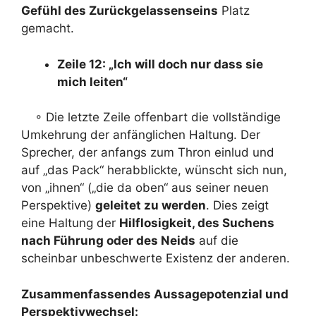
Gefühl des Zurückgelassenseins
Platz
gemacht.
Zeile 12: „Ich will doch nur dass sie
mich leiten“
◦ Die letzte Zeile offenbart die vollständige
Umkehrung der anfänglichen Haltung. Der
Sprecher, der anfangs zum Thron einlud und
auf „das Pack“ herabblickte, wünscht sich nun,
von „ihnen“ („die da oben“ aus seiner neuen
Perspektive)
geleitet zu werden
. Dies zeigt
eine Haltung der
Hilflosigkeit, des Suchens
nach Führung oder des Neids
auf die
scheinbar unbeschwerte Existenz der anderen.
Zusammenfassendes Aussagepotenzial und
Perspektivwechsel: