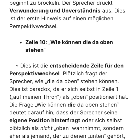
beginnt zu bröckeln. Der Sprecher drückt
Verwunderung und Unverständnis
aus. Dies
ist der erste Hinweis auf einen möglichen
Perspektivwechsel.
Zeile 10: „Wie können die da oben
stehen“
◦ Dies ist die
entscheidende Zeile für den
Perspektivwechsel
. Plötzlich fragt der
Sprecher, wie „die da oben“ stehen können.
Dies ist paradox, da er sich selbst in Zeile 1
(„auf meinen Thron“) als „oben“ positioniert hat.
Die Frage „Wie können
die
da oben stehen“
deutet darauf hin, dass der Sprecher seine
eigene Position hinterfragt
oder sich selbst
plötzlich als
nicht
„oben“ wahrnimmt, sondern
eher als jemand, der zu denen „unten“ gehört,