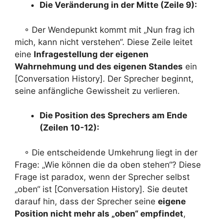
Die Veränderung in der Mitte (Zeile 9):
◦ Der Wendepunkt kommt mit „Nun frag ich
mich, kann nicht verstehen“. Diese Zeile leitet
eine
Infragestellung der eigenen
Wahrnehmung und des eigenen Standes
ein
[Conversation History]. Der Sprecher beginnt,
seine anfängliche Gewissheit zu verlieren.
Die Position des Sprechers am Ende
(Zeilen 10-12):
◦ Die entscheidende Umkehrung liegt in der
Frage: „Wie können die da oben stehen“? Diese
Frage ist paradox, wenn der Sprecher selbst
„oben“ ist [Conversation History]. Sie deutet
darauf hin, dass der Sprecher seine
eigene
Position nicht mehr als „oben“ empfindet
,