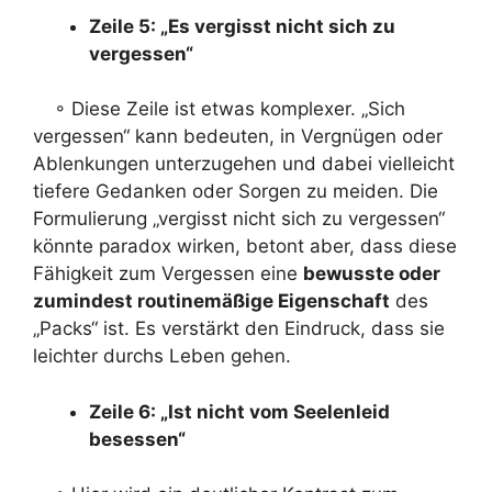
Zeile 5: „Es vergisst nicht sich zu
vergessen“
◦ Diese Zeile ist etwas komplexer. „Sich
vergessen“ kann bedeuten, in Vergnügen oder
Ablenkungen unterzugehen und dabei vielleicht
tiefere Gedanken oder Sorgen zu meiden. Die
Formulierung „vergisst nicht sich zu vergessen“
könnte paradox wirken, betont aber, dass diese
Fähigkeit zum Vergessen eine
bewusste oder
zumindest routinemäßige Eigenschaft
des
„Packs“ ist. Es verstärkt den Eindruck, dass sie
leichter durchs Leben gehen.
Zeile 6: „Ist nicht vom Seelenleid
besessen“