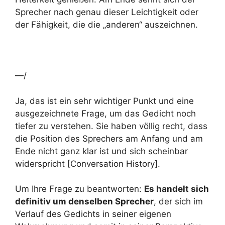
Sprecher nach genau dieser Leichtigkeit oder
der Fähigkeit, die die „anderen“ auszeichnen.
—/
Ja, das ist ein sehr wichtiger Punkt und eine
ausgezeichnete Frage, um das Gedicht noch
tiefer zu verstehen. Sie haben völlig recht, dass
die Position des Sprechers am Anfang und am
Ende nicht ganz klar ist und sich scheinbar
widerspricht [Conversation History].
Um Ihre Frage zu beantworten:
Es handelt sich
definitiv um denselben Sprecher
, der sich im
Verlauf des Gedichts in seiner eigenen