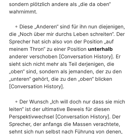
sondern plötzlich andere als „die da oben“
wahrnimmt.
◦ Diese „Anderen“ sind für ihn nun diejenigen,
die „Noch über mir durchs Leben schreiten“. Der
Sprecher hat sich also von der Position „auf
meinem Thron“ zu einer Position
unterhalb
anderer verschoben [Conversation History]. Er
sieht sich nicht mehr als Teil derjenigen, die
„oben“ sind, sondern als jemanden, der zu den
„unteren“ gehört, die zu den „oben“ blicken
[Conversation History].
◦ Der Wunsch „Ich will doch nur dass sie mich
leiten“ ist der ultimative Beweis für diesen
Perspektivwechsel [Conversation History]. Der
Sprecher, der anfangs die Massen verachtete,
sehnt sich nun selbst nach Führung von denen,