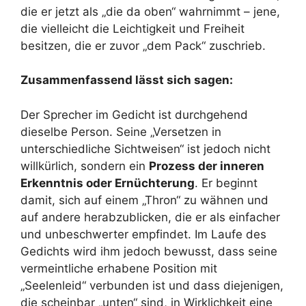
die er jetzt als „die da oben“ wahrnimmt – jene,
die vielleicht die Leichtigkeit und Freiheit
besitzen, die er zuvor „dem Pack“ zuschrieb.
Zusammenfassend lässt sich sagen:
Der Sprecher im Gedicht ist durchgehend
dieselbe Person. Seine „Versetzen in
unterschiedliche Sichtweisen“ ist jedoch nicht
willkürlich, sondern ein
Prozess der inneren
Erkenntnis oder Ernüchterung
. Er beginnt
damit, sich auf einem „Thron“ zu wähnen und
auf andere herabzublicken, die er als einfacher
und unbeschwerter empfindet. Im Laufe des
Gedichts wird ihm jedoch bewusst, dass seine
vermeintliche erhabene Position mit
„Seelenleid“ verbunden ist und dass diejenigen,
die scheinbar „unten“ sind, in Wirklichkeit eine