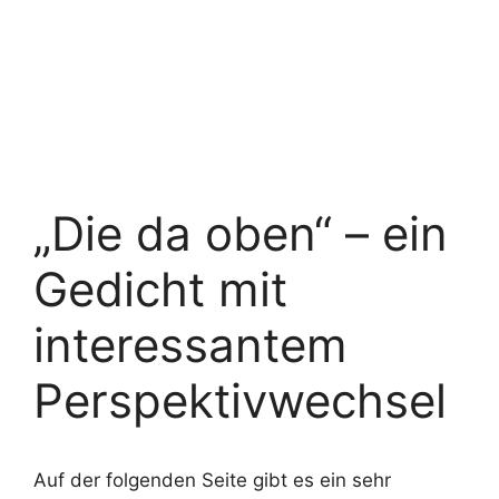
„Die da oben“ – ein
Gedicht mit
interessantem
Perspektivwechsel
Auf der folgenden Seite gibt es ein sehr