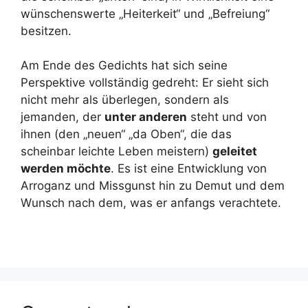
wünschenswerte „Heiterkeit“ und „Befreiung“
besitzen.
Am Ende des Gedichts hat sich seine
Perspektive vollständig gedreht: Er sieht sich
nicht mehr als überlegen, sondern als
jemanden, der
unter anderen
steht und von
ihnen (den „neuen“ „da Oben“, die das
scheinbar leichte Leben meistern)
geleitet
werden möchte
. Es ist eine Entwicklung von
Arroganz und Missgunst hin zu Demut und dem
Wunsch nach dem, was er anfangs verachtete.