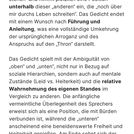
unterhalb
dieser „anderen“ ein, die „noch über
mir durchs Leben schreiten“. Das Gedicht endet
mit einem Wunsch nach
Führung und
Anleitung
, was eine vollständige Umkehrung
der ursprünglichen Arroganz und des
Anspruchs auf den „Thron“ darstellt.
Das Gedicht spielt mit der Ambiguität von
„oben“ und „unten“, nicht nur in Bezug auf
soziale Hierarchien, sondern auch auf mentale
Zustände (Leid vs. Heiterkeit) und die
relative
Wahrnehmung des eigenen Standes
im
Vergleich zu anderen. Die anfängliche
vermeintliche Überlegenheit des Sprechers
erweist sich als eine Position, die mit Bürden
verbunden ist, während die „unteren“
anscheinend eine beneidenswerte Freiheit und
Heiterkeit genießen. Am Ende sehnt sich der