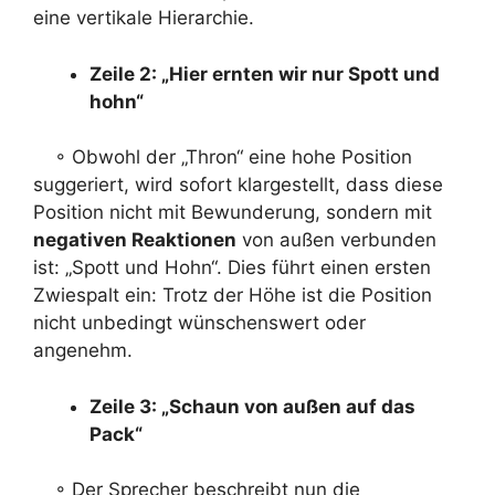
eine vertikale Hierarchie.
Zeile 2: „Hier ernten wir nur Spott und
hohn“
◦ Obwohl der „Thron“ eine hohe Position
suggeriert, wird sofort klargestellt, dass diese
Position nicht mit Bewunderung, sondern mit
negativen Reaktionen
von außen verbunden
ist: „Spott und Hohn“. Dies führt einen ersten
Zwiespalt ein: Trotz der Höhe ist die Position
nicht unbedingt wünschenswert oder
angenehm.
Zeile 3: „Schaun von außen auf das
Pack“
◦ Der Sprecher beschreibt nun die