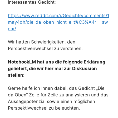
interessantes Gedicht:
https://www.reddit.com/r/Gedichte/comments/1
may4dh/die_da_oben_nicht_elit%C3%A4r_i_sw
ear/
Wir hatten Schwierigkeiten, den
Perspektivenwechsel zu verstehen.
NotebookLM hat uns die folgende Erklärung
geliefert, die wir hier mal zur Diskussion
stellen:
Gerne helfe ich Ihnen dabei, das Gedicht „Die
da Oben“ Zeile für Zeile zu analysieren und das
Aussagepotenzial sowie einen möglichen
Perspektivwechsel zu beleuchten.