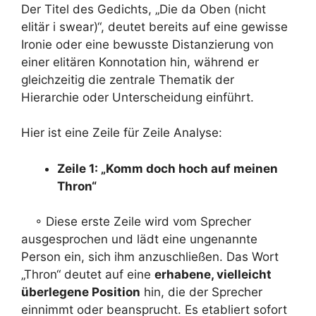
Der Titel des Gedichts, „Die da Oben (nicht
elitär i swear)“, deutet bereits auf eine gewisse
Ironie oder eine bewusste Distanzierung von
einer elitären Konnotation hin, während er
gleichzeitig die zentrale Thematik der
Hierarchie oder Unterscheidung einführt.
Hier ist eine Zeile für Zeile Analyse:
Zeile 1: „Komm doch hoch auf meinen
Thron“
◦ Diese erste Zeile wird vom Sprecher
ausgesprochen und lädt eine ungenannte
Person ein, sich ihm anzuschließen. Das Wort
„Thron“ deutet auf eine
erhabene, vielleicht
überlegene Position
hin, die der Sprecher
einnimmt oder beansprucht. Es etabliert sofort