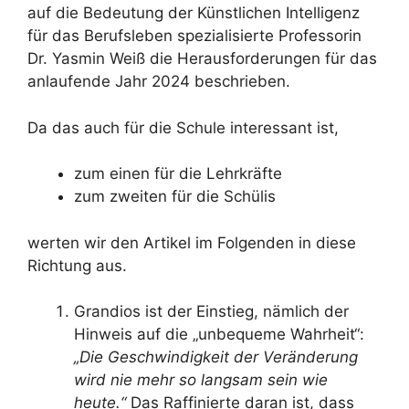
auf die Bedeutung der Künstlichen Intelligenz
für das Berufsleben spezialisierte Professorin
Dr. Yasmin Weiß die Herausforderungen für das
anlaufende Jahr 2024 beschrieben.
Da das auch für die Schule interessant ist,
zum einen für die Lehrkräfte
zum zweiten für die Schülis
werten wir den Artikel im Folgenden in diese
Richtung aus.
Grandios ist der Einstieg, nämlich der
Hinweis auf die „unbequeme Wahrheit“:
„Die Geschwindigkeit der Veränderung
wird nie mehr so langsam sein wie
heute.“
Das Raffinierte daran ist, dass