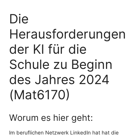
Die
Herausforderungen
der KI für die
Schule zu Beginn
des Jahres 2024
(Mat6170)
Worum es hier geht:
Im beruflichen Netzwerk LinkedIn hat hat die