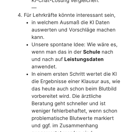
KI-Chat-Lösung vergleichen.
—
Für Lehrkräfte könnte interessant sein,
in welchem Ausmaß die KI Daten
auswerten und Vorschläge machen
kann.
Unsere spontane Idee: Wie wäre es,
wenn man das in der
Schule
nach
und nach auf
Leistungsdaten
anwendet.
In einem ersten Schritt wertet die KI
die Ergebnisse einer Klausur aus, wie
das heute auch schon beim Blutbild
vorbereitet wird. Die ärztliche
Beratung geht schneller und ist
weniger fehlerbehaftet, wenn schon
problematische Blutwerte markiert
und ggf. im Zusammenhang