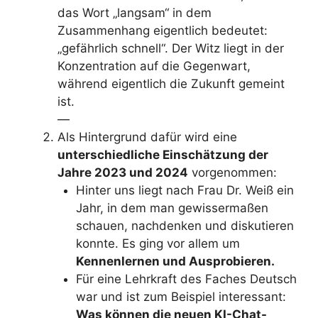
das Wort „langsam“ in dem
Zusammenhang eigentlich bedeutet:
„gefährlich schnell“. Der Witz liegt in der
Konzentration auf die Gegenwart,
während eigentlich die Zukunft gemeint
ist.
—
Als Hintergrund dafür wird eine
unterschiedliche Einschätzung der
Jahre 2023 und 2024
vorgenommen:
Hinter uns liegt nach Frau Dr. Weiß ein
Jahr, in dem man gewissermaßen
schauen, nachdenken und diskutieren
konnte. Es ging vor allem um
Kennenlernen und Ausprobieren.
Für eine Lehrkraft des Faches Deutsch
war und ist zum Beispiel interessant:
Was können die neuen KI-Chat-