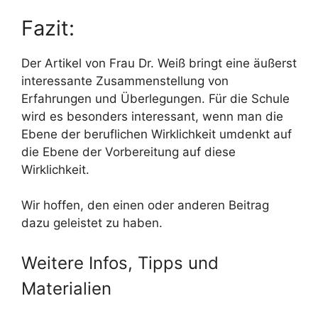
Fazit:
Der Artikel von Frau Dr. Weiß bringt eine äußerst
interessante Zusammenstellung von
Erfahrungen und Überlegungen. Für die Schule
wird es besonders interessant, wenn man die
Ebene der beruflichen Wirklichkeit umdenkt auf
die Ebene der Vorbereitung auf diese
Wirklichkeit.
Wir hoffen, den einen oder anderen Beitrag
dazu geleistet zu haben.
Weitere Infos, Tipps und
Materialien