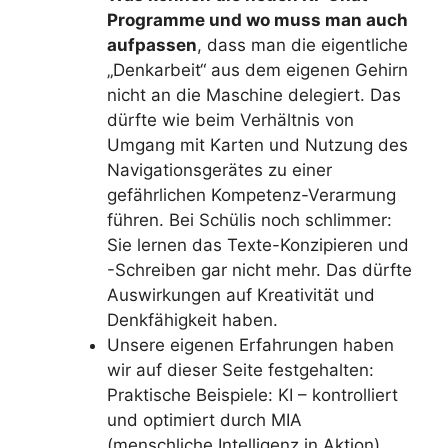
Programme und wo muss man auch
aufpassen
, dass man die eigentliche
„Denkarbeit“ aus dem eigenen Gehirn
nicht an die Maschine delegiert. Das
dürfte wie beim Verhältnis von
Umgang mit Karten und Nutzung des
Navigationsgerätes zu einer
gefährlichen Kompetenz-Verarmung
führen. Bei Schülis noch schlimmer:
Sie lernen das Texte-Konzipieren und
-Schreiben gar nicht mehr. Das dürfte
Auswirkungen auf Kreativität und
Denkfähigkeit haben.
Unsere eigenen Erfahrungen haben
wir auf dieser Seite festgehalten:
Praktische Beispiele: KI – kontrolliert
und optimiert durch MIA
(menschliche Intelligenz in Aktion)