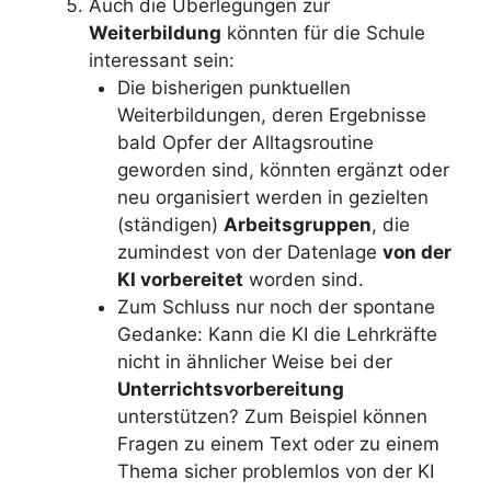
Auch die Überlegungen zur
Weiterbildung
könnten für die Schule
interessant sein:
Die bisherigen punktuellen
Weiterbildungen, deren Ergebnisse
bald Opfer der Alltagsroutine
geworden sind, könnten ergänzt oder
neu organisiert werden in gezielten
(ständigen)
Arbeitsgruppen
, die
zumindest von der Datenlage
von der
KI vorbereitet
worden sind.
Zum Schluss nur noch der spontane
Gedanke: Kann die KI die Lehrkräfte
nicht in ähnlicher Weise bei der
Unterrichtsvorbereitung
unterstützen? Zum Beispiel können
Fragen zu einem Text oder zu einem
Thema sicher problemlos von der KI