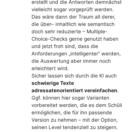
erstellt und die Antworten demnächst
vielleicht sogar vorgeprüft werden.
Das wäre dann der Traum all derer,
die über– inhaltlich wie semantisch
doch sehr reduzierte – Multiple-
Choice-Checks gerne genutzt haben
und jetzt froh sind, dass die
Anforderungen „intelligenter“ werden,
die Auswertung aber immer noch
erleichtert wird.
Sicher lassen sich durch die KI auch
schwierige Texte
adressatenorientiert vereinfachen
.
Ggf. können hier sogar Varianten
vorbereitet werden, die es dem Schüli
ermöglichen, die für ihn passende
Version zu nehmen – mit der Option,
seinen Level tendenziell zu steigern.