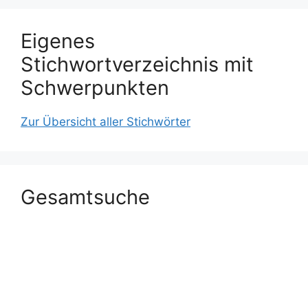
Eigenes
Stichwortverzeichnis mit
Schwerpunkten
Zur Übersicht aller Stichwörter
Gesamtsuche