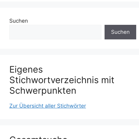
Suchen
Suchen
Eigenes
Stichwortverzeichnis mit
Schwerpunkten
Zur Übersicht aller Stichwörter