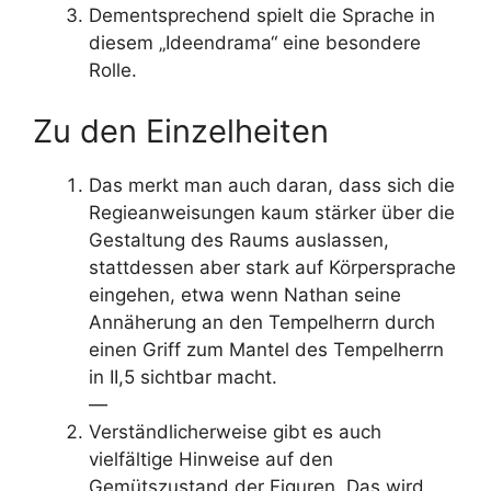
Dementsprechend spielt die Sprache in
diesem „Ideendrama“ eine besondere
Rolle.
Zu den Einzelheiten
Das merkt man auch daran, dass sich die
Regieanweisungen kaum stärker über die
Gestaltung des Raums auslassen,
stattdessen aber stark auf Körpersprache
eingehen, etwa wenn Nathan seine
Annäherung an den Tempelherrn durch
einen Griff zum Mantel des Tempelherrn
in II,5 sichtbar macht.
—
Verständlicherweise gibt es auch
vielfältige Hinweise auf den
Gemütszustand der Figuren. Das wird