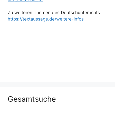
Zu weiteren Themen des Deutschunterrichts
https://textaussage.de/weitere-infos
Gesamtsuche