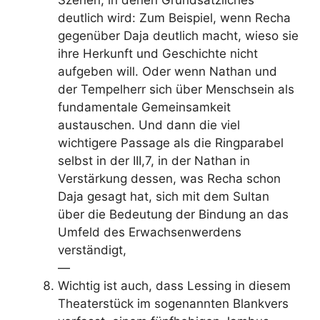
deutlich wird: Zum Beispiel, wenn Recha
gegenüber Daja deutlich macht, wieso sie
ihre Herkunft und Geschichte nicht
aufgeben will. Oder wenn Nathan und
der Tempelherr sich über Menschsein als
fundamentale Gemeinsamkeit
austauschen. Und dann die viel
wichtigere Passage als die Ringparabel
selbst in der III,7, in der Nathan in
Verstärkung dessen, was Recha schon
Daja gesagt hat, sich mit dem Sultan
über die Bedeutung der Bindung an das
Umfeld des Erwachsenwerdens
verständigt,
—
Wichtig ist auch, dass Lessing in diesem
Theaterstück im sogenannten Blankvers