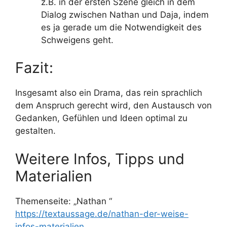
z.B. in der ersten Szene gleich in dem
Dialog zwischen Nathan und Daja, indem
es ja gerade um die Notwendigkeit des
Schweigens geht.
Fazit:
Insgesamt also ein Drama, das rein sprachlich
dem Anspruch gerecht wird, den Austausch von
Gedanken, Gefühlen und Ideen optimal zu
gestalten.
Weitere Infos, Tipps und
Materialien
Themenseite: „Nathan “
https://textaussage.de/nathan-der-weise-
infos-materialien