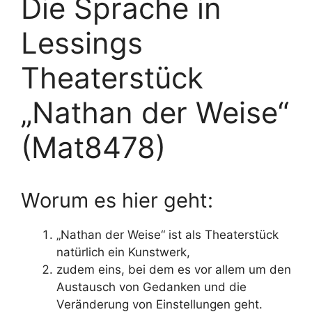
Die Sprache in
Lessings
Theaterstück
„Nathan der Weise“
(Mat8478)
Worum es hier geht:
„Nathan der Weise“ ist als Theaterstück
natürlich ein Kunstwerk,
zudem eins, bei dem es vor allem um den
Austausch von Gedanken und die
Veränderung von Einstellungen geht.