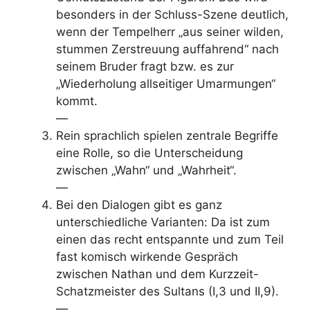
besonders in der Schluss-Szene deutlich,
wenn der Tempelherr „aus seiner wilden,
stummen Zerstreuung auffahrend“ nach
seinem Bruder fragt bzw. es zur
„Wiederholung allseitiger Umarmungen“
kommt.
—
Rein sprachlich spielen zentrale Begriffe
eine Rolle, so die Unterscheidung
zwischen „Wahn“ und „Wahrheit“.
—
Bei den Dialogen gibt es ganz
unterschiedliche Varianten: Da ist zum
einen das recht entspannte und zum Teil
fast komisch wirkende Gespräch
zwischen Nathan und dem Kurzzeit-
Schatzmeister des Sultans (I,3 und II,9).
—