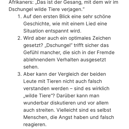
Afrikaners: „Das ist der Gesang, mit dem wir im
Dschungel wilde Tiere verjagen.“
Auf den ersten Blick eine sehr schöne
Geschichte, wie mit einem Lied eine
Situation entspannt wird.
Wird aber auch ein optimales Zeichen
gesetzt? „Dschungel“ trifft sicher das
Gefühl mancher, die sich in der Fremde
ablehnendem Verhalten ausgesetzt
sehen.
Aber kann der Vergleich der beiden
Leute mit Tieren nicht auch falsch
verstanden werden – sind es wirklich
„wilde Tiere“? Darüber kann man
wunderbar diskutieren und vor allem
auch streiten. Vielleicht sind es selbst
Menschen, die Angst haben und falsch
reagieren.