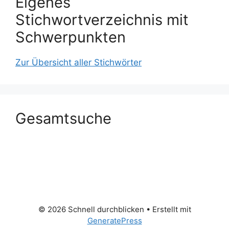
Eigenes
Stichwortverzeichnis mit
Schwerpunkten
Zur Übersicht aller Stichwörter
Gesamtsuche
© 2026 Schnell durchblicken
• Erstellt mit
GeneratePress