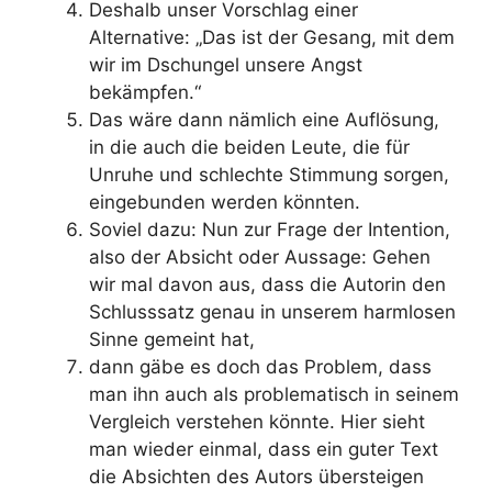
Deshalb unser Vorschlag einer
Alternative: „Das ist der Gesang, mit dem
wir im Dschungel unsere Angst
bekämpfen.“
Das wäre dann nämlich eine Auflösung,
in die auch die beiden Leute, die für
Unruhe und schlechte Stimmung sorgen,
eingebunden werden könnten.
Soviel dazu: Nun zur Frage der Intention,
also der Absicht oder Aussage: Gehen
wir mal davon aus, dass die Autorin den
Schlusssatz genau in unserem harmlosen
Sinne gemeint hat,
dann gäbe es doch das Problem, dass
man ihn auch als problematisch in seinem
Vergleich verstehen könnte. Hier sieht
man wieder einmal, dass ein guter Text
die Absichten des Autors übersteigen