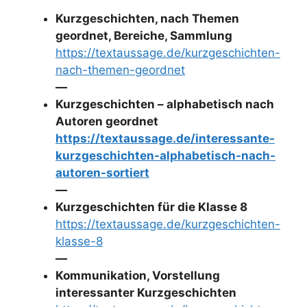
Kurzgeschichten, nach Themen
geordnet, Bereiche, Sammlung
https://textaussage.de/kurzgeschichten-
nach-themen-geordnet
—
Kurzgeschichten – alphabetisch nach
Autoren geordnet
https://textaussage.de/interessante-
kurzgeschichten-alphabetisch-nach-
autoren-sortiert
—
Kurzgeschichten für die Klasse 8
https://textaussage.de/kurzgeschichten-
klasse-8
—
Kommunikation, Vorstellung
interessanter Kurzgeschichten