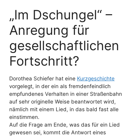
„Im Dschungel“ –
Anregung für
gesellschaftlichen
Fortschritt?
Dorothea Schiefer hat eine
Kurzgeschichte
vorgelegt, in der ein als fremdenfeindlich
empfundenes Verhalten in einer Straßenbahn
auf sehr originelle Weise beantwortet wird,
nämlich mit einem Lied, in das bald fast alle
einstimmen.
Auf die Frage am Ende, was das für ein Lied
gewesen sei, kommt die Antwort eines