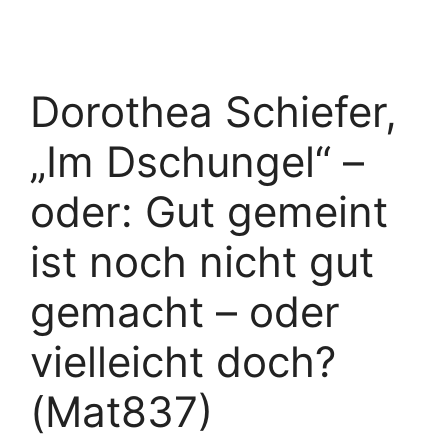
Dorothea Schiefer,
„Im Dschungel“ –
oder: Gut gemeint
ist noch nicht gut
gemacht – oder
vielleicht doch?
(Mat837)