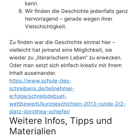
kann.
Wir finden die Geschichte jedenfalls ganz
hervorragend – gerade wegen ihrer
Vielschichtigkeit.
Zu finden war die Geschichte einmal hier –
vielleicht hat jemand eine Möglichkeit, sie
wieder zu „literarischem Leben“ zu erwecken.
Oder man setzt sich einfach kreativ mit ihrem
Inhalt auseinander.
https://www.schule-des-
schreibens.de/teilnehmer-
erfolge/schreibdebuet-
wettbewerb/kurzgeschichten-2013-runde-2/2-
platz-dorothea-schiefer/
Weitere Infos, Tipps und
Materialien