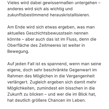
Vieles wird dabei gewissermaßen untergehen –
anderes wird sich als wichtig und
zukunftsbestimmend herauskristallisieren.
Am Ende wird sich etwas ergeben, was man
aktuelles Geschichtsbewusstsein nennen
könnte – aber auch das ist im Fluss, denn die
Oberfläche des Zeitmeeres ist weiter in
Bewegung.
Auf jeden Fall ist es spannend, wenn man seine
eigene, doch sehr beschränkte Gegenwart im
Rahmen des Möglichen in die Vergangenheit
verlängert. Zugleich ergeben sich damit mehr
Möglichkeiten, zumindest ein bisschen in die
Zukunft zu blicken – und wer die im Blick hat,
hat deutlich größere Chancen im Leben.