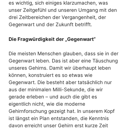
es wichtig, sich einiges klarzumachen, was
unser Zeitgefühl und unseren Umgang mit den
drei Zeitbereichen der Vergangenheit, der
Gegenwart und der Zukunft betrifft.
Die Fragwürdigkeit der „Gegenwart“
Die meisten Menschen glauben, dass sie in der
Gegenwart leben. Das ist aber eine Täuschung
unseres Gehirns. Damit wir überhaupt leben
können, konstruiert es so etwas wie
Gegenwart. Die besteht aber tatsächlich nur
aus der minimalen Milli-Sekunde, die wir
gerade erleben – und auch die gibt es
eigentlich nicht, wie die moderne
Gehirnforschung gezeigt hat. In unserem Kopf
ist längst ein Plan entstanden, die Kenntnis
davon erreicht unser Gehirn erst kurze Zeit