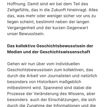
Hoffnung. Damit sind wir bei dem Teil des
Zeitgefühls, das in die Zukunft hineinragt. Alles
das, was mehr oder weniger sicher vor uns zu
liegen scheint, bestimmt neben der langen
Vergangenheit und der kurzen Gegenwart
unser Bewusstsein.
Das kollektive Geschichtsbewusstsein der
Medien und der Geschichtswissenschaft
Gehen wir nun über vom individuellen
Geschichtsbewusstsein zum kollektiven, das
durch die Arbeit von Journalisten und natürlich
besonders von Historikern maßgeblich
mitbestimmt wird. Spannend sind dabei die
Prozesse der Veränderung des Wissens, aber
besonders auch der Einschätzungen, die sich
durch die Zunahme der Informationen und die