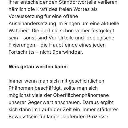
ihrer entscheidenden Standortvorteile verlieren,
nämlich die Kraft des freien Wortes als
Voraussetzung für eine offene
Auseinandersetzung im Ringen um eine aktuelle
Wahrheit. Die darf nie schon vorher festgelegt
sein – sonst sind Vor-Urteile und ideologische
Fixierungen – die Hauptfeinde eines jeden
Fortschritts – nicht überwindbar.
Was getan werden kann:
Immer wenn man sich mit geschichtlichen
Phänomen beschäftigt, sollte man sich
möglichst viele der Oberflächenphänomene
unserer Gegenwart anschauen. Daraus ergibt
sich dann im Laufe der Zeit ein immer stärkeres
Bewusstsein für länger laufenden Prozesse.