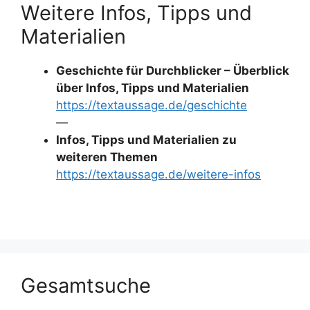
Weitere Infos, Tipps und
Materialien
Geschichte für Durchblicker – Überblick
über Infos, Tipps und Materialien
https://textaussage.de/geschichte
—
Infos, Tipps und Materialien zu
weiteren Themen
https://textaussage.de/weitere-infos
Gesamtsuche