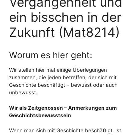
Vergangenheit und
ein bisschen in der
Zukunft (Mat8214)
Worum es hier geht:
Wir stellen hier mal einige Überlegungen
zusammen, die jeden betreffen, der sich mit
Geschichte beschäftigt – bewusst oder auch
unbewusst.
Wir als Zeitgenossen – Anmerkungen zum
Geschichtsbewusstsein
Wenn man sich mit Geschichte beschäftigt, ist