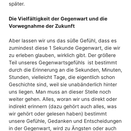
später.
Die Vielfältigkeit der Gegenwart und die
Vorwegnahme der Zukunft
Aber lassen wir uns das süße Gefühl, dass es
zumindest diese 1 Sekunde Gegenwart, die wir
zu erleben glauben, wirklich gibt. Der größere
Teil unseres Gegenwartsgefühls ist bestimmt
durch die Erinnerung an die Sekunden, Minuten,
Stunden, vielleicht Tage, die eigentlich schon
Geschichte sind, weil sie unabänderlich hinter
uns liegen. Man muss an dieser Stelle noch
weiter gehen. Alles, woran wir uns direkt oder
indirekt erinnern (dazu gehört auch alles, was
wir gehört oder gelesen haben) bestimmt
unsere Gefühle, Gedanken und Entscheidungen
in der Gegenwart, wird zu Ängsten oder auch