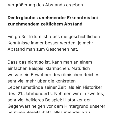
Vergrößerung des Abstands ergeben.
Der Irrglaube zunehmender Erkenntnis bei
zunehmendem zeitlichem Abstand
Ein großer Irrtum ist, dass die geschichtlichen
Kenntnisse immer besser werden, je mehr
Abstand man zum Geschehen hat.
Dass das nicht so ist, kann man an einem
einfachen Beispiel klarmachen. Natürlich
wusste ein Bewohner des römischen Reiches
sehr viel mehr über die konkreten
Lebensumstände seiner Zeit als ein Historiker
des 21. Jahrhunderts. Nehmen wir ein zweites,
sehr viel heikleres Beispiel: Historiker der
Gegenwart neigen vor dem Hintergrund unserer
heutigen Bereitschaft, alles irgendwie zu