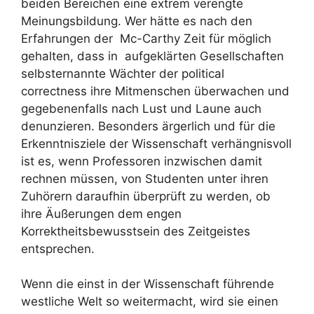
beiden Bereichen eine extrem verengte
Meinungsbildung. Wer hätte es nach den
Erfahrungen der Mc-Carthy Zeit für möglich
gehalten, dass in aufgeklärten Gesellschaften
selbsternannte Wächter der political
correctness ihre Mitmenschen überwachen und
gegebenenfalls nach Lust und Laune auch
denunzieren. Besonders ärgerlich und für die
Erkenntnisziele der Wissenschaft verhängnisvoll
ist es, wenn Professoren inzwischen damit
rechnen müssen, von Studenten unter ihren
Zuhörern daraufhin überprüft zu werden, ob
ihre Äußerungen dem engen
Korrektheitsbewusstsein des Zeitgeistes
entsprechen.
Wenn die einst in der Wissenschaft führende
westliche Welt so weitermacht, wird sie einen