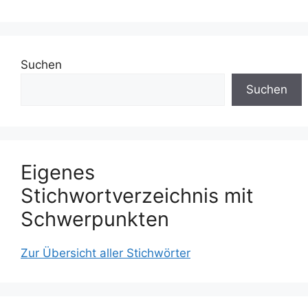
Suchen
Suchen
Eigenes
Stichwortverzeichnis mit
Schwerpunkten
Zur Übersicht aller Stichwörter