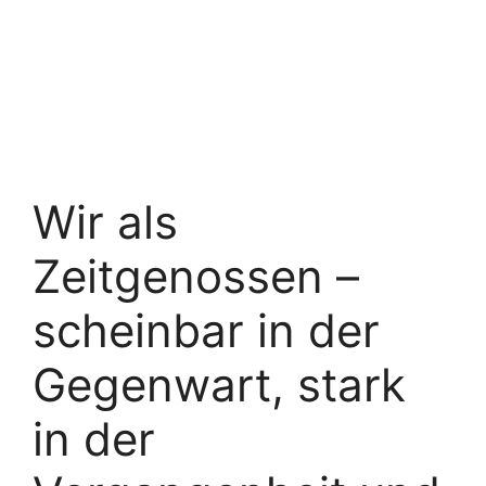
Wir als
Zeitgenossen –
scheinbar in der
Gegenwart, stark
in der