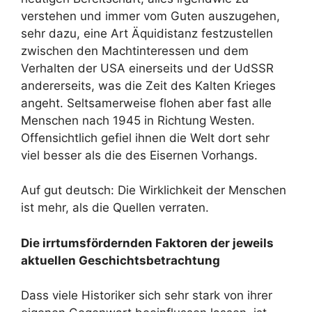
verstehen und immer vom Guten auszugehen,
sehr dazu, eine Art Äquidistanz festzustellen
zwischen den Machtinteressen und dem
Verhalten der USA einerseits und der UdSSR
andererseits, was die Zeit des Kalten Krieges
angeht. Seltsamerweise flohen aber fast alle
Menschen nach 1945 in Richtung Westen.
Offensichtlich gefiel ihnen die Welt dort sehr
viel besser als die des Eisernen Vorhangs.
Auf gut deutsch: Die Wirklichkeit der Menschen
ist mehr, als die Quellen verraten.
Die irrtumsfördernden Faktoren der jeweils
aktuellen Geschichtsbetrachtung
Dass viele Historiker sich sehr stark von ihrer