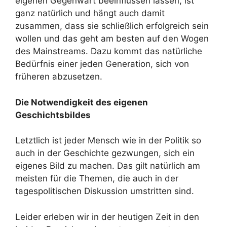
eigenen Gegenwart beeinflussen lassen, ist
ganz natürlich und hängt auch damit
zusammen, dass sie schließlich erfolgreich sein
wollen und das geht am besten auf den Wogen
des Mainstreams. Dazu kommt das natürliche
Bedürfnis einer jeden Generation, sich von
früheren abzusetzen.
Die Notwendigkeit des eigenen
Geschichtsbildes
Letztlich ist jeder Mensch wie in der Politik so
auch in der Geschichte gezwungen, sich ein
eigenes Bild zu machen. Das gilt natürlich am
meisten für die Themen, die auch in der
tagespolitischen Diskussion umstritten sind.
Leider erleben wir in der heutigen Zeit in den