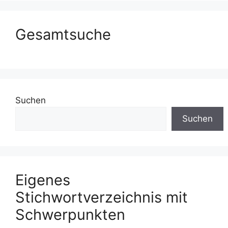
Gesamtsuche
Suchen
Suchen
Eigenes
Stichwortverzeichnis mit
Schwerpunkten