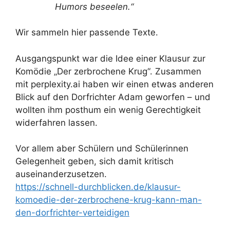
Humors beseelen.“
Wir sammeln hier passende Texte.
Ausgangspunkt war die Idee einer Klausur zur
Komödie „Der zerbrochene Krug“. Zusammen
mit perplexity.ai haben wir einen etwas anderen
Blick auf den Dorfrichter Adam geworfen – und
wollten ihm posthum ein wenig Gerechtigkeit
widerfahren lassen.
Vor allem aber Schülern und Schülerinnen
Gelegenheit geben, sich damit kritisch
auseinanderzusetzen.
https://schnell-durchblicken.de/klausur-
komoedie-der-zerbrochene-krug-kann-man-
den-dorfrichter-verteidigen