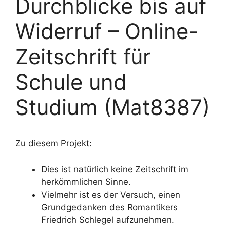
Durchblicke bis auf
Widerruf – Online-
Zeitschrift für
Schule und
Studium (Mat8387)
Zu diesem Projekt:
Dies ist natürlich keine Zeitschrift im
herkömmlichen Sinne.
Vielmehr ist es der Versuch, einen
Grundgedanken des Romantikers
Friedrich Schlegel aufzunehmen.