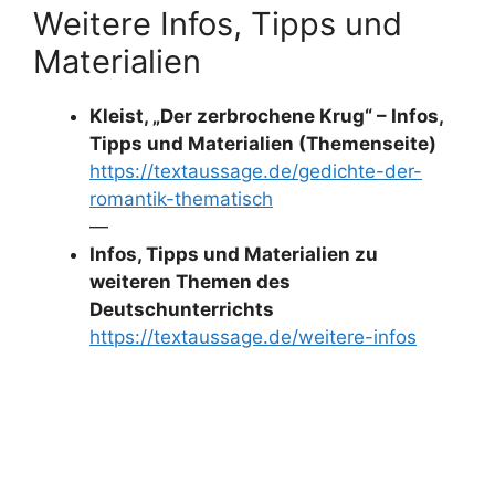
Weitere Infos, Tipps und
Materialien
Kleist, „Der zerbrochene Krug“ – Infos,
Tipps und Materialien (Themenseite)
https://textaussage.de/gedichte-der-
romantik-thematisch
—
Infos, Tipps und Materialien zu
weiteren Themen des
Deutschunterrichts
https://textaussage.de/weitere-infos