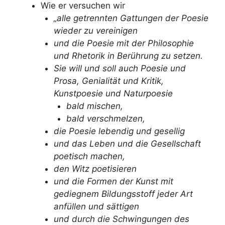
Wie er versuchen wir
„alle getrennten Gattungen der Poesie
wieder zu vereinigen
und die Poesie mit der Philosophie
und Rhetorik in Berührung zu setzen.
Sie will und soll auch Poesie und
Prosa, Genialität und Kritik,
Kunstpoesie und Naturpoesie
bald mischen,
bald verschmelzen,
die Poesie lebendig und gesellig
und das Leben und die Gesellschaft
poetisch machen,
den Witz poetisieren
und die Formen der Kunst mit
gediegnem Bildungsstoff jeder Art
anfüllen und sättigen
und durch die Schwingungen des