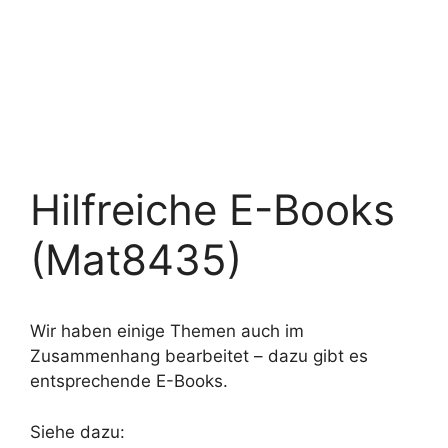
Hilfreiche E-Books
(Mat8435)
Wir haben einige Themen auch im
Zusammenhang bearbeitet – dazu gibt es
entsprechende E-Books.
Siehe dazu: