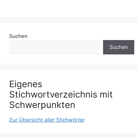
Suchen
Suchen
Eigenes
Stichwortverzeichnis mit
Schwerpunkten
Zur Übersicht aller Stichwörter