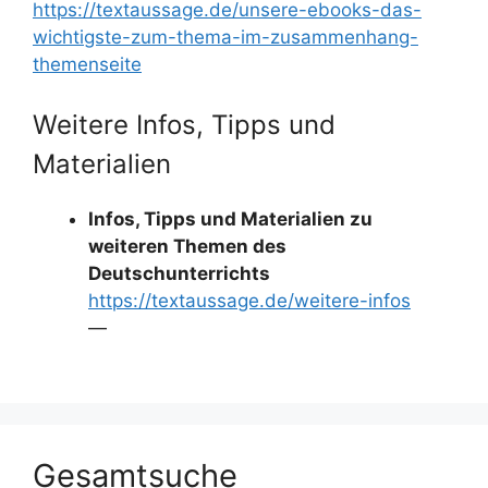
https://textaussage.de/unsere-ebooks-das-
wichtigste-zum-thema-im-zusammenhang-
themenseite
Weitere Infos, Tipps und
Materialien
Infos, Tipps und Materialien zu
weiteren Themen des
Deutschunterrichts
https://textaussage.de/weitere-infos
—
Gesamtsuche