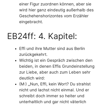
einer Figur zuordnen können, aber sie
wird hier ganz eindeutig außerhalb des
Geschehenshorizontes vom Erzähler
eingebracht.
EB24ff: 4. Kapitel:
Effi und ihre Mutter sind aus Berlin
zurückgekehrt.
Wichtig ist ein Gespräch zwischen den
beiden, in denen Effis Grundeinstellung
zur Liebe, aber auch zum Leben sehr
deutlich wird:
(M:) „‚Nun, Effi, kein Wort? Du strahlst
nicht und lachst nicht einmal. Und er
schreibt doch immer so heiter und
unterhaltlich und gar nicht väterlich