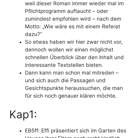
weil dieser Roman immer wieder mal im
Pflichtprogramm auftaucht – oder
zumindest empfohlen wird – nach dem
Motto: „Wie wäre es mit einem Referat
dazu?“
So etwas haben wir hier zwar nicht vor,
dennoch wollen wir einen möglichst
schnellen Überblick über den Inhalt
und
interessante Textstellen
bieten.
Dann kann man schon mal
mitreden
–
und sich auch die Passagen und
Gesichtspunkte heraussuchen, die man
für sich noch genauer klären
möchte.
Kap1:
EB5ff: Effi präsentiert sich im Garten des