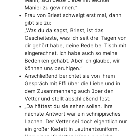
Mann, sich diese Liebe mit leichter
Manier zu gewinnen.“
Frau von Briest schweigt erst mal, dann
gibt sie zu:
„Was du da sagst, Briest, ist das
Gescheiteste, was ich seit drei Tagen von
dir gehört habe, deine Rede bei Tisch mit
eingerechnet. Ich habe auch so meine
Bedenken gehabt. Aber ich glaube, wir
können uns beruhigen.“
Anschließend berichtet sie von ihrem
Gespräch mit Effi über die Liebe und in
dem Zusammenhang auch über den
Vetter und stellt abschließend fest:
„Da hättest du sie sehen sollen. Ihre
nächste Antwort war ein schnippisches
Lachen. Der Vetter sei doch eigentlich nur
ein großer Kadett in Leutnantsuniform.