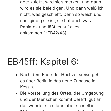
aber zuletzt wird sie’s merken, und dann
wird es sie beleidigen. Und dann weiß ich
nicht, was geschieht. Denn so weich und
nachgiebig sie ist, sie hat auch was
Rabiates und läßt es auf alles
ankommen.“
(EB42/43)
EB45ff: Kapitel 6:
Nach dem Ende der Hochzeitsreise geht
es über Berlin in das neue Zuhause in
Kessin.
Die Vorstellung des Ortes, der Umgebung
und der Menschen kommt bei Effi gut an,
das wendet sich dann aber schnell in