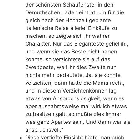
der schönsten Schaufenster in den
Demuthschen Laden eintrat, um für die
gleich nach der Hochzeit geplante
italienische Reise allerlei Einkäufe zu
machen, so zeigte sich ihr wahrer
Charakter. Nur das Eleganteste gefiel ihr,
und wenn sie das Beste nicht haben
konnte, so verzichtete sie auf das
Zweitbeste, weil ihr dies Zweite nun
nichts mehr bedeutete. Ja, sie konnte
verzichten, darin hatte die Mama recht,
und in diesem Verzichtenkönnen lag
etwas von Anspruchslosigkeit; wenn es
aber ausnahmsweise mal wirklich etwas
zu besitzen galt, so mußte dies immer
was ganz Apartes sein. Und darin war sie
anspruchsvoll.“
Diese vertiefte Einsicht hätte man auch