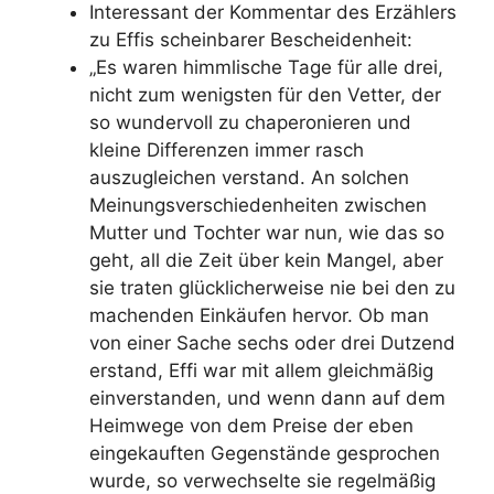
Interessant der Kommentar des Erzählers
zu Effis scheinbarer Bescheidenheit:
„Es waren himmlische Tage für alle drei,
nicht zum wenigsten für den Vetter, der
so wundervoll zu chaperonieren und
kleine Differenzen immer rasch
auszugleichen verstand. An solchen
Meinungsverschiedenheiten zwischen
Mutter und Tochter war nun, wie das so
geht, all die Zeit über kein Mangel, aber
sie traten glücklicherweise nie bei den zu
machenden Einkäufen hervor. Ob man
von einer Sache sechs oder drei Dutzend
erstand, Effi war mit allem gleichmäßig
einverstanden, und wenn dann auf dem
Heimwege von dem Preise der eben
eingekauften Gegenstände gesprochen
wurde, so verwechselte sie regelmäßig