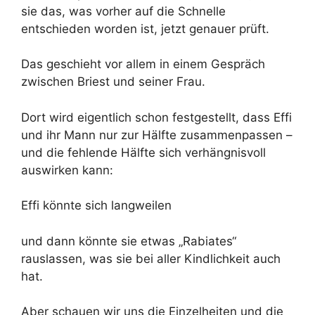
sie das, was vorher auf die Schnelle
entschieden worden ist, jetzt genauer prüft.
Das geschieht vor allem in einem Gespräch
zwischen Briest und seiner Frau.
Dort wird eigentlich schon festgestellt, dass Effi
und ihr Mann nur zur Hälfte zusammenpassen –
und die fehlende Hälfte sich verhängnisvoll
auswirken kann:
Effi könnte sich langweilen
und dann könnte sie etwas „Rabiates“
rauslassen, was sie bei aller Kindlichkeit auch
hat.
Aber schauen wir uns die Einzelheiten und die