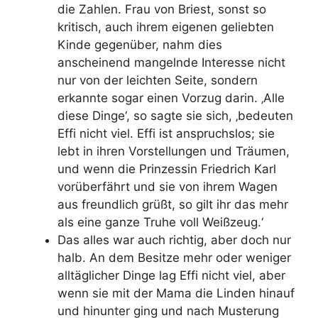
die Zahlen. Frau von Briest, sonst so
kritisch, auch ihrem eigenen geliebten
Kinde gegenüber, nahm dies
anscheinend mangelnde Interesse nicht
nur von der leichten Seite, sondern
erkannte sogar einen Vorzug darin. ‚Alle
diese Dinge‘, so sagte sie sich, ‚bedeuten
Effi nicht viel. Effi ist anspruchslos; sie
lebt in ihren Vorstellungen und Träumen,
und wenn die Prinzessin Friedrich Karl
vorüberfährt und sie von ihrem Wagen
aus freundlich grüßt, so gilt ihr das mehr
als eine ganze Truhe voll Weißzeug.‘
Das alles war auch richtig, aber doch nur
halb. An dem Besitze mehr oder weniger
alltäglicher Dinge lag Effi nicht viel, aber
wenn sie mit der Mama die Linden hinauf
und hinunter ging und nach Musterung