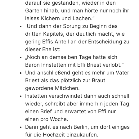
darauf sie gestanden, wieder in den
Garten hinab, und man hörte nur noch ihr
leises Kichern und Lachen.“
Und dann der Sprung zu Beginn des
dritten Kapitels, der deutlich macht, wie
gering Effis Anteil an der Entscheidung zu
dieser Ehe ist:
„Noch an demselben Tage hatte sich
Baron Innstetten mit Effi Briest verlobt.“
Und anschließend geht es mehr um Vater
Briest als das plötzlich zur Braut
gewordene Mädchen.
Instetten verschwindet dann auch schnell
wieder, schreibt aber immerhin jeden Tag
einen Brief und erwartet von Effi nur
einen pro Woche.
Dann geht es nach Berlin, um dort einiges
für die Hochzeit einzukaufen.