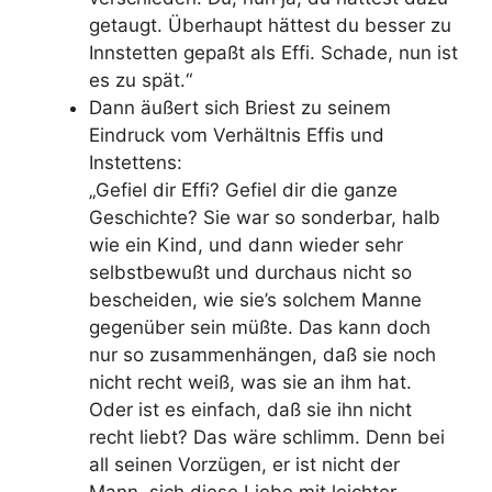
getaugt. Überhaupt hättest du besser zu
Innstetten gepaßt als Effi. Schade, nun ist
es zu spät.“
Dann äußert sich Briest zu seinem
Eindruck vom Verhältnis Effis und
Instettens:
„Gefiel dir Effi? Gefiel dir die ganze
Geschichte? Sie war so sonderbar, halb
wie ein Kind, und dann wieder sehr
selbstbewußt und durchaus nicht so
bescheiden, wie sie’s solchem Manne
gegenüber sein müßte. Das kann doch
nur so zusammenhängen, daß sie noch
nicht recht weiß, was sie an ihm hat.
Oder ist es einfach, daß sie ihn nicht
recht liebt? Das wäre schlimm. Denn bei
all seinen Vorzügen, er ist nicht der