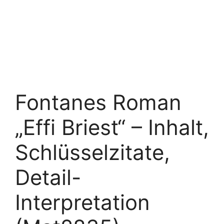
Fontanes Roman
„Effi Briest“ – Inhalt,
Schlüsselzitate,
Detail-
Interpretation