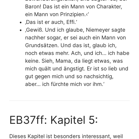
Baron! Das ist ein Mann von Charakter,
ein Mann von Prinzipien.‹‘
‚Das ist er auch, Effi.‘
‚Gewiß. Und ich glaube, Niemeyer sagte
nachher sogar, er sei auch ein
Mann von
Grundsätzen
. Und das ist, glaub ich,
noch etwas mehr. Ach, und ich… ich habe
keine. Sieh, Mama, da liegt etwas, was
mich quält und ängstigt.
Er ist so lieb und
gut gegen mich und so nachsichtig,
aber… ich fürchte mich vor ihm.‘
EB37ff: Kapitel 5:
Dieses Kapitel ist besonders interessant, weil