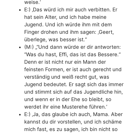
weise.‘
E:) ‚Das würd ich mir auch verbitten. Er
hat sein Alter, und ich habe meine
Jugend. Und ich würde ihm mit dem
Finger drohen und ihm sagen: ‚Geert,
überlege, was besser ist.“
(M:) „“Und dann würde er dir antworten:
“Was du hast, Effi, das ist das Bessere.“
Denn er ist nicht nur ein Mann der
feinsten Formen, er ist auch gerecht und
verständig und weiß recht gut, was
Jugend bedeutet. Er sagt sich das immer
und stimmt sich auf das Jugendliche hin,
und wenn er in der Ehe so bleibt, so
werdet ihr eine Musterehe führen.‘
E:) ‚Ja, das glaube ich auch, Mama. Aber
kannst du dir vorstellen, und ich schäme
mich fast, es zu sagen, ich bin nicht so