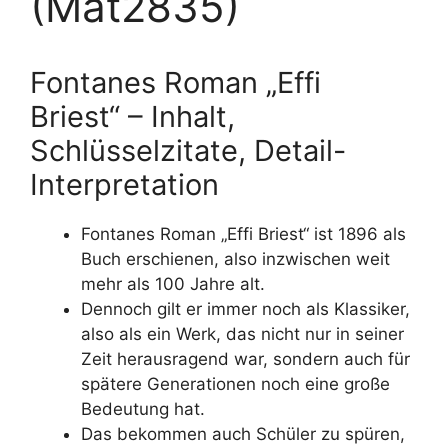
(Mat2835)
Fontanes Roman „Effi
Briest“ – Inhalt,
Schlüsselzitate, Detail-
Interpretation
Fontanes Roman „Effi Briest“ ist
1896
als
Buch erschienen, also inzwischen weit
mehr als 100 Jahre alt.
Dennoch gilt er immer noch als
Klassiker
,
also als ein Werk, das nicht nur in seiner
Zeit herausragend war, sondern auch für
spätere Generationen noch eine große
Bedeutung
hat.
Das bekommen auch Schüler zu spüren,