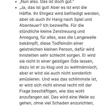
„Nun also. Das ist doch gut.“
„Ja, das ist gut! Aber es ist erst die
Hälfte.
Ihr Ehrgeiz wird befriedigt werden,
aber ob auch ihr Hang nach Spiel und
Abenteuer? Ich bezweifle.
Für die
stündliche kleine Zerstreuung und
Anregung, für alles, was die Langeweile
bekämpft, diese Todfeindin einer
geistreichen kleinen Person, dafür wird
Innstetten sehr schlecht sorgen. Er wird
sie nicht in einer geistigen Öde lassen,
dazu ist er zu klug und zu weltmännisch,
aber er wird sie auch nicht sonderlich
amüsieren.
Und was das schlimmste ist,
er wird sich nicht einmal recht mit der
Frage beschäftigen, wie das wohl
anzufangen sei.
Das wird eine Weile so
gehen, ohne viel Schaden anzurichten,