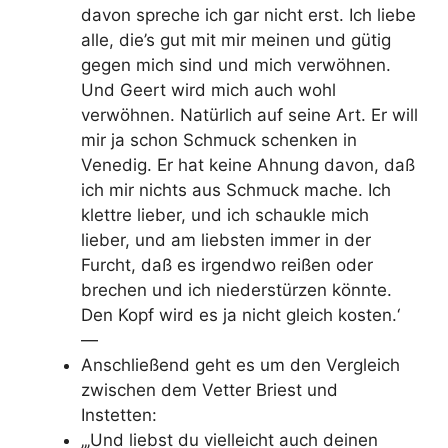
davon spreche ich gar nicht erst. Ich liebe
alle, die’s gut mit mir meinen und gütig
gegen mich sind und mich verwöhnen.
Und Geert wird mich auch wohl
verwöhnen. Natürlich auf seine Art. Er will
mir ja schon Schmuck schenken in
Venedig. Er hat keine Ahnung davon, daß
ich mir nichts aus Schmuck mache. Ich
klettre lieber, und ich schaukle mich
lieber, und am liebsten immer in der
Furcht, daß es irgendwo reißen oder
brechen und ich niederstürzen könnte.
Den Kopf wird es ja nicht gleich kosten.‘
—
Anschließend geht es um den Vergleich
zwischen dem Vetter Briest und
Instetten:
„‚Und liebst du vielleicht auch deinen