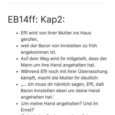
EB14ff: Kap2:
Effi wird von ihrer Mutter ins Haus
gerufen,
weil der Baron von Innstetten zu früh
angekommen ist.
Auf dem Weg wird ihr mitgeteilt, dass der
Mann um ihre Hand angehalten hat.
Während Effi noch mit ihrer Überraschung
kämpft, macht die Mutter ihr deutlich:
„‚… Ich muss dir nämlich sagen, Effi, daß
Baron Innstetten eben um deine Hand
angehalten hat.‘
‚Um meine Hand angehalten? Und im
Ernst?‘