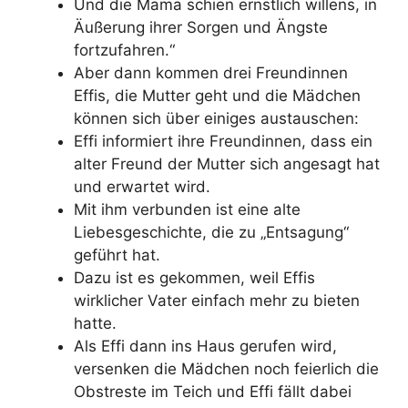
Und die Mama schien ernstlich willens, in
Äußerung ihrer Sorgen und Ängste
fortzufahren.“
Aber dann kommen drei Freundinnen
Effis, die Mutter geht und die Mädchen
können sich über einiges austauschen:
Effi informiert ihre Freundinnen, dass ein
alter Freund der Mutter sich angesagt hat
und erwartet wird.
Mit ihm verbunden ist eine alte
Liebesgeschichte, die zu „Entsagung“
geführt hat.
Dazu ist es gekommen, weil Effis
wirklicher Vater einfach mehr zu bieten
hatte.
Als Effi dann ins Haus gerufen wird,
versenken die Mädchen noch feierlich die
Obstreste im Teich und Effi fällt dabei