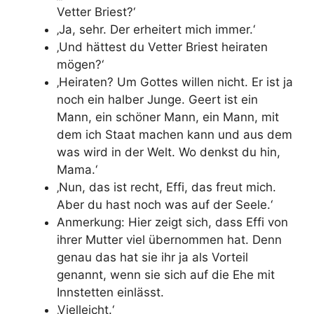
Vetter Briest?‘
‚Ja, sehr. Der erheitert mich immer.‘
‚Und hättest du Vetter Briest heiraten
mögen?‘
‚Heiraten? Um Gottes willen nicht. Er ist ja
noch ein halber Junge.
Geert ist ein
Mann, ein schöner Mann, ein Mann, mit
dem ich Staat machen kann und aus dem
was wird in der Welt. Wo denkst du hin,
Mama.‘
‚Nun, das ist recht, Effi, das freut mich.
Aber du hast noch was auf der Seele.‘
Anmerkung: Hier zeigt sich, dass Effi von
ihrer Mutter viel übernommen hat. Denn
genau das hat sie ihr ja als Vorteil
genannt, wenn sie sich auf die Ehe mit
Innstetten einlässt.
‚Vielleicht.‘