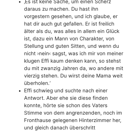
‚Es ist keine Sache, um einen Scherz
daraus zu machen. Du hast ihn
vorgestern gesehen, und ich glaube, er
hat dir auch gut gefallen. Er ist freilich
älter als du, was alles in allem ein Glück
ist, dazu ein Mann von Charakter, von
Stellung und guten Sitten, und wenn du
nicht ›nein‹ sagst, was ich mir von meiner
klugen Effi kaum denken kann, so stehst
du mit zwanzig Jahren da, wo andere mit
vierzig stehen. Du wirst deine Mama weit
überholen.‘
Effi schwieg und suchte nach einer
Antwort. Aber ehe sie diese finden
konnte, hörte sie schon des Vaters
Stimme von dem angrenzenden, noch im
Fronthause gelegenen Hinterzimmer her,
und gleich danach überschritt