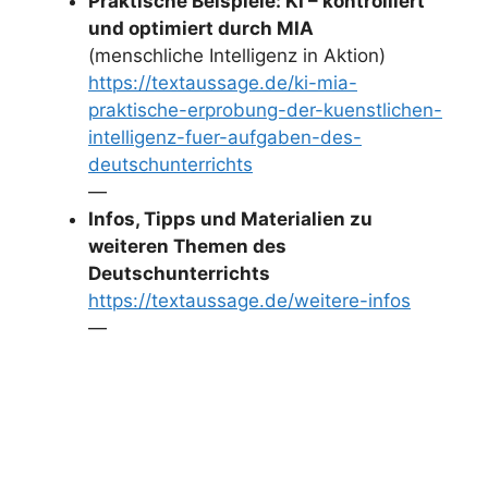
Praktische Beispiele: KI – kontrolliert
und optimiert durch MIA
(menschliche Intelligenz in Aktion)
https://textaussage.de/ki-mia-
praktische-erprobung-der-kuenstlichen-
intelligenz-fuer-aufgaben-des-
deutschunterrichts
—
Infos, Tipps und Materialien zu
weiteren Themen des
Deutschunterrichts
https://textaussage.de/weitere-infos
—