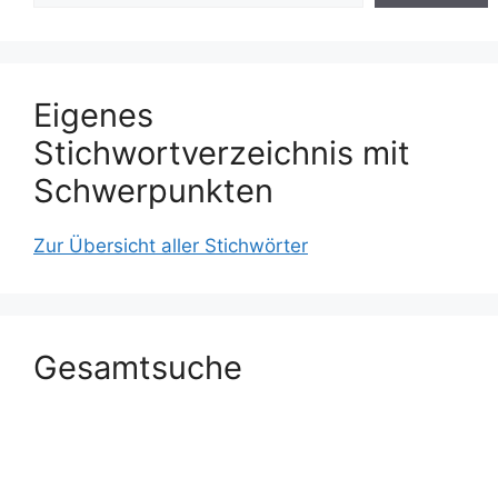
Eigenes
Stichwortverzeichnis mit
Schwerpunkten
Zur Übersicht aller Stichwörter
Gesamtsuche