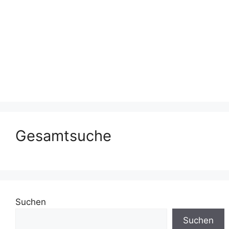
Gesamtsuche
Suchen
Suchen