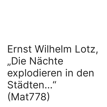
Ernst Wilhelm Lotz,
„Die Nächte
explodieren in den
Städten…“
(Mat778)