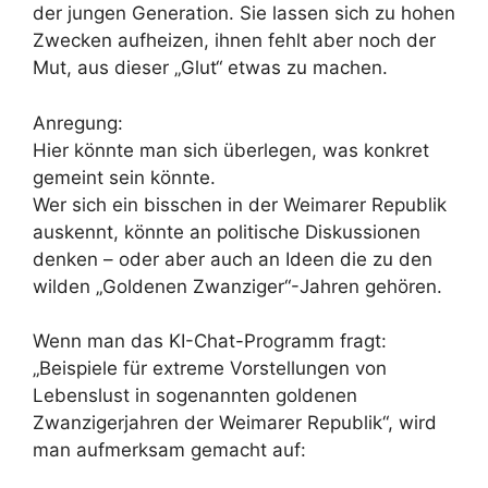
der jungen Generation. Sie lassen sich zu hohen
Zwecken aufheizen, ihnen fehlt aber noch der
Mut, aus dieser „Glut“ etwas zu machen.
Anregung:
Hier könnte man sich überlegen, was konkret
gemeint sein könnte.
Wer sich ein bisschen in der Weimarer Republik
auskennt, könnte an politische Diskussionen
denken – oder aber auch an Ideen die zu den
wilden „Goldenen Zwanziger“-Jahren gehören.
Wenn man das KI-Chat-Programm fragt:
„Beispiele für extreme Vorstellungen von
Lebenslust in sogenannten goldenen
Zwanzigerjahren der Weimarer Republik“, wird
man aufmerksam gemacht auf: