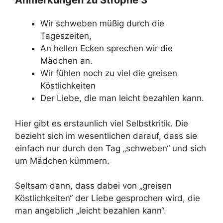
Anmerkungen zu Strophe 3
Wir schweben müßig durch die
Tageszeiten,
An hellen Ecken sprechen wir die
Mädchen an.
Wir fühlen noch zu viel die greisen
Köstlichkeiten
Der Liebe, die man leicht bezahlen kann.
Hier gibt es erstaunlich viel Selbstkritik. Die
bezieht sich im wesentlichen darauf, dass sie
einfach nur durch den Tag „schweben“ und sich
um Mädchen kümmern.
Seltsam dann, dass dabei von „greisen
Köstlichkeiten“ der Liebe gesprochen wird, die
man angeblich „leicht bezahlen kann“.