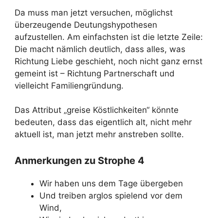
Da muss man jetzt versuchen, möglichst
überzeugende Deutungshypothesen
aufzustellen. Am einfachsten ist die letzte Zeile:
Die macht nämlich deutlich, dass alles, was
Richtung Liebe geschieht, noch nicht ganz ernst
gemeint ist – Richtung Partnerschaft und
vielleicht Familiengründung.
Das Attribut „greise Köstlichkeiten“ könnte
bedeuten, dass das eigentlich alt, nicht mehr
aktuell ist, man jetzt mehr anstreben sollte.
Anmerkungen zu Strophe 4
Wir haben uns dem Tage übergeben
Und treiben arglos spielend vor dem
Wind,