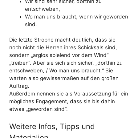
Wir sind sehr sicher, dorthin zu
entschweben,
Wo man uns braucht, wenn wir geworden
sind.
Die letzte Strophe macht deutlich, dass sie
noch nicht die Herren ihres Schicksals sind,
sondern „arglos spielend vor dem Wind“
„treiben“. Aber sie sich sich sicher, „dorthin zu
entschweben, / Wo man uns braucht.“ Sie
warten also gewissermaßen auf den großen
Auftrag.
Außerdem nennen sie als Voraussetzung für ein
mögliches Engagement, dass sie bis dahin
etwas „geworden sind“.
Weitere Infos, Tipps und
Materialien