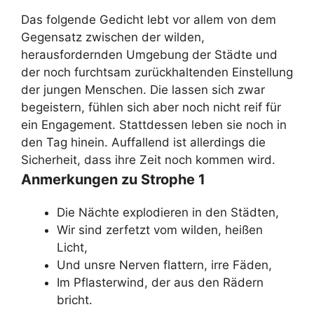
Das folgende Gedicht lebt vor allem von dem
Gegensatz zwischen der wilden,
herausfordernden Umgebung der Städte und
der noch furchtsam zurückhaltenden Einstellung
der jungen Menschen. Die lassen sich zwar
begeistern, fühlen sich aber noch nicht reif für
ein Engagement. Stattdessen leben sie noch in
den Tag hinein. Auffallend ist allerdings die
Sicherheit, dass ihre Zeit noch kommen wird.
Anmerkungen zu Strophe 1
Die Nächte explodieren in den Städten,
Wir sind zerfetzt vom wilden, heißen
Licht,
Und unsre Nerven flattern, irre Fäden,
Im Pflasterwind, der aus den Rädern
bricht.