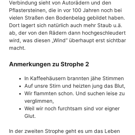
Verbindung sieht von Autorädern und den
Pflastersteinen, die in vor 100 Jahren noch bei
vielen Straßen den Bodenbelag gebildet haben.
Dort lagert sich natürlich auch mehr Staub u.ä.
ab, der von den Rädern dann hochgeschleudert
wird, was diesen „Wind“ überhaupt erst sichtbar
macht.
Anmerkungen zu Strophe 2
In Kaffeehäusern brannten jähe Stimmen
Auf unsre Stirn und heizten jung das Blut,
Wir flammten schon. Und suchen leise zu
verglimmen,
Weil wir noch furchtsam sind vor eigner
Glut.
In der zweiten Strophe geht es um das Leben