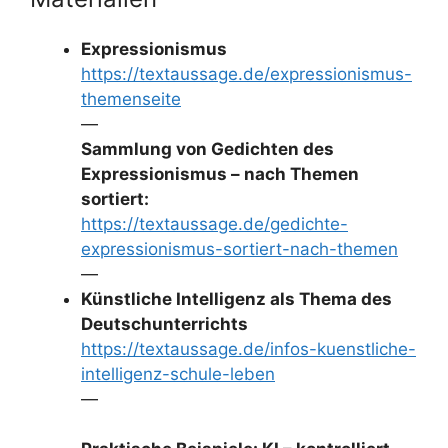
Expressionismus
https://textaussage.de/expressionismus-
themenseite
—
Sammlung von Gedichten des
Expressionismus – nach Themen
sortiert:
https://textaussage.de/gedichte-
expressionismus-sortiert-nach-themen
—
Künstliche Intelligenz als Thema des
Deutschunterrichts
https://textaussage.de/infos-kuenstliche-
intelligenz-schule-leben
—