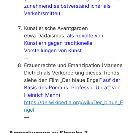
zunehmend selbstverständlicher als
Verkehrsmittel)
—
Künstlerische Avantgarden
etwa Dadaismus:
als Revolte von
Künstlern gegen traditionelle
Vorstellungen von Kunst
—
Frauenrechte und Emanzipation (Marlene
Dietrich als Verkörperung dieses Trends,
siehe den Film „Der blaue Engel“
auf der
Basis des Romans „Professor Unrat“ von
Heinrich Mann)
https://de.wikipedia.org/wiki/Der_blaue_E
ngel
—