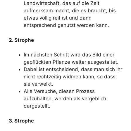
Landwirtschaft, das auf die Zeit
aufmerksam macht, die es braucht, bis
etwas völlig reif ist und dann
entsprechend genutzt werden kann.
2. Strophe
Im nächsten Schritt wird das Bild einer
gepflückten Pflanze weiter ausgestaltet.
Dabei ist entscheidend, dass man sich ihr
nicht rechtzeitig widmen kann, so dass
sie verwelkt.
Alle Versuche, diesen Prozess
aufzuhalten, werden als vergeblich
dargestellt.
3. Strophe