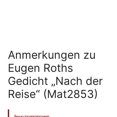
Anmerkungen zu
Eugen Roths
Gedicht „Nach der
Reise“ (Mat2853)
Inhaltsverzeichnis