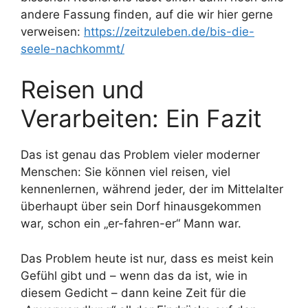
andere Fassung finden, auf die wir hier gerne
verweisen:
https://zeitzuleben.de/bis-die-
seele-nachkommt/
Reisen und
Verarbeiten: Ein Fazit
Das ist genau das Problem vieler moderner
Menschen: Sie können viel reisen, viel
kennenlernen, während jeder, der im Mittelalter
überhaupt über sein Dorf hinausgekommen
war, schon ein „er-fahren-er“ Mann war.
Das Problem heute ist nur, dass es meist kein
Gefühl gibt und – wenn das da ist, wie in
diesem Gedicht – dann keine Zeit für die