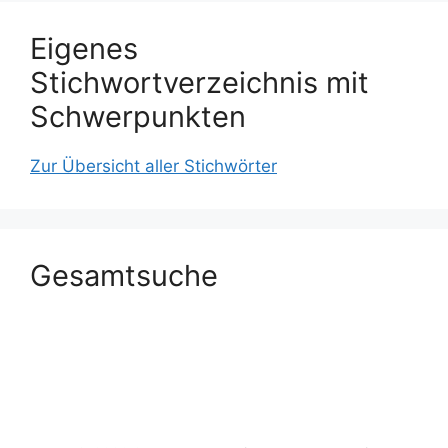
Eigenes
Stichwortverzeichnis mit
Schwerpunkten
Zur Übersicht aller Stichwörter
Gesamtsuche