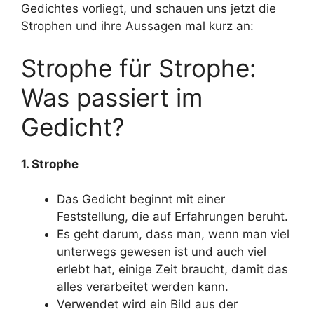
Gedichtes vorliegt, und schauen uns jetzt die
Strophen und ihre Aussagen mal kurz an:
Strophe für Strophe:
Was passiert im
Gedicht?
1. Strophe
Das Gedicht beginnt mit einer
Feststellung, die auf Erfahrungen beruht.
Es geht darum, dass man, wenn man viel
unterwegs gewesen ist und auch viel
erlebt hat, einige Zeit braucht, damit das
alles verarbeitet werden kann.
Verwendet wird ein Bild aus der