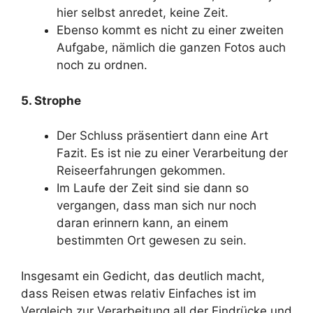
hier selbst anredet, keine Zeit.
Ebenso kommt es nicht zu einer zweiten
Aufgabe, nämlich die ganzen Fotos auch
noch zu ordnen.
5. Strophe
Der Schluss präsentiert dann eine Art
Fazit. Es ist nie zu einer Verarbeitung der
Reiseerfahrungen gekommen.
Im Laufe der Zeit sind sie dann so
vergangen, dass man sich nur noch
daran erinnern kann, an einem
bestimmten Ort gewesen zu sein.
Insgesamt ein Gedicht, das deutlich macht,
dass Reisen etwas relativ Einfaches ist im
Vergleich zur Verarbeitung all der Eindrücke und