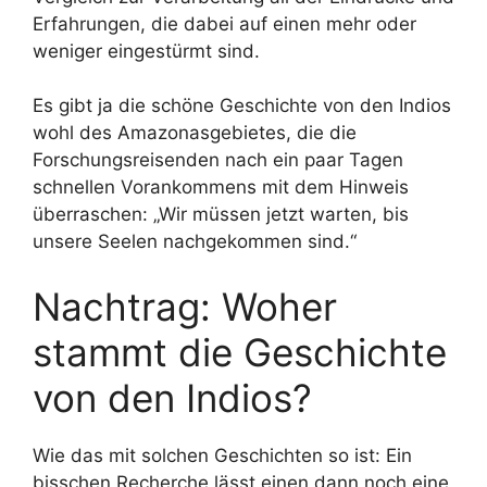
Erfahrungen, die dabei auf einen mehr oder
weniger eingestürmt sind.
Es gibt ja die schöne Geschichte von den Indios
wohl des Amazonasgebietes, die die
Forschungsreisenden nach ein paar Tagen
schnellen Vorankommens mit dem Hinweis
überraschen: „Wir müssen jetzt warten, bis
unsere Seelen nachgekommen sind.“
Nachtrag: Woher
stammt die Geschichte
von den Indios?
Wie das mit solchen Geschichten so ist: Ein
bisschen Recherche lässt einen dann noch eine