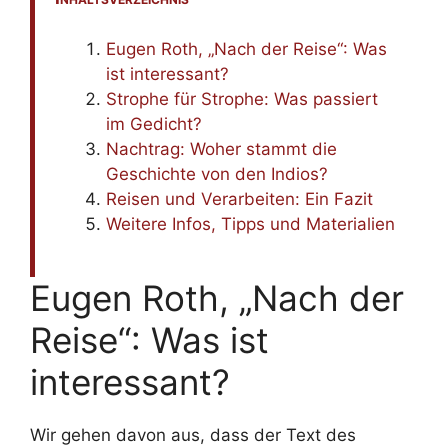
Eugen Roth, „Nach der Reise“: Was
ist interessant?
Strophe für Strophe: Was passiert
im Gedicht?
Nachtrag: Woher stammt die
Geschichte von den Indios?
Reisen und Verarbeiten: Ein Fazit
Weitere Infos, Tipps und Materialien
Eugen Roth, „Nach der
Reise“: Was ist
interessant?
Wir gehen davon aus, dass der Text des