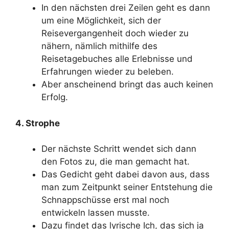
In den nächsten drei Zeilen geht es dann
um eine Möglichkeit, sich der
Reisevergangenheit doch wieder zu
nähern, nämlich mithilfe des
Reisetagebuches alle Erlebnisse und
Erfahrungen wieder zu beleben.
Aber anscheinend bringt das auch keinen
Erfolg.
4. Strophe
Der nächste Schritt wendet sich dann
den Fotos zu, die man gemacht hat.
Das Gedicht geht dabei davon aus, dass
man zum Zeitpunkt seiner Entstehung die
Schnappschüsse erst mal noch
entwickeln lassen musste.
Dazu findet das lyrische Ich, das sich ja