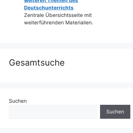
weiteren Themen des
Deutschunterrichts
Zentrale Übersichtsseite mit
weiterführenden Materialien.
Gesamtsuche
Suchen
Suchen