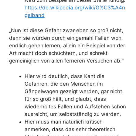
https://de.wikipedia.org/wiki/G%C3%A4n
gelband
„Nun ist diese Gefahr zwar eben so groß nicht,
denn sie würden durch einigemahl Fallen wohl
endlich gehen lernen; allein ein Beispiel von der
Art macht doch schüchtern, und schrekt
gemeiniglich von allen ferneren Versuchen ab.“
Hier wird deutlich, dass Kant die
Gefahren, die den Menschen im
Gängelwagen gezeigt werden, gar nicht
für so groß hält, und glaubt, dass
wiederholtes Fallen und Aufstehen schon
ausreicht, um selbstständig zu werden.
Hier muss man natürlich kritisch
anmerken, dass das sehr theoretisch