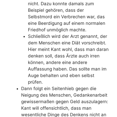
nicht. Dazu konnte damals zum
Beispiel gehören, dass der
Selbstmord ein Verbrechen war, das
eine Beerdigung auf einem normalen
Friedhof unmöglich machte.
Schließlich wird der Arzt genannt, der
dem Menschen eine Diät vorschreibt.
Hier meint Kant wohl, dass man daran
denken soll, dass Ärzte auch irren
können, andere eine andere
Auffassung haben. Das sollte man im
Auge behalten und eben selbst
prüfen.
Dann folgt ein Seitenhieb gegen die
Neigung des Menschen, Gedankenarbeit
gewissermaßen gegen Geld auszulagern:
Kant will offensichtlich, dass man
wesentliche Dinge des Denkens nicht an