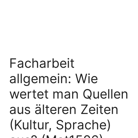
Facharbeit
allgemein: Wie
wertet man Quellen
aus älteren Zeiten
(Kultur, Sprache)