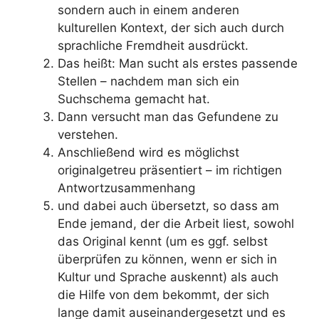
sondern auch in einem anderen
kulturellen Kontext, der sich auch durch
sprachliche Fremdheit ausdrückt.
Das heißt: Man sucht als erstes passende
Stellen – nachdem man sich ein
Suchschema gemacht hat.
Dann versucht man das Gefundene zu
verstehen.
Anschließend wird es möglichst
originalgetreu präsentiert – im richtigen
Antwortzusammenhang
und dabei auch übersetzt, so dass am
Ende jemand, der die Arbeit liest, sowohl
das Original kennt (um es ggf. selbst
überprüfen zu können, wenn er sich in
Kultur und Sprache auskennt) als auch
die Hilfe von dem bekommt, der sich
lange damit auseinandergesetzt und es