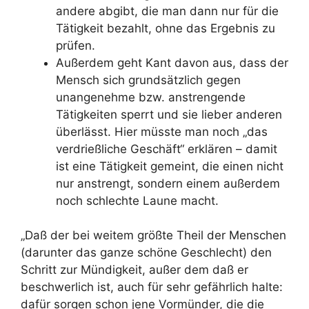
andere abgibt, die man dann nur für die
Tätigkeit bezahlt, ohne das Ergebnis zu
prüfen.
Außerdem geht Kant davon aus, dass der
Mensch sich grundsätzlich gegen
unangenehme bzw. anstrengende
Tätigkeiten sperrt und sie lieber anderen
überlässt. Hier müsste man noch „das
verdrießliche Geschäft“ erklären – damit
ist eine Tätigkeit gemeint, die einen nicht
nur anstrengt, sondern einem außerdem
noch schlechte Laune macht.
„Daß der bei weitem größte Theil der Menschen
(darunter das ganze schöne Geschlecht) den
Schritt zur Mündigkeit, außer dem daß er
beschwerlich ist, auch für sehr gefährlich halte:
dafür sorgen schon jene Vormünder, die die