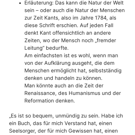
Erläuterung: Das kann die Natur der Welt
sein – oder auch die Natur der Menschen
zur Zeit Kants, also im Jahre 1784, als
diese Schrift erschien. Auf jeden Fall
denkt Kant offensichtlich an andere
Zeiten, wo der Mensch noch „fremder
Leitung“ bedurfte.
Am einfachsten ist es wohl, wenn man
von der Aufklärung ausgeht, die dem
Menschen ermöglicht hat, selbstständig
denken und handeln zu können.
Man könnte auch an die Zeit der
Renaissance, des Humanismus und der
Reformation denken.
„Es ist so bequem, unmündig zu sein. Habe ich
ein Buch, das für mich Verstand hat, einen
Seelsorger, der für mich Gewissen hat, einen