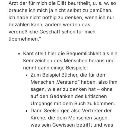
Arzt der für mich die Diät beurtheilt, u. s. w. so
brauche ich mich ja nicht selbst zu bemühen.
Ich habe nicht nöthig zu denken, wenn ich nur
bezahlen kann; andere werden das
verdrießliche Geschäft schon für mich
übernehmen.“
Kant stellt hier die Bequemlichkeit als ein
Kennzeichen des Menschen heraus und
nennt dann einige Beispiele:
Zum Beispiel Bücher, die für den
Menschen „Verstand“ haben, also ihm
sagen, wie er zu denken hat – ohne
auf den Gedanken des kritischen
Umgangs mit dem Buch zu kommen.
Dann Seelsorger, also Vertreter der
Kirche, die dem Menschen sagen,
was sein Gewissen betrifft und was