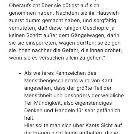
Oberaufsicht über sie gütigst auf sich
genommen haben. Nachdem sie ihr Hausvieh
zuerst dumm gemacht haben, und sorgfältig
verhüteten, daß diese ruhigen Geschöpfe ja
keinen Schritt außer dem Gängelwagen, darin
sie sie einsperreten, wagen durften; so zeigen
sie ihnen nachher die Gefahr, die ihnen drohet,
wenn sie es versuchen allein zu gehen.“
Als weiteres Kennzeichen des
Menschengeschlechts wird von Kant
angesehen, dass der größte Teil der
Menschheit und besonders der weibliche
Teil Mündigkeit, also eigenständiges
Denken und Handeln für sehr gefährlich
hält.
Hier sollte man sich über Kants Sicht auf
die Frauen nicht lange aufhalten, diese