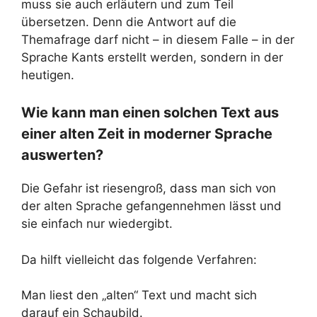
muss sie auch erläutern und zum Teil
übersetzen. Denn die Antwort auf die
Themafrage darf nicht – in diesem Falle – in der
Sprache Kants erstellt werden, sondern in der
heutigen.
Wie kann man einen solchen Text aus
einer alten Zeit in moderner Sprache
auswerten?
Die Gefahr ist riesengroß, dass man sich von
der alten Sprache gefangennehmen lässt und
sie einfach nur wiedergibt.
Da hilft vielleicht das folgende Verfahren:
Man liest den „alten“ Text und macht sich
darauf ein Schaubild.