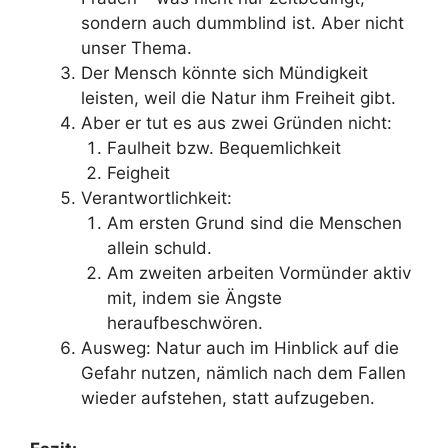
sondern auch dummblind ist. Aber nicht
unser Thema.
Der Mensch könnte sich Mündigkeit
leisten, weil die Natur ihm Freiheit gibt.
Aber er tut es aus zwei Gründen nicht:
Faulheit bzw. Bequemlichkeit
Feigheit
Verantwortlichkeit:
Am ersten Grund sind die Menschen
allein schuld.
Am zweiten arbeiten Vormünder aktiv
mit, indem sie Ängste
heraufbeschwören.
Ausweg: Natur auch im Hinblick auf die
Gefahr nutzen, nämlich nach dem Fallen
wieder aufstehen, statt aufzugeben.