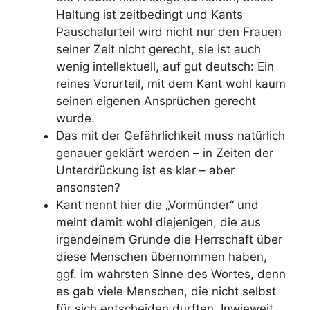
Haltung ist zeitbedingt und Kants
Pauschalurteil wird nicht nur den Frauen
seiner Zeit nicht gerecht, sie ist auch
wenig intellektuell, auf gut deutsch: Ein
reines Vorurteil, mit dem Kant wohl kaum
seinen eigenen Ansprüchen gerecht
wurde.
Das mit der Gefährlichkeit muss natürlich
genauer geklärt werden – in Zeiten der
Unterdrückung ist es klar – aber
ansonsten?
Kant nennt hier die „Vormünder“ und
meint damit wohl diejenigen, die aus
irgendeinem Grunde die Herrschaft über
diese Menschen übernommen haben,
ggf. im wahrsten Sinne des Wortes, denn
es gab viele Menschen, die nicht selbst
für sich entscheiden durften. Inwieweit