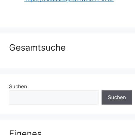
Gesamtsuche
Suchen
Suchen
Eigenes