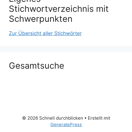
Stichwortverzeichnis mit
Schwerpunkten
Zur Übersicht aller Stichwörter
Gesamtsuche
© 2026 Schnell durchblicken
• Erstellt mit
GeneratePress