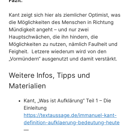
Fazit:
Kant zeigt sich hier als ziemlicher Optimist, was
die Möglichkeiten des Menschen in Richtung
Mündigkeit angeht – und nur zwei
Hauptschwächen, die ihn hindern, die
Möglichkeiten zu nutzen, nämlich Faulheit und
Feigheit. Letzere wiederum wird von den
„Vormündern“ ausgenutzt und damit verstärkt.
Weitere Infos, Tipps und
Materialien
Kant, „Was ist Aufklärung“ Teil 1 – Die
Einleitung
https://textaussage.de/immanuel-kant-
definition-aufklaerung-bedeutung-heute
—