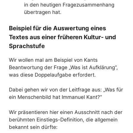
in den heutigen Fragezusammenhang
übertragen hat.
Beispiel für die Auswertung eines
Textes aus einer früheren Kultur- und
Sprachstufe
Wir wollen mal am Beispiel von Kants
Beantwortung der Frage „Was ist Aufklärung“,
was diese Doppelaufgabe erfordert.
Dabei gehen wir von der Leitfrage aus: „Was für
ein Menschenbild hat Immanuel Kant?“
Wir präsentieren hier einen Ausschnitt nach der
berühmten Einstiegs-Definition, die allgemein
bekannt sein dürfte: