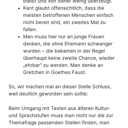
bleibt und von daher wenig überzeugt.
Kant glaubt offensichtlich, dass die
meisten betroffenen Menschen einfach
nicht bereit sind, ein zweites Mal zu
fallen.
Man muss hier nur an junge Frauen
denken, die ohne Ehemann schwanger
wurden – die bekamen in der Regel
überhaupt keine zweite Chance, wieder
„ehrbar“ zu werden. Man denke an
Gretchen in Goethes Faust.
So, wir machen mal an dieser Stelle Schluss,
weil deutlich geworden sein sollte:
Beim Umgang mit Texten aus älteren Kultur-
und Sprachstufen muss man nicht nur die zur
Themafrage passenden Stellen finden, man