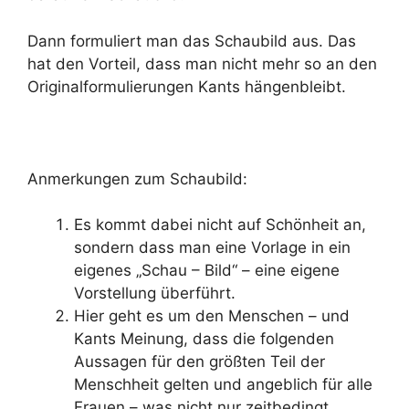
Dann formuliert man das Schaubild aus. Das
hat den Vorteil, dass man nicht mehr so an den
Originalformulierungen Kants hängenbleibt.
Anmerkungen zum Schaubild:
Es kommt dabei nicht auf Schönheit an,
sondern dass man eine Vorlage in ein
eigenes „Schau – Bild“ – eine eigene
Vorstellung überführt.
Hier geht es um den Menschen – und
Kants Meinung, dass die folgenden
Aussagen für den größten Teil der
Menschheit gelten und angeblich für alle
Frauen – was nicht nur zeitbedingt,