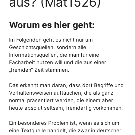
aus? (Mat1526)
Worum es hier geht:
Im Folgenden geht es nicht nur um
Geschichtsquellen, sondern alle
Informationsquellen, die man für eine
Facharbeit nutzen will und die aus einer
„fremden“ Zeit stammen.
Das erkennt man daran, dass dort Begriffe und
Verhaltensweisen auftauchen, die als ganz
normal präsentiert werden, die einem aber
heute absolut seltsam, fremdartig vorkommen.
Ein besonderes Problem ist, wenn es sich um
eine Textquelle handelt, die zwar in deutscher