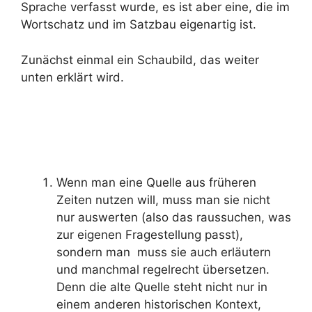
Sprache verfasst wurde, es ist aber eine, die im
Wortschatz und im Satzbau eigenartig ist.
Zunächst einmal ein Schaubild, das weiter
unten erklärt wird.
Wenn man eine Quelle aus früheren
Zeiten nutzen will, muss man sie nicht
nur auswerten (also das raussuchen, was
zur eigenen Fragestellung passt),
sondern man muss sie auch erläutern
und manchmal regelrecht übersetzen.
Denn die alte Quelle steht nicht nur in
einem anderen historischen Kontext,