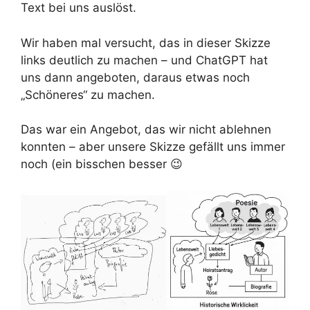
Text bei uns auslöst.
Wir haben mal versucht, das in dieser Skizze
links deutlich zu machen – und ChatGPT hat
uns dann angeboten, daraus etwas noch
„Schöneres“ zu machen.
Das war ein Angebot, das wir nicht ablehnen
konnten – aber unsere Skizze gefällt uns immer
noch (ein bisschen besser 😉