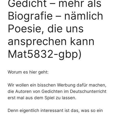
Gedicht – mehr als
Biografie – nämlich
Poesie, die uns
ansprechen kann
Mat5832-gbp)
Worum es hier geht:
Wir wollen ein bisschen Werbung dafür machen,
die Autoren von Gedichten im Deutschunterricht
erst mal aus dem Spiel zu lassen.
Denn eigentlich interessant ist das, was so ein