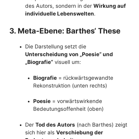
des Autors, sondern in der
Wirkung auf
individuelle Lebenswelten
.
3. Meta-Ebene: Barthes‘ These
Die Darstellung setzt die
Unterscheidung von „Poesie“ und
„Biografie“
visuell um:
Biografie
= rückwärtsgewandte
Rekonstruktion (unten rechts)
Poesie
= vorwärtswirkende
Bedeutungsoffenheit (oben)
Der
Tod des Autors
(nach Barthes) zeigt
sich hier als
Verschiebung der