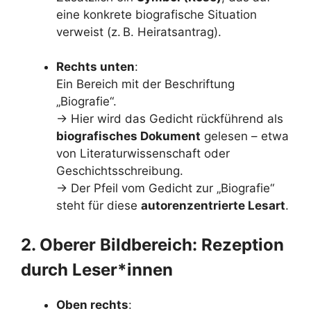
eine konkrete biografische Situation
verweist (z. B. Heiratsantrag).
Rechts unten
:
Ein Bereich mit der Beschriftung
„Biografie“.
→ Hier wird das Gedicht rückführend als
biografisches Dokument
gelesen – etwa
von Literaturwissenschaft oder
Geschichtsschreibung.
→ Der Pfeil vom Gedicht zur „Biografie“
steht für diese
autorenzentrierte Lesart
.
2. Oberer Bildbereich: Rezeption
durch Leser*innen
Oben rechts
: