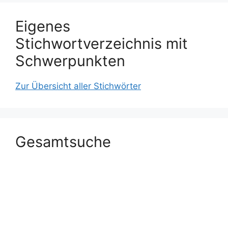
Eigenes
Stichwortverzeichnis mit
Schwerpunkten
Zur Übersicht aller Stichwörter
Gesamtsuche