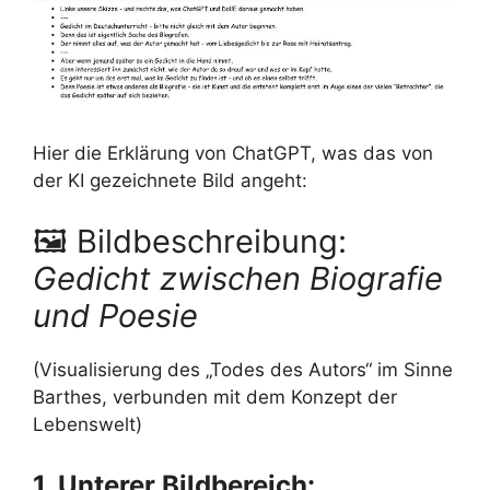
Hier die Erklärung von ChatGPT, was das von
der KI gezeichnete Bild angeht:
🖼 Bildbeschreibung:
Gedicht zwischen Biografie
und Poesie
(Visualisierung des „Todes des Autors“ im Sinne
Barthes, verbunden mit dem Konzept der
Lebenswelt)
1. Unterer Bildbereich: