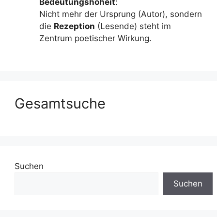
Bedeutungshoheit
:
Nicht mehr der Ursprung (Autor), sondern
die
Rezeption
(Lesende) steht im
Zentrum poetischer Wirkung.
Gesamtsuche
Suchen
Suchen