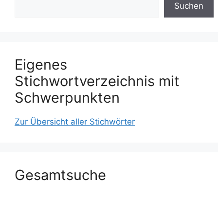
Suchen
Eigenes
Stichwortverzeichnis mit
Schwerpunkten
Zur Übersicht aller Stichwörter
Gesamtsuche