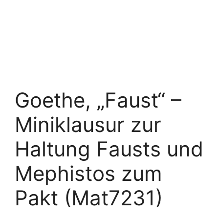
Goethe, „Faust“ –
Miniklausur zur
Haltung Fausts und
Mephistos zum
Pakt (Mat7231)