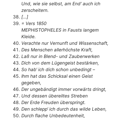
Und, wie sie selbst, am End‘ auch ich
zerscheitern.
[…]
= Vers 1850
MEPHISTOPHELES in Fausts langem
Kleide.
Verachte nur Vernunft und Wissenschaft,
Des Menschen allerhöchste Kraft,
Laß nur in Blend- und Zauberwerken
Dich von dem Lügengeist bestärken,
So hab‘ ich dich schon unbedingt –
Ihm hat das Schicksal einen Geist
gegeben,
Der ungebändigt immer vorwärts dringt,
Und dessen übereiltes Streben
Der Erde Freuden überspringt.
Den schlepp‘ ich durch das wilde Leben,
Durch flache Unbedeutenheit,