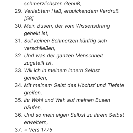
schmerzlichsten Genuß,
Verliebtem Haß, erquickendem Verdruß.
[58]
Mein Busen, der vom Wissensdrang
geheilt ist,
Soll keinen Schmerzen künftig sich
verschließen,
Und was der ganzen Menschheit
zugeteilt ist,
Will ich in meinem innern Selbst
genießen,
Mit meinem Geist das Höchst‘ und Tiefste
greifen,
Ihr Wohl und Weh auf meinen Busen
häufen,
Und so mein eigen Selbst zu ihrem Selbst
erweitern,
= Vers 1775