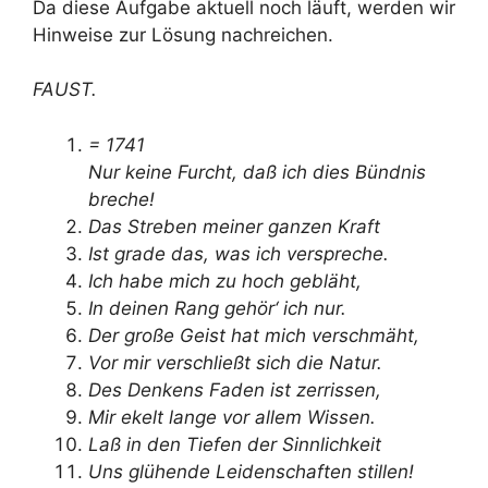
Da diese Aufgabe aktuell noch läuft, werden wir
Hinweise zur Lösung nachreichen.
FAUST.
= 1741
Nur keine Furcht, daß ich dies Bündnis
breche!
Das Streben meiner ganzen Kraft
Ist grade das, was ich verspreche.
Ich habe mich zu hoch gebläht,
In deinen Rang gehör‘ ich nur.
Der große Geist hat mich verschmäht,
Vor mir verschließt sich die Natur.
Des Denkens Faden ist zerrissen,
Mir ekelt lange vor allem Wissen.
Laß in den Tiefen der Sinnlichkeit
Uns glühende Leidenschaften stillen!