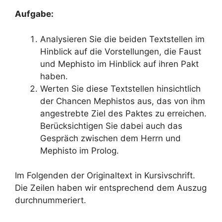
Aufgabe:
Analysieren Sie die beiden Textstellen im
Hinblick auf die Vorstellungen, die Faust
und Mephisto im Hinblick auf ihren Pakt
haben.
Werten Sie diese Textstellen hinsichtlich
der Chancen Mephistos aus, das von ihm
angestrebte Ziel des Paktes zu erreichen.
Berücksichtigen Sie dabei auch das
Gespräch zwischen dem Herrn und
Mephisto im Prolog.
Im Folgenden der Originaltext in Kursivschrift.
Die Zeilen haben wir entsprechend dem Auszug
durchnummeriert.