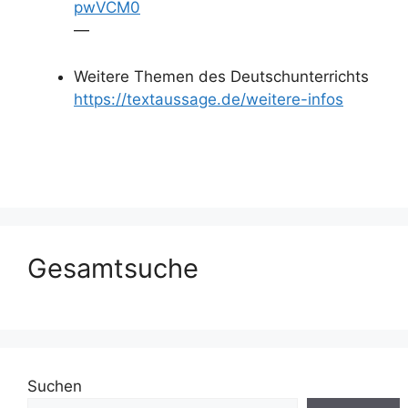
pwVCM0
—
Weitere Themen des Deutschunterrichts
https://textaussage.de/weitere-infos
Gesamtsuche
Suchen