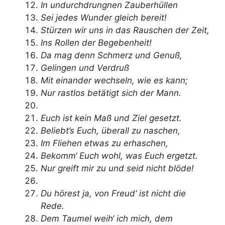
In undurchdrungnen Zauberhüllen
Sei jedes Wunder gleich bereit!
Stürzen wir uns in das Rauschen der Zeit,
Ins Rollen der Begebenheit!
Da mag denn Schmerz und Genuß,
Gelingen und Verdruß
Mit einander wechseln, wie es kann;
Nur rastlos betätigt sich der Mann.
Euch ist kein Maß und Ziel gesetzt.
Beliebt’s Euch, überall zu naschen,
Im Fliehen etwas zu erhaschen,
Bekomm‘ Euch wohl, was Euch ergetzt.
Nur greift mir zu und seid nicht blöde!
Du hörest ja, von Freud‘ ist nicht die
Rede.
Dem Taumel weih‘ ich mich, dem