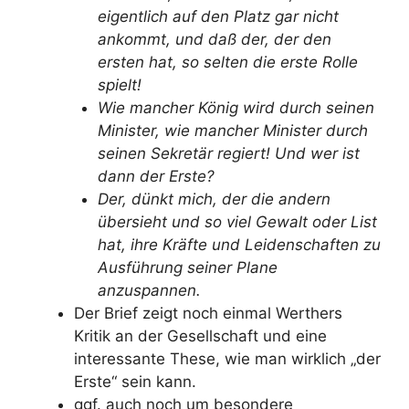
eigentlich auf den Platz gar nicht
ankommt, und daß der, der den
ersten hat, so selten die erste Rolle
spielt!
Wie mancher König wird durch seinen
Minister, wie mancher Minister durch
seinen Sekretär regiert! Und wer ist
dann der Erste?
Der, dünkt mich, der die andern
übersieht und so viel Gewalt oder List
hat, ihre Kräfte und Leidenschaften zu
Ausführung seiner Plane
anzuspannen.
Der Brief zeigt noch einmal Werthers
Kritik an der Gesellschaft und eine
interessante These, wie man wirklich „der
Erste“ sein kann.
ggf. auch noch um besondere