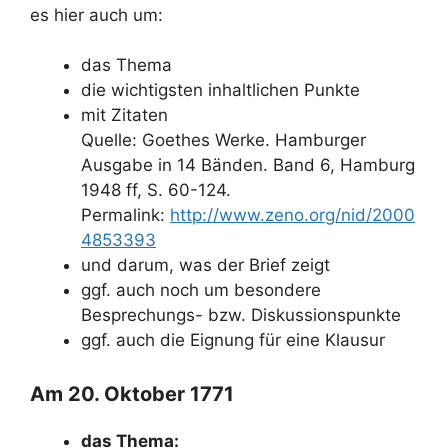
es hier auch um:
das Thema
die wichtigsten inhaltlichen Punkte
mit Zitaten
Quelle: Goethes Werke. Hamburger
Ausgabe in 14 Bänden. Band 6, Hamburg
1948 ff, S. 60-124.
Permalink:
http://www.zeno.org/nid/2000
4853393
und darum, was der Brief zeigt
ggf. auch noch um besondere
Besprechungs- bzw. Diskussionspunkte
ggf. auch die Eignung für eine Klausur
Am 20. Oktober 1771
das Thema: