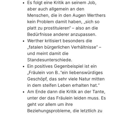
Es folgt eine Kritik an seinem Job,
aber auch allgemein an den
Menschen, die in den Augen Werthers
kein Problem damit haben, „sich so
platt zu prostituieren“ – also an die
Bedürfnisse anderer anzupassen.
Werther kritisiert besonders die
„fatalen bürgerlichen Verhältnisse“ –
und meint damit die
Standesunterschiede.
Ein positives Gegenbeispiel ist ein
„Fräulein von B..“ein liebenswürdiges
Geschöpf, das sehr viele Natur mitten
in dem steifen Leben erhalten hat.“
Am Ende dann die Kritik an der Tante,
unter der das Fräulein leiden muss. Es
geht vor allem um ihre
Beziehungsprobleme, die letztlich zu