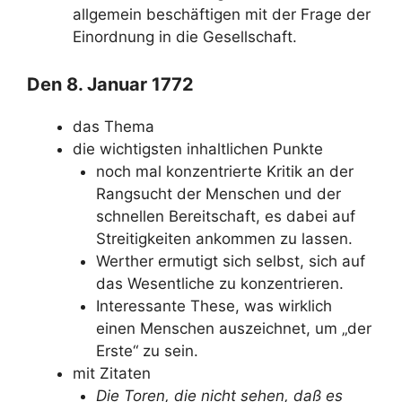
allgemein beschäftigen mit der Frage der
Einordnung in die Gesellschaft.
Den 8. Januar 1772
das Thema
die wichtigsten inhaltlichen Punkte
noch mal konzentrierte Kritik an der
Rangsucht der Menschen und der
schnellen Bereitschaft, es dabei auf
Streitigkeiten ankommen zu lassen.
Werther ermutigt sich selbst, sich auf
das Wesentliche zu konzentrieren.
Interessante These, was wirklich
einen Menschen auszeichnet, um „der
Erste“ zu sein.
mit Zitaten
Die Toren, die nicht sehen, daß es