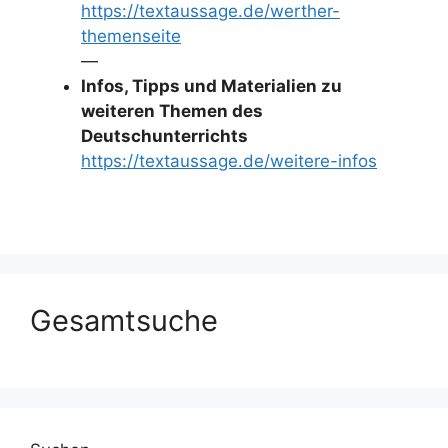
https://textaussage.de/werther-
themenseite
—
Infos, Tipps und Materialien zu
weiteren Themen des
Deutschunterrichts
https://textaussage.de/weitere-infos
Gesamtsuche