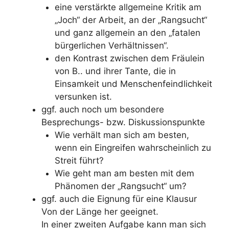
eine verstärkte allgemeine Kritik am
„Joch“ der Arbeit, an der „Rangsucht“
und ganz allgemein an den „fatalen
bürgerlichen Verhältnissen“.
den Kontrast zwischen dem Fräulein
von B.. und ihrer Tante, die in
Einsamkeit und Menschenfeindlichkeit
versunken ist.
ggf. auch noch um besondere
Besprechungs- bzw. Diskussionspunkte
Wie verhält man sich am besten,
wenn ein Eingreifen wahrscheinlich zu
Streit führt?
Wie geht man am besten mit dem
Phänomen der „Rangsucht“ um?
ggf. auch die Eignung für eine Klausur
Von der Länge her geeignet.
In einer zweiten Aufgabe kann man sich