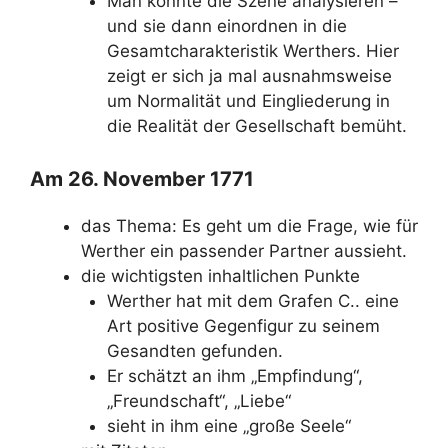
Man könnte die Szene analysieren –
und sie dann einordnen in die
Gesamtcharakteristik Werthers. Hier
zeigt er sich ja mal ausnahmsweise
um Normalität und Eingliederung in
die Realität der Gesellschaft bemüht.
Am 26. November 1771
das Thema: Es geht um die Frage, wie für
Werther ein passender Partner aussieht.
die wichtigsten inhaltlichen Punkte
Werther hat mit dem Grafen C.. eine
Art positive Gegenfigur zu seinem
Gesandten gefunden.
Er schätzt an ihm „Empfindung“,
„Freundschaft“, „Liebe“
sieht in ihm eine „große Seele“