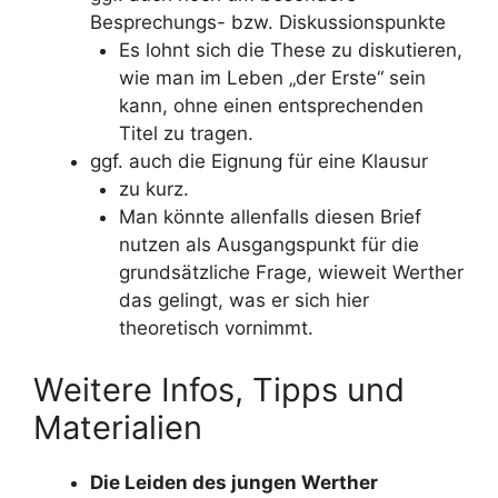
Besprechungs- bzw. Diskussionspunkte
Es lohnt sich die These zu diskutieren,
wie man im Leben „der Erste“ sein
kann, ohne einen entsprechenden
Titel zu tragen.
ggf. auch die Eignung für eine Klausur
zu kurz.
Man könnte allenfalls diesen Brief
nutzen als Ausgangspunkt für die
grundsätzliche Frage, wieweit Werther
das gelingt, was er sich hier
theoretisch vornimmt.
Weitere Infos, Tipps und
Materialien
Die Leiden des jungen Werther