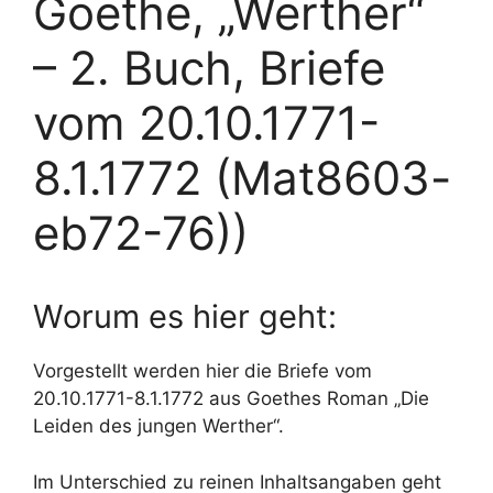
Goethe, „Werther“
– 2. Buch, Briefe
vom 20.10.1771-
8.1.1772 (Mat8603-
eb72-76))
Worum es hier geht:
Vorgestellt werden hier die Briefe vom
20.10.1771-8.1.1772 aus Goethes Roman „Die
Leiden des jungen Werther“.
Im Unterschied zu reinen Inhaltsangaben geht