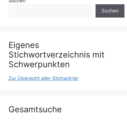
Suchen
Suchen
Eigenes
Stichwortverzeichnis mit
Schwerpunkten
Zur Übersicht aller Stichwörter
Gesamtsuche