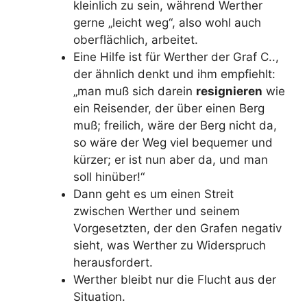
kleinlich zu sein, während Werther
gerne „leicht weg“, also wohl auch
oberflächlich, arbeitet.
Eine Hilfe ist für Werther der Graf C..,
der ähnlich denkt und ihm empfiehlt:
„man muß sich darein
resignieren
wie
ein Reisender, der über einen Berg
muß; freilich, wäre der Berg nicht da,
so wäre der Weg viel bequemer und
kürzer; er ist nun aber da, und man
soll hinüber!“
Dann geht es um einen Streit
zwischen Werther und seinem
Vorgesetzten, der den Grafen negativ
sieht, was Werther zu Widerspruch
herausfordert.
Werther bleibt nur die Flucht aus der
Situation.