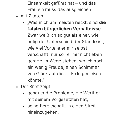
Einsamkeit geführt hat – und das
Fräulein muss das ausgleichen.
mit Zitaten
„Was mich am meisten neckt, sind
die
fatalen bürgerlichen Verhältnisse
.
Zwar weiß ich so gut als einer, wie
nötig der Unterschied der Stände ist,
wie viel Vorteile er mir selbst
verschafft: nur soll er mir nicht eben
gerade im Wege stehen, wo ich noch
ein wenig Freude, einen Schimmer
von Glück auf dieser Erde genießen
könnte.“
Der Brief zeigt
genauer die Probleme, die Werther
mit seinem Vorgesetzten hat,
seine Bereitschaft, in einen Streit
hineinzugehen,