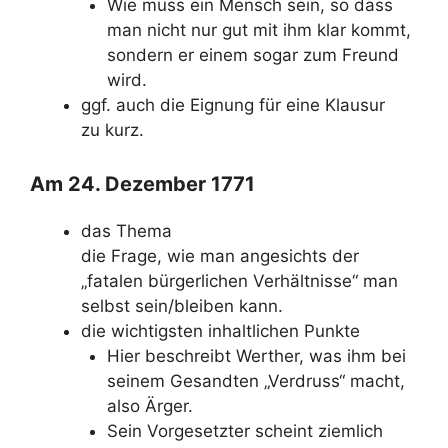
Wie muss ein Mensch sein, so dass
man nicht nur gut mit ihm klar kommt,
sondern er einem sogar zum Freund
wird.
ggf. auch die Eignung für eine Klausur
zu kurz.
Am 24. Dezember 1771
das Thema
die Frage, wie man angesichts der
„fatalen bürgerlichen Verhältnisse“ man
selbst sein/bleiben kann.
die wichtigsten inhaltlichen Punkte
Hier beschreibt Werther, was ihm bei
seinem Gesandten „Verdruss“ macht,
also Ärger.
Sein Vorgesetzter scheint ziemlich