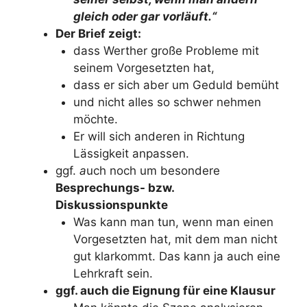
gleich oder gar vorläuft.“
Der Brief zeigt:
dass Werther große Probleme mit
seinem Vorgesetzten hat,
dass er sich aber um Geduld bemüht
und nicht alles so schwer nehmen
möchte.
Er will sich anderen in Richtung
Lässigkeit anpassen.
ggf.
a
uch noch um besondere
Besprechungs- bzw.
Diskussionspunkte
Was kann man tun, wenn man einen
Vorgesetzten hat, mit dem man nicht
gut klarkommt. Das kann ja auch eine
Lehrkraft sein.
ggf. auch die Eignung für eine Klausur