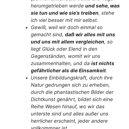
herumgetrieben werde
und sehe, was
sie tun und wie sie’s treiben
, stehe
ich viel besser mit mir selbst.
Gewiß, weil wir doch einmal so
gemacht sind,
daß wir alles mit uns
und uns mit allem vergleichen
, so
liegt Glück oder Elend in den
Gegenständen, womit wir uns
zusammenhalten, und da
ist nichts
gefährlicher als die Einsamkeit
.
Unsere Einbildungskraft, durch ihre
Natur gedrungen sich zu erheben,
durch die phantastischen Bilder der
Dichtkunst genährt, bildet sich eine
Reihe Wesen hinauf, wo wir das
unterste sind und alles außer uns
herrlicher erscheint, jeder andere
vollkommner ist.