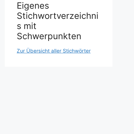
Eigenes
Stichwortverzeichni
s mit
Schwerpunkten
Zur Übersicht aller Stichwörter