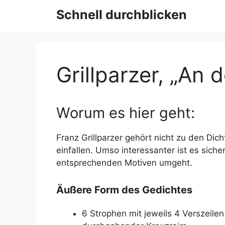
Schnell durchblicken
Grillparzer, „An
Worum es hier geht:
Franz Grillparzer gehört nicht zu den Dich
einfallen. Umso interessanter ist es siche
entsprechenden Motiven umgeht.
Äußere Form des Gedichtes
6 Strophen mit jeweils 4 Verszeilen