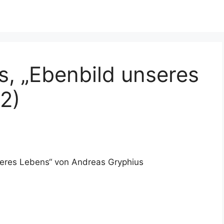
, „Ebenbild unseres
2)
eres Lebens“ von Andreas Gryphius