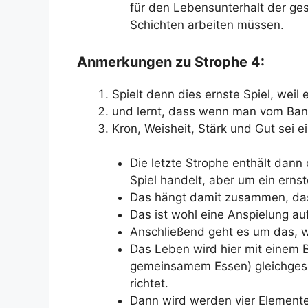
für den Lebensunterhalt der g
Schichten arbeiten müssen.
Anmerkungen zu Strophe 4:
Spielt denn dies ernste Spiel, weil e
und lernt, dass wenn man vom Ban
Kron, Weisheit, Stärk und Gut sei ei
Die letzte Strophe enthält dann
Spiel handelt, aber um ein ernst
Das hängt damit zusammen, dass 
Das ist wohl eine Anspielung a
Anschließend geht es um das, 
Das Leben wird hier mit einem Ba
gemeinsamem Essen) gleichgeset
richtet.
Dann wird werden vier Elemente