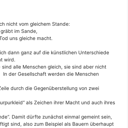
och nicht vom gleichem Stande:
r gräbt im Sande,
Tod uns gleiche macht.
 sich dann ganz auf die künstlichen Unterschiede
 wird.
 sind alle Menschen gleich, sie sind aber nicht
: In der Gesellschaft werden die Menschen
Zeile durch die Gegenüberstellung von zwei
Purpurkleid“ als Zeichen ihrer Macht und auch ihres
de“. Damit dürfte zunächst einmal gemeint sein,
igt sind, also zum Beispiel als Bauern überhaupt