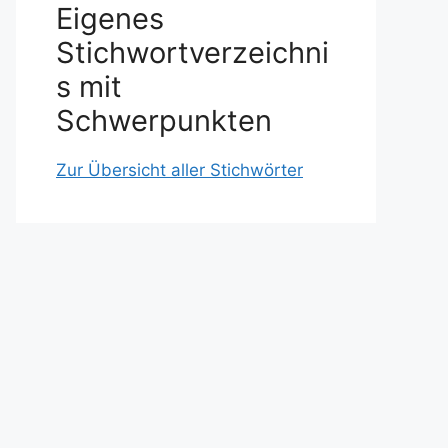
Eigenes
Stichwortverzeichni
s mit
Schwerpunkten
Zur Übersicht aller Stichwörter