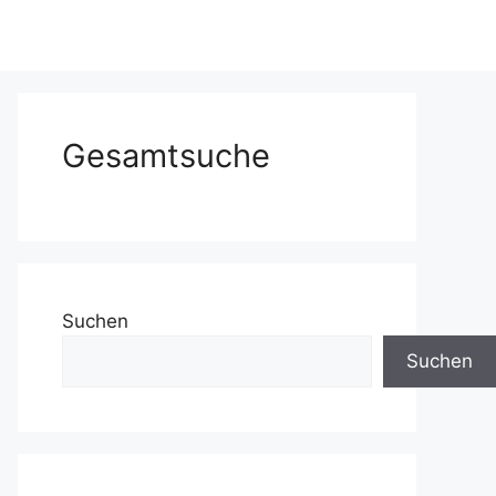
Gesamtsuche
Suchen
Suchen