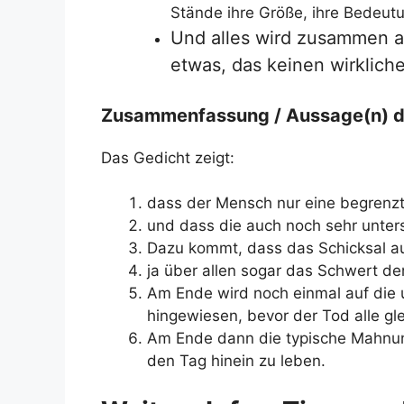
Stände ihre Größe, ihre Bedeu
Und alles wird zusammen als
etwas, das keinen wirklich
Zusammenfassung / Aussage(n) d
Das Gedicht zeigt:
dass der Mensch nur eine begrenzt
und dass die auch noch sehr unters
Dazu kommt, dass das Schicksal au
ja über allen sogar das Schwert de
Am Ende wird noch einmal auf die 
hingewiesen, bevor der Tod alle gl
Am Ende dann die typische Mahnung
den Tag hinein zu leben.