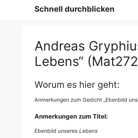
Schnell durchblicken
Andreas Gryphius
Lebens“ (Mat272
Worum es hier geht:
Anmerkungen zum Gedicht „Ebenbild uns
Anmerkungen zum Titel:
Ebenbild unseres Lebens