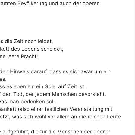
esamten Bevölkerung und auch der oberen
s die Zeit noch leidet,
kett des Lebens scheidet,
ne leere Pracht!
 den Hinweis darauf, dass es sich zwar um ein
es.
es eben ein ein Spiel auf Zeit ist.
uf den Tod, der jedem Menschen bevorsteht.
was man bedenken soll.
nkett (also einer festlichen Veranstaltung mit
zt, was sich wohl vor allem an die reichen Leute
 aufgeführt, die für die Menschen der oberen