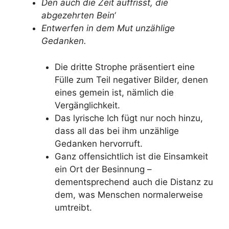
Den auch die Zeit auffrisst, die
abgezehrten Bein‘
Entwerfen in dem Mut unzählige
Gedanken.
Die dritte Strophe präsentiert eine
Fülle zum Teil negativer Bilder, denen
eines gemein ist, nämlich die
Vergänglichkeit.
Das lyrische Ich fügt nur noch hinzu,
dass all das bei ihm unzählige
Gedanken hervorruft.
Ganz offensichtlich ist die Einsamkeit
ein Ort der Besinnung –
dementsprechend auch die Distanz zu
dem, was Menschen normalerweise
umtreibt.