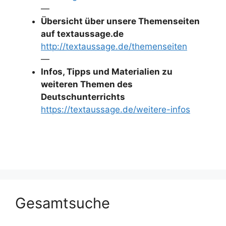
—
Übersicht über unsere Themenseiten
auf textaussage.de
http://textaussage.de/themenseiten
—
Infos, Tipps und Materialien zu
weiteren Themen des
Deutschunterrichts
https://textaussage.de/weitere-infos
Gesamtsuche