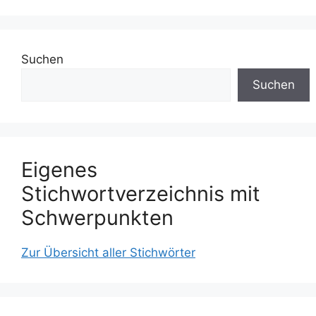
Suchen
Suchen
Eigenes
Stichwortverzeichnis mit
Schwerpunkten
Zur Übersicht aller Stichwörter