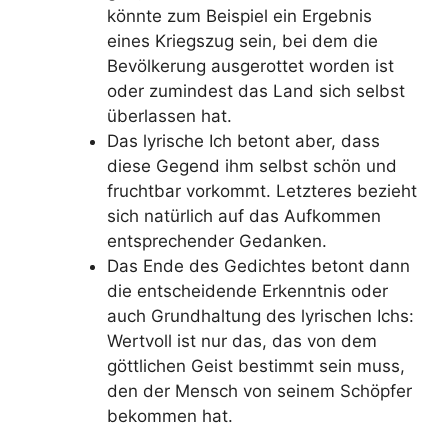
könnte zum Beispiel ein Ergebnis
eines Kriegszug sein, bei dem die
Bevölkerung ausgerottet worden ist
oder zumindest das Land sich selbst
überlassen hat.
Das lyrische Ich betont aber, dass
diese Gegend ihm selbst schön und
fruchtbar vorkommt. Letzteres bezieht
sich natürlich auf das Aufkommen
entsprechender Gedanken.
Das Ende des Gedichtes betont dann
die entscheidende Erkenntnis oder
auch Grundhaltung des lyrischen Ichs:
Wertvoll ist nur das, das von dem
göttlichen Geist bestimmt sein muss,
den der Mensch von seinem Schöpfer
bekommen hat.