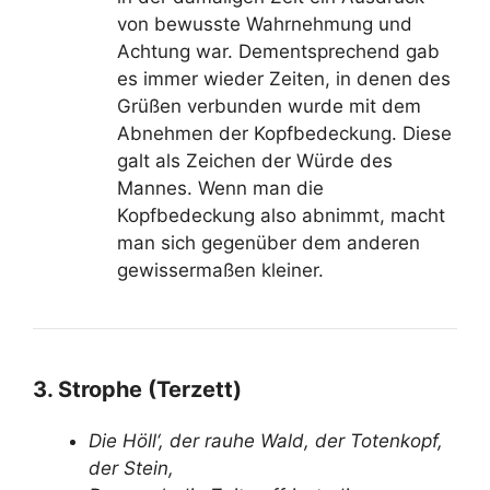
von bewusste Wahrnehmung und
Achtung war. Dementsprechend gab
es immer wieder Zeiten, in denen des
Grüßen verbunden wurde mit dem
Abnehmen der Kopfbedeckung. Diese
galt als Zeichen der Würde des
Mannes. Wenn man die
Kopfbedeckung also abnimmt, macht
man sich gegenüber dem anderen
gewissermaßen kleiner.
3. Strophe (Terzett)
Die Höll‘, der rauhe Wald, der Totenkopf,
der Stein,