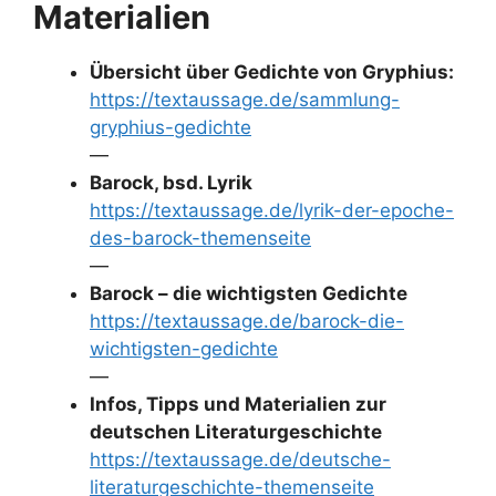
Materialien
Übersicht über Gedichte von Gryphius:
https://textaussage.de/sammlung-
gryphius-gedichte
—
Barock, bsd. Lyrik
https://textaussage.de/lyrik-der-epoche-
des-barock-themenseite
—
Barock – die wichtigsten Gedichte
https://textaussage.de/barock-die-
wichtigsten-gedichte
—
Infos, Tipps und Materialien zur
deutschen Literaturgeschichte
https://textaussage.de/deutsche-
literaturgeschichte-themenseite