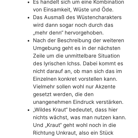
Es handelt sich um eine Kombination
von Einsamkeit, Wüste und Öde.
Das Ausmaß des Wüstencharakters
wird dann sogar noch durch das
„mehr denn“ hervorgehoben.
Nach der Beschreibung der weiteren
Umgebung geht es in der nächsten
Zeile um die unmittelbare Situation
des lyrischen Ichss. Dabei kommt es
nicht darauf an, ob man sich das im
Einzelnen konkret vorstellen kann.
Vielmehr sollen wohl nur Akzente
gesetzt werden, die den
unangenehmen Eindruck verstärken.
„Wildes Kraut“ bedeutet, dass hier
nichts wächst, was man nutzen kann.
Und „Kraut“ geht wohl noch in die
Richtung Unkraut, also ein Stück