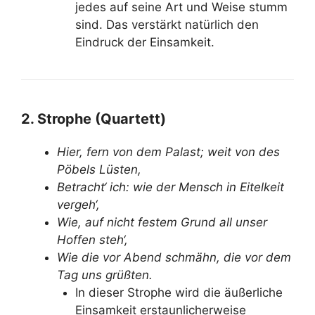
jedes auf seine Art und Weise stumm
sind. Das verstärkt natürlich den
Eindruck der Einsamkeit.
2. Strophe (Quartett)
Hier, fern von dem Palast; weit von des
Pöbels Lüsten,
Betracht‘ ich: wie der Mensch in Eitelkeit
vergeh‘,
Wie, auf nicht festem Grund all unser
Hoffen steh‘,
Wie die vor Abend schmähn, die vor dem
Tag uns grüßten.
In dieser Strophe wird die äußerliche
Einsamkeit erstaunlicherweise