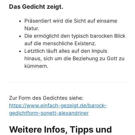
Das Gedicht zeigt.
Präsentiert wird die Sicht auf einsame
Natur.
Die ermöglicht den typisch barocken Blick
auf die menschliche Existenz.
Letztlich läuft alles auf den Impuls
hinaus, sich um die Beziehung zu Gott zu
kümmern.
Zur Form des Gedichtes siehe:
https://www.einfach-gezeigt.de/barock-
gedichtform-sonett-alexandriner
Weitere Infos, Tipps und