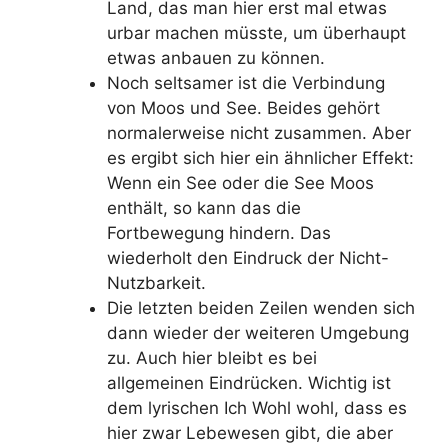
Land, das man hier erst mal etwas
urbar machen müsste, um überhaupt
etwas anbauen zu können.
Noch seltsamer ist die Verbindung
von Moos und See. Beides gehört
normalerweise nicht zusammen. Aber
es ergibt sich hier ein ähnlicher Effekt:
Wenn ein See oder die See Moos
enthält, so kann das die
Fortbewegung hindern. Das
wiederholt den Eindruck der Nicht-
Nutzbarkeit.
Die letzten beiden Zeilen wenden sich
dann wieder der weiteren Umgebung
zu. Auch hier bleibt es bei
allgemeinen Eindrücken. Wichtig ist
dem lyrischen Ich Wohl wohl, dass es
hier zwar Lebewesen gibt, die aber