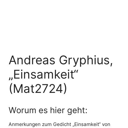
Andreas Gryphius,
„Einsamkeit“
(Mat2724)
Worum es hier geht:
Anmerkungen zum Gedicht „Einsamkeit“ von