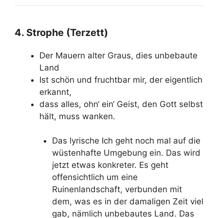
4. Strophe (Terzett)
Der Mauern alter Graus, dies unbebaute
Land
Ist schön und fruchtbar mir, der eigentlich
erkannt,
dass alles, ohn‘ ein‘ Geist, den Gott selbst
hält, muss wanken.
Das lyrische Ich geht noch mal auf die
wüstenhafte Umgebung ein. Das wird
jetzt etwas konkreter. Es geht
offensichtlich um eine
Ruinenlandschaft, verbunden mit
dem, was es in der damaligen Zeit viel
gab, nämlich unbebautes Land. Das