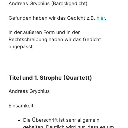
Andreas Gryphius (Barockgedicht)
Gefunden haben wir das Gedicht z.B.
hier
.
In der äußeren Form und in der
Rechtschreibung haben wir das Gedicht
angepasst.
Titel und 1. Strophe (Quartett)
Andreas Gryphius
Einsamkeit
Die Überschrift ist sehr allgemein
gehalten. Deutlich wird nur, dass es um