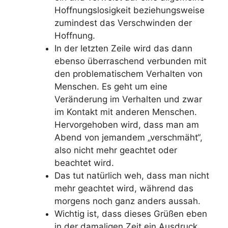
Hoffnungslosigkeit beziehungsweise
zumindest das Verschwinden der
Hoffnung.
In der letzten Zeile wird das dann
ebenso überraschend verbunden mit
den problematischem Verhalten von
Menschen. Es geht um eine
Veränderung im Verhalten und zwar
im Kontakt mit anderen Menschen.
Hervorgehoben wird, dass man am
Abend von jemandem „verschmäht“,
also nicht mehr geachtet oder
beachtet wird.
Das tut natürlich weh, dass man nicht
mehr geachtet wird, während das
morgens noch ganz anders aussah.
Wichtig ist, dass dieses Grüßen eben
in der damaligen Zeit ein Ausdruck