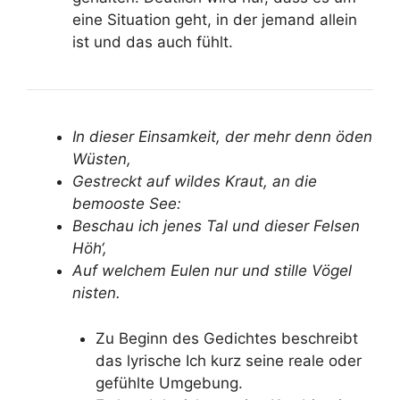
eine Situation geht, in der jemand allein
ist und das auch fühlt.
In dieser Einsamkeit, der mehr denn öden
Wüsten,
Gestreckt auf wildes Kraut, an die
bemooste See:
Beschau ich jenes Tal und dieser Felsen
Höh‘,
Auf welchem Eulen nur und stille Vögel
nisten.
Zu Beginn des Gedichtes beschreibt
das lyrische Ich kurz seine reale oder
gefühlte Umgebung.