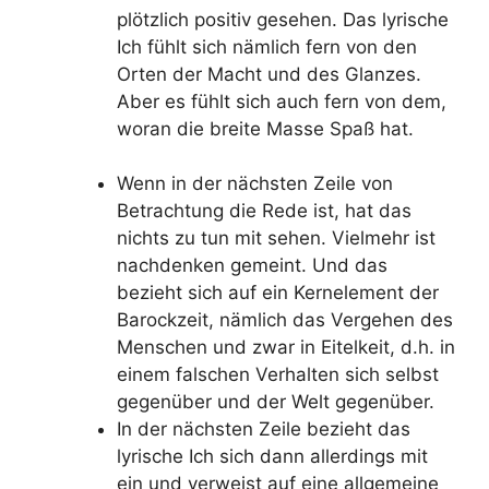
plötzlich positiv gesehen. Das lyrische
Ich fühlt sich nämlich fern von den
Orten der Macht und des Glanzes.
Aber es fühlt sich auch fern von dem,
woran die breite Masse Spaß hat.
Wenn in der nächsten Zeile von
Betrachtung die Rede ist, hat das
nichts zu tun mit sehen. Vielmehr ist
nachdenken gemeint. Und das
bezieht sich auf ein Kernelement der
Barockzeit, nämlich das Vergehen des
Menschen und zwar in Eitelkeit, d.h. in
einem falschen Verhalten sich selbst
gegenüber und der Welt gegenüber.
In der nächsten Zeile bezieht das
lyrische Ich sich dann allerdings mit
ein und verweist auf eine allgemeine