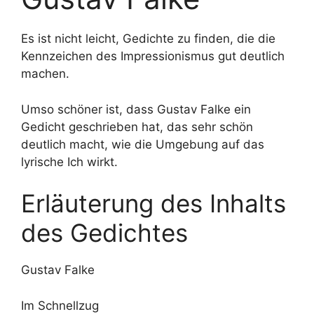
Es ist nicht leicht, Gedichte zu finden, die die
Kennzeichen des Impressionismus gut deutlich
machen.
Umso schöner ist, dass Gustav Falke ein
Gedicht geschrieben hat, das sehr schön
deutlich macht, wie die Umgebung auf das
lyrische Ich wirkt.
Erläuterung des Inhalts
des Gedichtes
Gustav Falke
Im Schnellzug