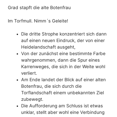
Grad stapft die alte Botenfrau
Im Torfmull. Nimm´s Geleite!
Die dritte Strophe konzentriert sich dann
auf einen neuen Eindruck, der von einer
Heidelandschaft ausgeht,
Von der zunächst eine bestimmte Farbe
wahrgenommen, dann die Spur eines
Karrenweges, die sich in der Weite wohl
verliert.
Am Ende landet der Blick auf einer alten
Botenfrau, die sich durch die
Torflandschaft einem unbekannten Ziel
zubewegt.
Die Aufforderung am Schluss ist etwas
unklar, stellt aber wohl eine Verbindung