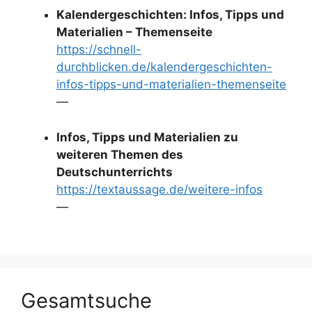
Kalendergeschichten: Infos, Tipps und
Materialien – Themenseite
https://schnell-
durchblicken.de/kalendergeschichten-
infos-tipps-und-materialien-themenseite
—
Infos, Tipps und Materialien zu
weiteren Themen des
Deutschunterrichts
https://textaussage.de/weitere-infos
—
Gesamtsuche