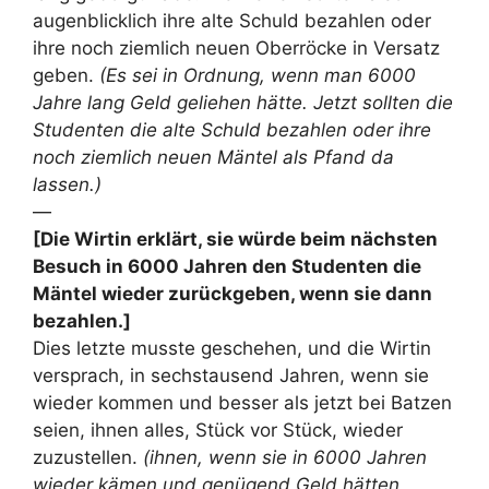
augenblicklich ihre alte Schuld bezahlen oder
ihre noch ziemlich neuen Oberröcke in Versatz
geben.
(Es sei in Ordnung, wenn man 6000
Jahre lang Geld geliehen hätte. Jetzt sollten die
Studenten die alte Schuld bezahlen oder ihre
noch ziemlich neuen Mäntel als Pfand da
lassen.)
—
[Die Wirtin erklärt, sie würde beim nächsten
Besuch in 6000 Jahren den Studenten die
Mäntel wieder zurückgeben, wenn sie dann
bezahlen.]
Dies letzte musste geschehen, und die Wirtin
versprach, in sechstausend Jahren, wenn sie
wieder kommen und besser als jetzt bei Batzen
seien, ihnen alles, Stück vor Stück, wieder
zuzustellen.
(ihnen, wenn sie in 6000 Jahren
wieder kämen und genügend Geld hätten,