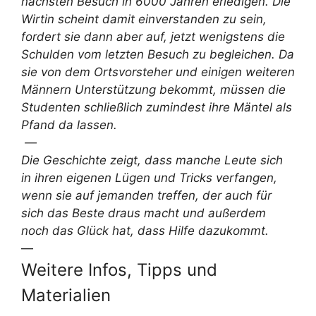
nächsten Besuch in 6000 Jahren erledigen. Die
Wirtin scheint damit einverstanden zu sein,
fordert sie dann aber auf, jetzt wenigstens die
Schulden vom letzten Besuch zu begleichen. Da
sie von dem Ortsvorsteher und einigen weiteren
Männern Unterstützung bekommt, müssen die
Studenten schließlich zumindest ihre Mäntel als
Pfand da lassen.
—
Die Geschichte zeigt, dass manche Leute sich
in ihren eigenen Lügen und Tricks verfangen,
wenn sie auf jemanden treffen, der auch für
sich das Beste draus macht und außerdem
noch das Glück hat, dass Hilfe dazukommt.
—
Weitere Infos, Tipps und
Materialien