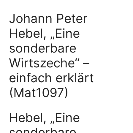
Johann Peter
Hebel, „Eine
sonderbare
Wirtszeche“ –
einfach erklärt
(Mat1097)
Hebel, „Eine
sonderbare