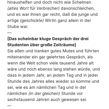
hinaushelfen und doch nicht wie Schelmen
(altes Wort für Verbrecher)
davonschleichen,
und es war ihnen gar recht, daß die junge und
artige
(geschickte)
Wirtin ganz allein in der
Stube war.
—
[Das scheinbar kluge Gespräch der drei
Studenten über große Zeiträume]
Sie aßen und tranken gutes Mutes und führten
miteinander ein gar gelehrtes Gespräch, als
wenn die Welt schon viele tausend Jahre alt
wäre und noch ebenso lang stehen würde, und
dass in jedem Jahr, an jedem Tag und in jeder
Stunde des Jahres alles wieder so komme und
sei, wie es am nämlichen Tag und in der
nämlichen
(in der gleichen)
Stunde vor
sechstausend Jahren auch gewesen sei.
—