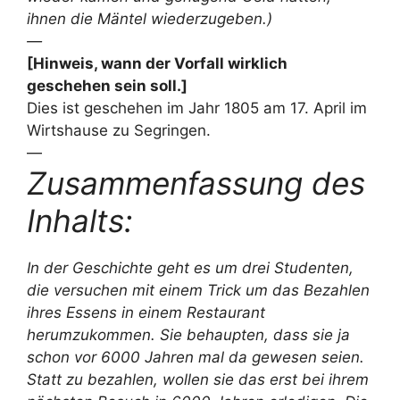
ihnen die Mäntel wiederzugeben.)
—
[Hinweis, wann der Vorfall wirklich
geschehen sein soll.]
Dies ist geschehen im Jahr 1805 am 17. April im
Wirtshause zu Segringen.
—
Zusammenfassung des
Inhalts:
In der Geschichte geht es um drei Studenten,
die versuchen mit einem Trick um das Bezahlen
ihres Essens in einem Restaurant
herumzukommen. Sie behaupten, dass sie ja
schon vor 6000 Jahren mal da gewesen seien.
Statt zu bezahlen, wollen sie das erst bei ihrem