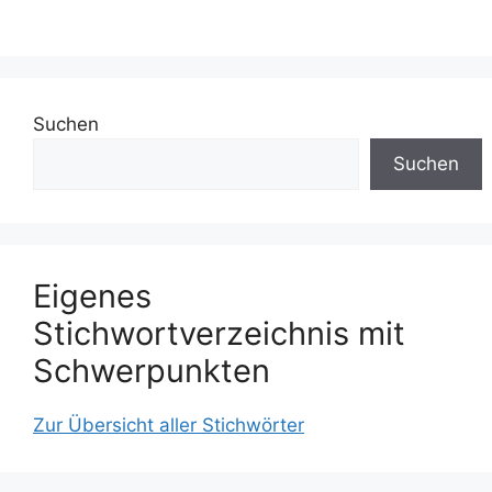
Suchen
Suchen
Eigenes
Stichwortverzeichnis mit
Schwerpunkten
Zur Übersicht aller Stichwörter