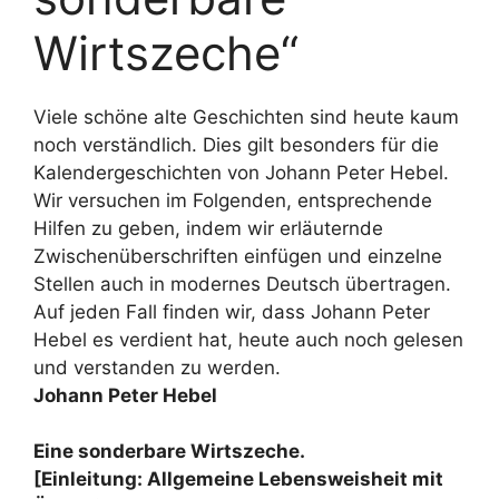
Wirtszeche“
Viele schöne alte Geschichten sind heute kaum
noch verständlich. Dies gilt besonders für die
Kalendergeschichten von Johann Peter Hebel.
Wir versuchen im Folgenden, entsprechende
Hilfen zu geben, indem wir erläuternde
Zwischenüberschriften einfügen und einzelne
Stellen auch in modernes Deutsch übertragen.
Auf jeden Fall finden wir, dass Johann Peter
Hebel es verdient hat, heute auch noch gelesen
und verstanden zu werden.
Johann Peter Hebel
Eine sonderbare Wirtszeche.
[Einleitung: Allgemeine Lebensweisheit mit