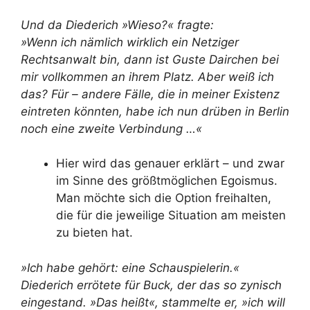
Und da Diederich »Wieso?« fragte:
»Wenn ich nämlich wirklich ein Netziger
Rechtsanwalt bin, dann ist Guste Dairchen bei
mir vollkommen an ihrem Platz. Aber weiß ich
das? Für – andere Fälle, die in meiner Existenz
eintreten könnten, habe ich nun drüben in Berlin
noch eine zweite Verbindung …«
Hier wird das genauer erklärt – und zwar
im Sinne des größtmöglichen Egoismus.
Man möchte sich die Option freihalten,
die für die jeweilige Situation am meisten
zu bieten hat.
»Ich habe gehört: eine Schauspielerin.«
Diederich errötete für Buck, der das so zynisch
eingestand. »Das heißt«, stammelte er, »ich will