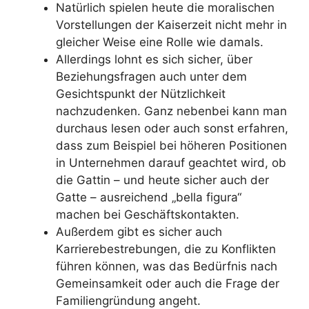
Natürlich spielen heute die moralischen
Vorstellungen der Kaiserzeit nicht mehr in
gleicher Weise eine Rolle wie damals.
Allerdings lohnt es sich sicher, über
Beziehungsfragen auch unter dem
Gesichtspunkt der Nützlichkeit
nachzudenken. Ganz nebenbei kann man
durchaus lesen oder auch sonst erfahren,
dass zum Beispiel bei höheren Positionen
in Unternehmen darauf geachtet wird, ob
die Gattin – und heute sicher auch der
Gatte – ausreichend „bella figura“
machen bei Geschäftskontakten.
Außerdem gibt es sicher auch
Karrierebestrebungen, die zu Konflikten
führen können, was das Bedürfnis nach
Gemeinsamkeit oder auch die Frage der
Familiengründung angeht.