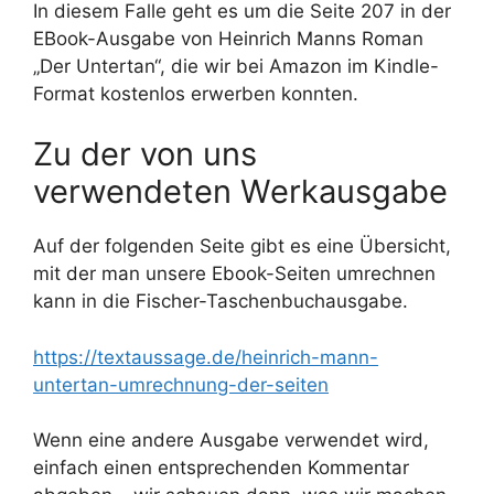
In diesem Falle geht es um die Seite 207 in der
EBook-Ausgabe von Heinrich Manns Roman
„Der Untertan“, die wir bei Amazon im Kindle-
Format kostenlos erwerben konnten.
Zu der von uns
verwendeten Werkausgabe
Auf der folgenden Seite gibt es eine Übersicht,
mit der man unsere Ebook-Seiten umrechnen
kann in die Fischer-Taschenbuchausgabe.
https://textaussage.de/heinrich-mann-
untertan-umrechnung-der-seiten
Wenn eine andere Ausgabe verwendet wird,
einfach einen entsprechenden Kommentar