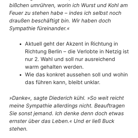
bißchen umrühren, worin ich Wurst und Kohl am
Feuer zu stehen habe – indes ich selbst noch
draußen beschäftigt bin. Wir haben doch
Sympathie füreinander.«
Aktuell geht der Akzent in Richtung in
Richtung Berlin – die Verlobte in Netzig ist
nur 2. Wahl und soll nur ausreichend
warm gehalten werden.
Wie das konkret aussehen soll und wohin
das führen kann, bleibt unklar.
»Danke«, sagte Diederich kühl. »So weit reicht
meine Sympathie allerdings nicht. Beauftragen
Sie sonst jemand. Ich denke denn doch etwas
ernster über das Leben.« Und er ließ Buck
stehen.