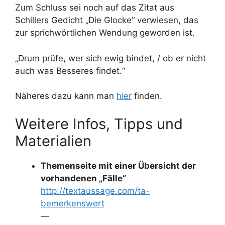
Zum Schluss sei noch auf das Zitat aus
Schillers Gedicht „Die Glocke“ verwiesen, das
zur sprichwörtlichen Wendung geworden ist.
„Drum prüfe, wer sich ewig bindet, / ob er nicht
auch was Besseres findet.“
Näheres dazu kann man
hier
finden.
Weitere Infos, Tipps und
Materialien
Themenseite mit einer Übersicht der
vorhandenen „Fälle“
http://textaussage.com/ta-
bemerkenswert
—