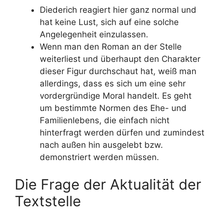
Diederich reagiert hier ganz normal und
hat keine Lust, sich auf eine solche
Angelegenheit einzulassen.
Wenn man den Roman an der Stelle
weiterliest und überhaupt den Charakter
dieser Figur durchschaut hat, weiß man
allerdings, dass es sich um eine sehr
vordergründige Moral handelt. Es geht
um bestimmte Normen des Ehe- und
Familienlebens, die einfach nicht
hinterfragt werden dürfen und zumindest
nach außen hin ausgelebt bzw.
demonstriert werden müssen.
Die Frage der Aktualität der
Textstelle