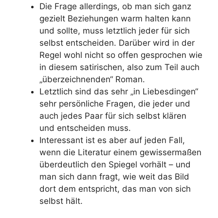
Die Frage allerdings, ob man sich ganz
gezielt Beziehungen warm halten kann
und sollte, muss letztlich jeder für sich
selbst entscheiden. Darüber wird in der
Regel wohl nicht so offen gesprochen wie
in diesem satirischen, also zum Teil auch
„überzeichnenden“ Roman.
Letztlich sind das sehr „in Liebesdingen“
sehr persönliche Fragen, die jeder und
auch jedes Paar für sich selbst klären
und entscheiden muss.
Interessant ist es aber auf jeden Fall,
wenn die Literatur einem gewissermaßen
überdeutlich den Spiegel vorhält – und
man sich dann fragt, wie weit das Bild
dort dem entspricht, das man von sich
selbst hält.