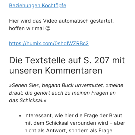
Beziehungen Kochtöpfe
Hier wird das Video automatisch gestartet,
hoffen wir mal 😉
https://humix.com/0shdIWZRBc2
Die Textstelle auf S. 207 mit
unseren Kommentaren
»Sehen Sie«, begann Buck unvermutet, »meine
Braut: die gehört auch zu meinen Fragen an
das Schicksal.«
Interessant, wie hier die Frage der Braut
mit dem Schicksal verbunden wird – aber
nicht als Antwort, sondern als Frage.