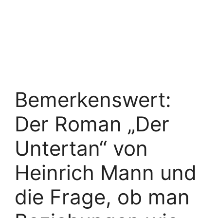
Bemerkenswert:
Der Roman „Der
Untertan“ von
Heinrich Mann und
die Frage, ob man