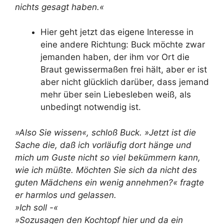
nichts gesagt haben.«
Hier geht jetzt das eigene Interesse in
eine andere Richtung: Buck möchte zwar
jemanden haben, der ihm vor Ort die
Braut gewissermaßen frei hält, aber er ist
aber nicht glücklich darüber, dass jemand
mehr über sein Liebesleben weiß, als
unbedingt notwendig ist.
»Also Sie wissen«, schloß Buck. »Jetzt ist die
Sache die, daß ich vorläufig dort hänge und
mich um Guste nicht so viel bekümmern kann,
wie ich müßte. Möchten Sie sich da nicht des
guten Mädchens ein wenig annehmen?« fragte
er harmlos und gelassen.
»Ich soll -«
»Sozusagen den Kochtopf hier und da ein