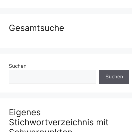
Gesamtsuche
Suchen
Suchen
Eigenes
Stichwortverzeichnis mit