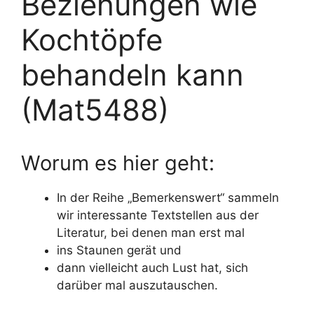
Beziehungen wie
Kochtöpfe
behandeln kann
(Mat5488)
Worum es hier geht:
In der Reihe „Bemerkenswert“ sammeln
wir interessante Textstellen aus der
Literatur, bei denen man erst mal
ins Staunen gerät und
dann vielleicht auch Lust hat, sich
darüber mal auszutauschen.