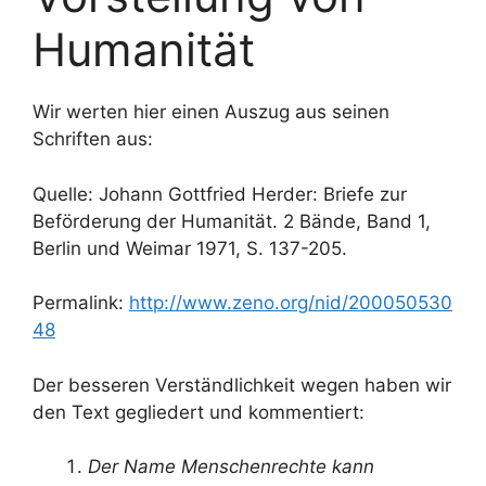
Humanität
Wir werten hier einen Auszug aus seinen
Schriften aus:
Quelle: Johann Gottfried Herder: Briefe zur
Beförderung der Humanität. 2 Bände, Band 1,
Berlin und Weimar 1971, S. 137-205.
Permalink:
http://www.zeno.org/nid/200050530
48
Der besseren Verständlichkeit wegen haben wir
den Text gegliedert und kommentiert:
Der Name Menschenrechte kann