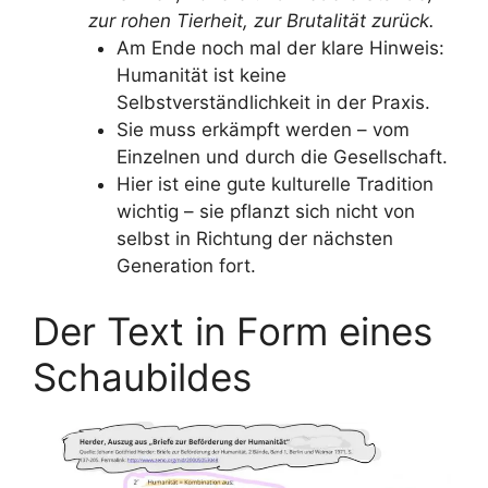
zur rohen Tierheit, zur Brutalität zurück.
Am Ende noch mal der klare Hinweis:
Humanität ist keine
Selbstverständlichkeit in der Praxis.
Sie muss erkämpft werden – vom
Einzelnen und durch die Gesellschaft.
Hier ist eine gute kulturelle Tradition
wichtig – sie pflanzt sich nicht von
selbst in Richtung der nächsten
Generation fort.
Der Text in Form eines
Schaubildes