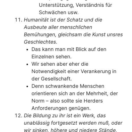
Unterstützung, Verständnis für
Schwächen usw.
Humanität ist der Schatz und die
Ausbeute aller menschlichen
Bemühungen, gleichsam die Kunst unsres
Geschlechtes.
Das kann man mit Blick auf den
Einzelnen sehen.
Wir sehen aber eher die
Notwendigkeit einer Verankerung in
der Gesellschaft.
Denn schwankende Menschen
orientieren sich an der Mehrheit, der
Norm – also sollte sie Herders
Anforderungen genügen.
Die Bildung zu ihr ist ein Werk, das
unablässig fortgesetzt werden muß, oder
wir sinken, höhere und niedere Stände,