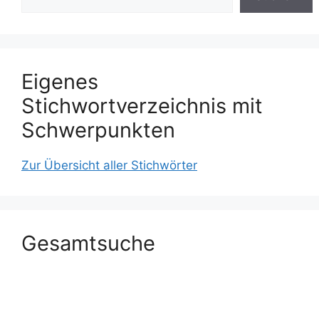
Eigenes
Stichwortverzeichnis mit
Schwerpunkten
Zur Übersicht aller Stichwörter
Gesamtsuche