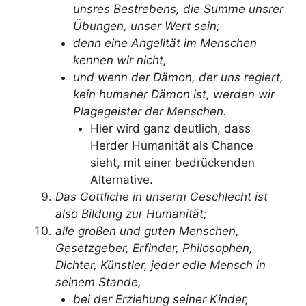
unsres Bestrebens, die Summe unsrer
Übungen, unser Wert sein;
denn eine Angelität im Menschen
kennen wir nicht,
und wenn der Dämon, der uns regiert,
kein humaner Dämon ist, werden wir
Plagegeister der Menschen.
Hier wird ganz deutlich, dass
Herder Humanität als Chance
sieht, mit einer bedrückenden
Alternative.
Das Göttliche in unserm Geschlecht ist
also Bildung zur Humanität;
alle großen und guten Menschen,
Gesetzgeber, Erfinder, Philosophen,
Dichter, Künstler, jeder edle Mensch in
seinem Stande,
bei der Erziehung seiner Kinder,