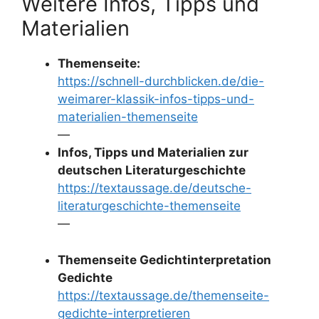
Weitere Infos, Tipps und
Materialien
Themenseite:
https://schnell-durchblicken.de/die-
weimarer-klassik-infos-tipps-und-
materialien-themenseite
—
Infos, Tipps und Materialien zur
deutschen Literaturgeschichte
https://textaussage.de/deutsche-
literaturgeschichte-themenseite
—
Themenseite Gedichtinterpretation
Gedichte
https://textaussage.de/themenseite-
gedichte-interpretieren