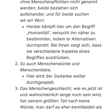
ohne Menschenpflichten nicht genannt
werden; beide beziehen sich
aufeinander, und für beide suchen
wir ein Wort.
Herder kämpft hier um den Begriff
„Humanität“, versucht ihn näher zu
bestimmten, indem er Alternativen
durchprobt. Bei ihnen zeigt sich, dass
sie verschiedene Aspekte eines
Begriffes ausdrücken.
So auch Menschenwürde und
Menschenliebe.
Hier wird der Gedanke weiter
durchgespielt.
Das Menschengeschlecht, wie es jetzt ist
und wahrscheinlich lange noch sein wird,
hat seinem größten Teil nach keine
Würde; man darf es eher bemitleiden als