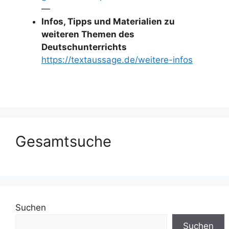
—
Infos, Tipps und Materialien zu
weiteren Themen des
Deutschunterrichts
https://textaussage.de/weitere-infos
Gesamtsuche
Suchen
Suchen