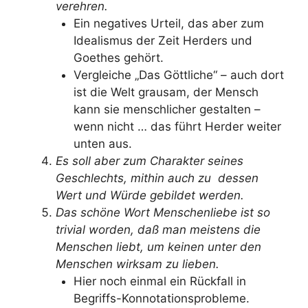
verehren.
Ein negatives Urteil, das aber zum
Idealismus der Zeit Herders und
Goethes gehört.
Vergleiche „Das Göttliche“ – auch dort
ist die Welt grausam, der Mensch
kann sie menschlicher gestalten –
wenn nicht … das führt Herder weiter
unten aus.
Es soll aber zum Charakter seines
Geschlechts, mithin auch zu dessen
Wert und Würde gebildet werden.
Das schöne Wort Menschenliebe ist so
trivial worden, daß man meistens die
Menschen liebt, um keinen unter den
Menschen wirksam zu lieben.
Hier noch einmal ein Rückfall in
Begriffs-Konnotationsprobleme.