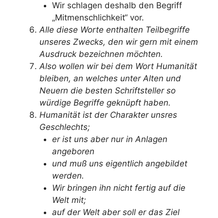
Wir schlagen deshalb den Begriff
„Mitmenschlichkeit“ vor.
Alle diese Worte enthalten Teilbegriffe
unseres Zwecks, den wir gern mit einem
Ausdruck bezeichnen möchten.
Also wollen wir bei dem Wort Humanität
bleiben, an welches unter Alten und
Neuern die besten Schriftsteller so
würdige Begriffe geknüpft haben.
Humanität ist der Charakter unsres
Geschlechts;
er ist uns aber nur in Anlagen
angeboren
und muß uns eigentlich angebildet
werden.
Wir bringen ihn nicht fertig auf die
Welt mit;
auf der Welt aber soll er das Ziel