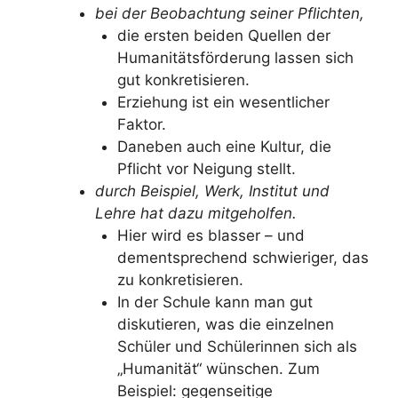
bei der Beobachtung seiner Pflichten,
die ersten beiden Quellen der
Humanitätsförderung lassen sich
gut konkretisieren.
Erziehung ist ein wesentlicher
Faktor.
Daneben auch eine Kultur, die
Pflicht vor Neigung stellt.
durch Beispiel, Werk, Institut und
Lehre hat dazu mitgeholfen.
Hier wird es blasser – und
dementsprechend schwieriger, das
zu konkretisieren.
In der Schule kann man gut
diskutieren, was die einzelnen
Schüler und Schülerinnen sich als
„Humanität“ wünschen. Zum
Beispiel: gegenseitige