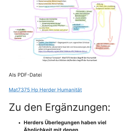
Als PDF-Datei
Mat7375 Hp Herder Humanität
Zu den Ergänzungen:
Herders Überlegungen haben viel
Ähnlichkeit mit denen