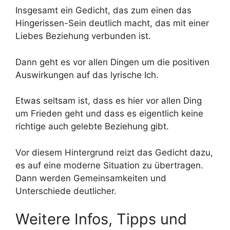
Insgesamt ein Gedicht, das zum einen das
Hingerissen-Sein deutlich macht, das mit einer
Liebes Beziehung verbunden ist.
Dann geht es vor allen Dingen um die positiven
Auswirkungen auf das lyrische Ich.
Etwas seltsam ist, dass es hier vor allen Ding
um Frieden geht und dass es eigentlich keine
richtige auch gelebte Beziehung gibt.
Vor diesem Hintergrund reizt das Gedicht dazu,
es auf eine moderne Situation zu übertragen.
Dann werden Gemeinsamkeiten und
Unterschiede deutlicher.
Weitere Infos, Tipps und