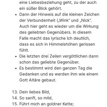
eine Liebesbeziehung geht, zu der auch
ein süßer Blick gehört.
Dann der Hinweis auf die kleinen Zeichen
der Verbundenheit („Wink“ und „Nick“.
Auch hier geht es wieder um die Wirkung
des geliebten Gegenübers. In diesem
Falle macht das lyrische Ich deutlich,
dass es sich in Himmelshöhen gerissen
fühlt.
Die letzten drei Zeilen vergöttlichen dann
schon das geliebte Gegenüber.
Es bestimmt wird den ganzen Tag die
Gedanken und es werden ihm wie einem
Gott Altäre gebaut.
Dein liebes Bild,
So sanft, so mild,
Führt mich an goldner Kette;