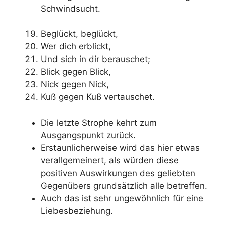
Schwindsucht.
Beglückt, beglückt,
Wer dich erblickt,
Und sich in dir berauschet;
Blick gegen Blick,
Nick gegen Nick,
Kuß gegen Kuß vertauschet.
Die letzte Strophe kehrt zum
Ausgangspunkt zurück.
Erstaunlicherweise wird das hier etwas
verallgemeinert, als würden diese
positiven Auswirkungen des geliebten
Gegenübers grundsätzlich alle betreffen.
Auch das ist sehr ungewöhnlich für eine
Liebesbeziehung.