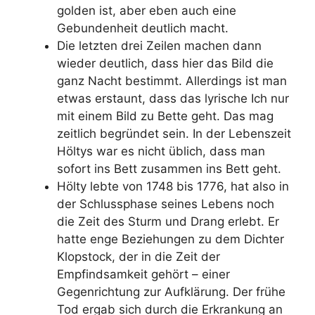
golden ist, aber eben auch eine
Gebundenheit deutlich macht.
Die letzten drei Zeilen machen dann
wieder deutlich, dass hier das Bild die
ganz Nacht bestimmt. Allerdings ist man
etwas erstaunt, dass das lyrische Ich nur
mit einem Bild zu Bette geht. Das mag
zeitlich begründet sein. In der Lebenszeit
Höltys war es nicht üblich, dass man
sofort ins Bett zusammen ins Bett geht.
Hölty lebte von 1748 bis 1776, hat also in
der Schlussphase seines Lebens noch
die Zeit des Sturm und Drang erlebt. Er
hatte enge Beziehungen zu dem Dichter
Klopstock, der in die Zeit der
Empfindsamkeit gehört – einer
Gegenrichtung zur Aufklärung. Der frühe
Tod ergab sich durch die Erkrankung an