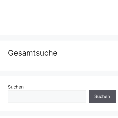
Gesamtsuche
Suchen
Suchen