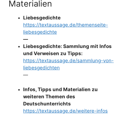
Materialien
Liebesgedichte
https://textaussage.de/themenseite-
liebesgedichte
—
Liebesgedichte: Sammlung mit Infos
und Verweisen zu Tipps:
https://textaussage.de/sammlung-von-
liebesgedichten
—
Infos, Tipps und Materialien zu
weiteren Themen des
Deutschunterrichts
https://textaussage.de/weitere-infos