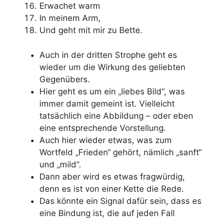
Erwachet warm
In meinem Arm,
Und geht mit mir zu Bette.
Auch in der dritten Strophe geht es
wieder um die Wirkung des geliebten
Gegenübers.
Hier geht es um ein „liebes Bild“, was
immer damit gemeint ist. Vielleicht
tatsächlich eine Abbildung – oder eben
eine entsprechende Vorstellung.
Auch hier wieder etwas, was zum
Wortfeld „Frieden“ gehört, nämlich „sanft“
und „mild“.
Dann aber wird es etwas fragwürdig,
denn es ist von einer Kette die Rede.
Das könnte ein Signal dafür sein, dass es
eine Bindung ist, die auf jeden Fall