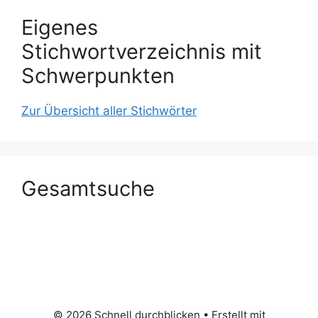
Eigenes
Stichwortverzeichnis mit
Schwerpunkten
Zur Übersicht aller Stichwörter
Gesamtsuche
© 2026 Schnell durchblicken
• Erstellt mit