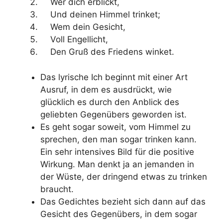
Wer dich erblickt,
Und deinen Himmel trinket;
Wem dein Gesicht,
Voll Engellicht,
Den Gruß des Friedens winket.
Das lyrische Ich beginnt mit einer Art
Ausruf, in dem es ausdrückt, wie
glücklich es durch den Anblick des
geliebten Gegenübers geworden ist.
Es geht sogar soweit, vom Himmel zu
sprechen, den man sogar trinken kann.
Ein sehr intensives Bild für die positive
Wirkung. Man denkt ja an jemanden in
der Wüste, der dringend etwas zu trinken
braucht.
Das Gedichtes bezieht sich dann auf das
Gesicht des Gegenübers, in dem sogar