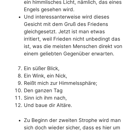
ein himmlisches Licht, nämlich, das eines
Engels gesehen wird.
Und interessanterweise wird dieses
Gesicht mit dem Gruß des Friedens
gleichgesetzt. Jetzt ist man etwas
irritiert, weil Frieden nicht unbedingt das
ist, was die meisten Menschen direkt von
einem geliebten Gegenüber erwarten.
Ein süßer Blick,
Ein Wink, ein Nick,
Reißt mich zur Himmelssphäre;
Den ganzen Tag
Sinn ich ihm nach,
Und baue dir Altäre.
Zu Beginn der zweiten Strophe wird man
sich doch wieder sicher, dass es hier um