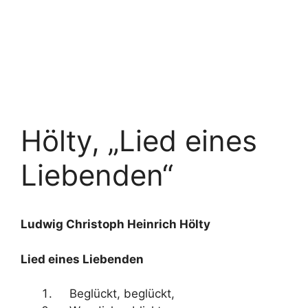
Hölty, „Lied eines
Liebenden“
Ludwig Christoph Heinrich Hölty
Lied eines Liebenden
Beglückt, beglückt,