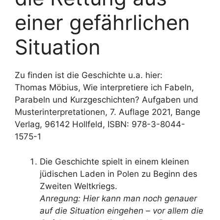
einer gefährlichen
Situation
Zu finden ist die Geschichte u.a. hier:
Thomas Möbius, Wie interpretiere ich Fabeln,
Parabeln und Kurzgeschichten? Aufgaben und
Musterinterpretationen, 7. Auflage 2021, Bange
Verlag, 96142 Hollfeld, ISBN: 978-3-8044-
1575-1
Die Geschichte spielt in einem kleinen
jüdischen Laden in Polen zu Beginn des
Zweiten Weltkriegs.
Anregung: Hier kann man noch genauer
auf die Situation eingehen – vor allem die