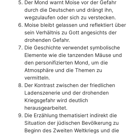
Der Mond warnt Moise vor der Gefahr
durch die Deutschen und drängt ihn,
wegzulaufen oder sich zu verstecken.
Moise bleibt gelassen und reflektiert über
sein Verhältnis zu Gott angesichts der
drohenden Gefahr.
Die Geschichte verwendet symbolische
Elemente wie die tanzenden Mäuse und
den personifizierten Mond, um die
Atmosphäre und die Themen zu
vermitteln.
Der Kontrast zwischen der friedlichen
Ladenszenerie und der drohenden
Kriegsgefahr wird deutlich
herausgearbeitet.
Die Erzählung thematisiert indirekt die
Situation der jüdischen Bevölkerung zu
Beginn des Zweiten Weltkriegs und die