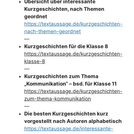
Übersicht über interessante
Kurzgeschichten, nach Themen
geordnet
https://textaussage.de/kurzgeschichten-
nach-themen-geordnet
—
Kurzgeschichten für die Klasse 8
https://textaussage.de/kurzgeschichten-
klasse-8
—
Kurzgeschichten zum Thema
„Kommunikation“ – bsd. für Klasse 11
https://textaussage.de/kurzgeschichten-
zum-thema-kommunikation
—
Die besten Kurzgeschichten kurz
vorgestellt nach Autoren alphabetisch
https://textaussage.de/interessante-