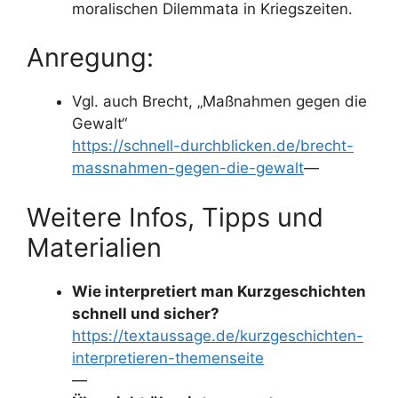
moralischen Dilemmata in Kriegszeiten.
Anregung:
Vgl. auch Brecht, „Maßnahmen gegen die
Gewalt“
https://schnell-durchblicken.de/brecht-
massnahmen-gegen-die-gewalt
—
Weitere Infos, Tipps und
Materialien
Wie interpretiert man Kurzgeschichten
schnell und sicher?
https://textaussage.de/kurzgeschichten-
interpretieren-themenseite
—