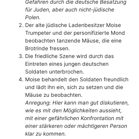
Gefahren durch die deutsche Besatzung
für Juden, aber auch nicht-jüdische
Polen.
Der alte jüdische Ladenbesitzer Moise
Trumpeter und der personifizierte Mond
beobachten tanzende Mäuse, die eine
Brotrinde fressen.
Die friedliche Szene wird durch das
Eintreten eines jungen deutschen
Soldaten unterbrochen.
Moise behandelt den Soldaten freundlich
und lädt ihn ein, sich zu setzen und die
Mäuse zu beobachten.
Anregung: Hier kann man gut diskutieren,
wie es mit den Möglichkeiten aussieht,
mit einer gefährlichen Konfrontation mit
einer stärkeren oder mächtigeren Person
klar zu kommen.