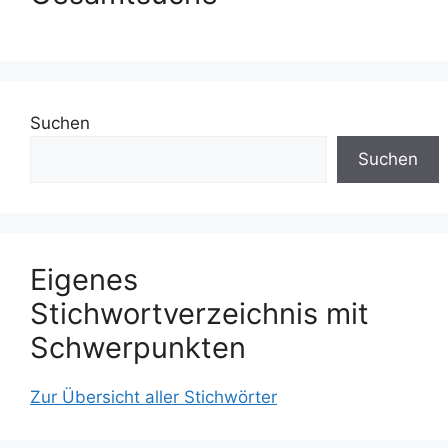
Suchen
Suchen
Eigenes
Stichwortverzeichnis mit
Schwerpunkten
Zur Übersicht aller Stichwörter