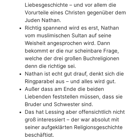
Liebesgeschichte – und vor allem die
Vorurteile eines Christen gegenüber dem
Juden Nathan.
Richtig spannend wird es erst, Nathan
vom muslimischen Sultan auf seine
Weisheit angesprochen wird. Dann
bekommt er die nur scheinbare Frage,
welche der drei großen Buchreligionen
denn die richtige sei.
Nathan ist echt gut drauf, denkt sich die
Ringparabel aus – und alles wird gut.
Außer dass am Ende die beiden
Liebenden feststellen müssen, dass sie
Bruder und Schwester sind.
Das hat Lessing aber offensichtlich nicht
groß interessiert – der war absolut mit
seiner aufgeklärten Religionsgeschichte
beschäftigt.