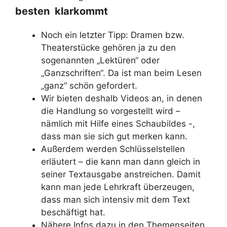
besten klarkommt
Noch ein letzter Tipp: Dramen bzw.
Theaterstücke gehören ja zu den
sogenannten „Lektüren“ oder
„Ganzschriften“. Da ist man beim Lesen
„ganz“ schön gefordert.
Wir bieten deshalb Videos an, in denen
die Handlung so vorgestellt wird –
nämlich mit Hilfe eines Schaubildes -,
dass man sie sich gut merken kann.
Außerdem werden Schlüsselstellen
erläutert – die kann man dann gleich in
seiner Textausgabe anstreichen. Damit
kann man jede Lehrkraft überzeugen,
dass man sich intensiv mit dem Text
beschäftigt hat.
Nähere Infos dazu in den Themenseiten