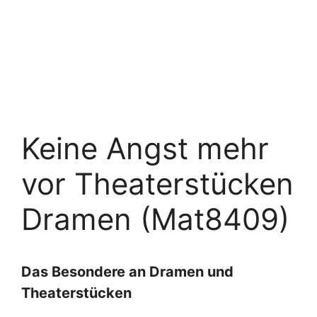
Keine Angst mehr
vor Theaterstücken
Dramen (Mat8409)
Das Besondere an Dramen und
Theaterstücken