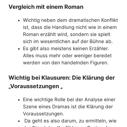
Vergleich mit einem Roman
Wichtig neben dem dramatischen Konflikt
ist, dass die Handlung nicht wie in einem
Roman erzählt wird, sondern sie spielt
sich im wesentlichen auf der Bühne ab.
Es gibt also meistens keinen Erzähler.
Alles muss mehr oder weniger beredet
werden von den handelnden Figuren.
Wichtig bei Klausuren: Die Klärung der
„Voraussetzungen „
Eine wichtige Rolle bei der Analyse einer
Szene eines Dramas ist die Klärung der
Voraussetzungen.
Da geht es also darum, zu ermitteln, wie