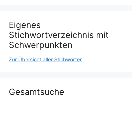
Eigenes
Stichwortverzeichnis mit
Schwerpunkten
Zur Übersicht aller Stichwörter
Gesamtsuche