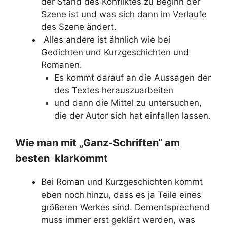
der Stand des Konfliktes zu Beginn der
Szene ist und was sich dann im Verlaufe
des Szene ändert.
Alles andere ist ähnlich wie bei
Gedichten und Kurzgeschichten und
Romanen.
Es kommt darauf an die Aussagen der
des Textes herauszuarbeiten
und dann die Mittel zu untersuchen,
die der Autor sich hat einfallen lassen.
Wie man mit „Ganz-Schriften“ am
besten klarkommt
Bei Roman und Kurzgeschichten kommt
eben noch hinzu, dass es ja Teile eines
größeren Werkes sind. Dementsprechend
muss immer erst geklärt werden, was