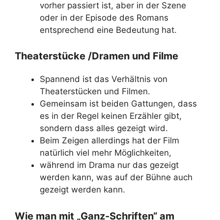
vorher passiert ist, aber in der Szene
oder in der Episode des Romans
entsprechend eine Bedeutung hat.
Theaterstücke /Dramen und Filme
Spannend ist das Verhältnis von
Theaterstücken und Filmen.
Gemeinsam ist beiden Gattungen, dass
es in der Regel keinen Erzähler gibt,
sondern dass alles gezeigt wird.
Beim Zeigen allerdings hat der Film
natürlich viel mehr Möglichkeiten,
während im Drama nur das gezeigt
werden kann, was auf der Bühne auch
gezeigt werden kann.
Wie man mit „Ganz-Schriften“ am