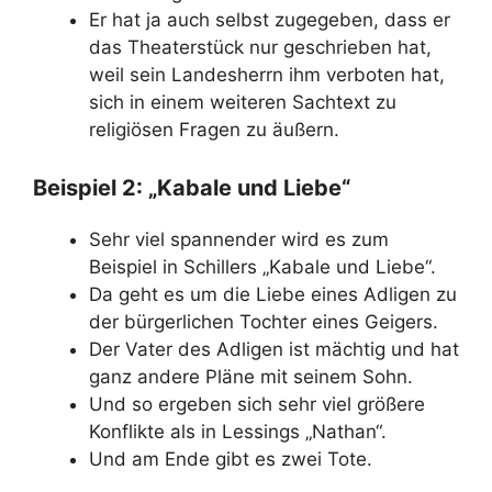
Er hat ja auch selbst zugegeben, dass er
das Theaterstück nur geschrieben hat,
weil sein Landesherrn ihm verboten hat,
sich in einem weiteren Sachtext zu
religiösen Fragen zu äußern.
Beispiel 2: „Kabale und Liebe“
Sehr viel spannender wird es zum
Beispiel in Schillers „Kabale und Liebe“.
Da geht es um die Liebe eines Adligen zu
der bürgerlichen Tochter eines Geigers.
Der Vater des Adligen ist mächtig und hat
ganz andere Pläne mit seinem Sohn.
Und so ergeben sich sehr viel größere
Konflikte als in Lessings „Nathan“.
Und am Ende gibt es zwei Tote.