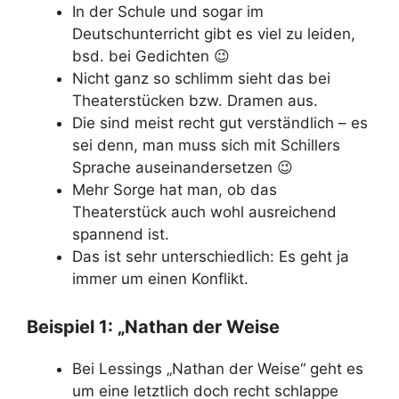
In der Schule und sogar im
Deutschunterricht gibt es viel zu leiden,
bsd. bei Gedichten 😉
Nicht ganz so schlimm sieht das bei
Theaterstücken bzw. Dramen aus.
Die sind meist recht gut verständlich – es
sei denn, man muss sich mit Schillers
Sprache auseinandersetzen 😉
Mehr Sorge hat man, ob das
Theaterstück auch wohl ausreichend
spannend ist.
Das ist sehr unterschiedlich: Es geht ja
immer um einen Konflikt.
Beispiel 1: „Nathan der Weise
Bei Lessings „Nathan der Weise“ geht es
um eine letztlich doch recht schlappe