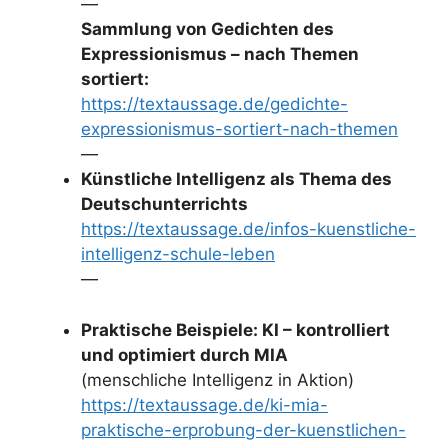
—
Sammlung von Gedichten des
Expressionismus – nach Themen
sortiert:
https://textaussage.de/gedichte-
expressionismus-sortiert-nach-themen
—
Künstliche Intelligenz als Thema des
Deutschunterrichts
https://textaussage.de/infos-kuenstliche-
intelligenz-schule-leben
—
Praktische Beispiele: KI – kontrolliert
und optimiert durch MIA
(menschliche Intelligenz in Aktion)
https://textaussage.de/ki-mia-
praktische-erprobung-der-kuenstlichen-