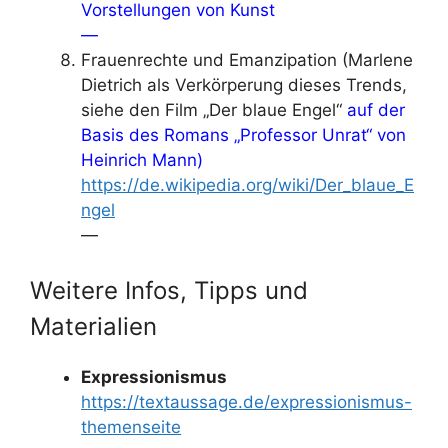
Vorstellungen von Kunst
—
Frauenrechte und Emanzipation (Marlene
Dietrich als Verkörperung dieses Trends,
siehe den Film „Der blaue Engel“
auf der
Basis des Romans „Professor Unrat“ von
Heinrich Mann)
https://de.wikipedia.org/wiki/Der_blaue_E
ngel
—
Weitere Infos, Tipps und
Materialien
Expressionismus
https://textaussage.de/expressionismus-
themenseite