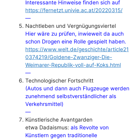
Interessante Hinweise finden sich auf
https://fernetzt.univie.ac.at/20220315/
—
Nachtleben und Vergnügungsviertel
Hier wäre zu prüfen, inwieweit da auch
schon Drogen eine Rolle gespielt haben.
https://www.welt.de/geschichte/article21
0374219/Goldene-Zwanziger-Die-
Weimarer-Republik-voll-auf-Koks.html
—
Technologischer Fortschritt
(Autos und dann auch Flugzeuge werden
zunehmend selbstverständlicher als
Verkehrsmittel)
—
Künstlerische Avantgarden
etwa Dadaismus:
als Revolte von
Künstlern gegen traditionelle