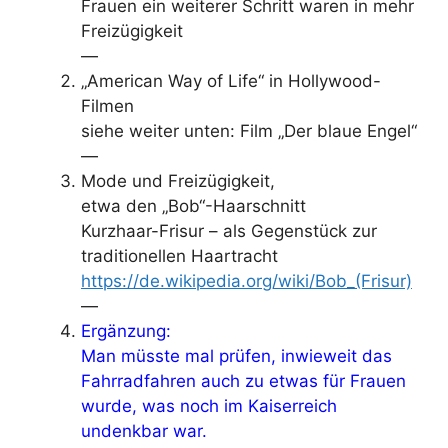
Frauen ein weiterer Schritt waren in mehr
Freizügigkeit
—
„American Way of Life“ in Hollywood-
Filmen
siehe weiter unten: Film „Der blaue Engel“
—
Mode und Freizügigkeit,
etwa den „Bob“-Haarschnitt
Kurzhaar-Frisur – als Gegenstück zur
traditionellen Haartracht
https://de.wikipedia.org/wiki/Bob_(Frisur)
—
Ergänzung:
Man müsste mal prüfen, inwieweit das
Fahrradfahren auch zu etwas für Frauen
wurde, was noch im Kaiserreich
undenkbar war.