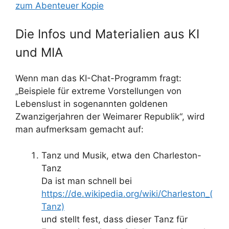
zum Abenteuer Kopie
Die Infos und Materialien aus KI
und MIA
Wenn man das KI-Chat-Programm fragt:
„Beispiele für extreme Vorstellungen von
Lebenslust in sogenannten goldenen
Zwanzigerjahren der Weimarer Republik“, wird
man aufmerksam gemacht auf:
Tanz und Musik, etwa den Charleston-
Tanz
Da ist man schnell bei
https://de.wikipedia.org/wiki/Charleston_(
Tanz)
und stellt fest, dass dieser Tanz für