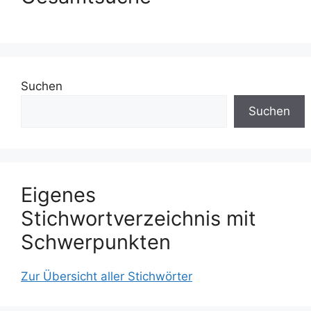
Suchen
Suchen
Eigenes
Stichwortverzeichnis mit
Schwerpunkten
Zur Übersicht aller Stichwörter