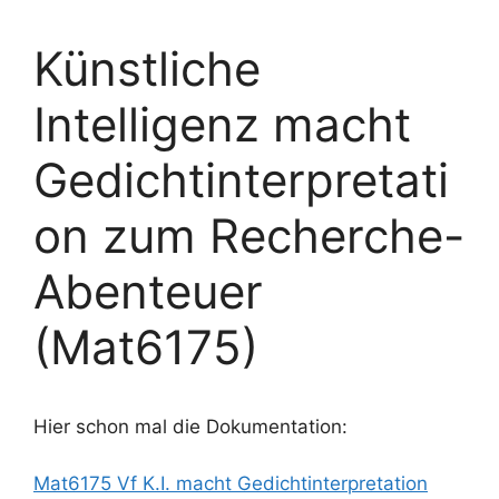
Künstliche
Intelligenz macht
Gedichtinterpretati
on zum Recherche-
Abenteuer
(Mat6175)
Hier schon mal die Dokumentation:
Mat6175 Vf K.I. macht Gedichtinterpretation