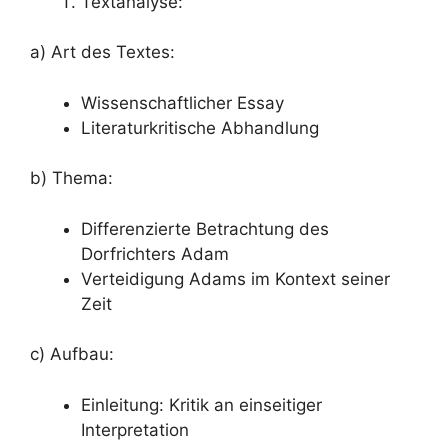
Textanalyse:
a) Art des Textes:
Wissenschaftlicher Essay
Literaturkritische Abhandlung
b) Thema:
Differenzierte Betrachtung des
Dorfrichters Adam
Verteidigung Adams im Kontext seiner
Zeit
c) Aufbau:
Einleitung: Kritik an einseitiger
Interpretation