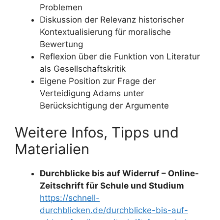
Problemen
Diskussion der Relevanz historischer
Kontextualisierung für moralische
Bewertung
Reflexion über die Funktion von Literatur
als Gesellschaftskritik
Eigene Position zur Frage der
Verteidigung Adams unter
Berücksichtigung der Argumente
Weitere Infos, Tipps und
Materialien
Durchblicke bis auf Widerruf – Online-
Zeitschrift für Schule und Studium
https://schnell-
durchblicken.de/durchblicke-bis-auf-