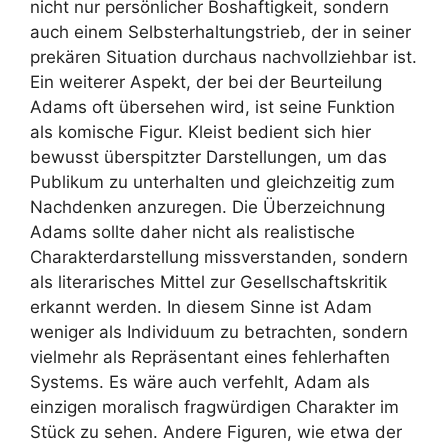
nicht nur persönlicher Boshaftigkeit, sondern
auch einem Selbsterhaltungstrieb, der in seiner
prekären Situation durchaus nachvollziehbar ist.
Ein weiterer Aspekt, der bei der Beurteilung
Adams oft übersehen wird, ist seine Funktion
als komische Figur. Kleist bedient sich hier
bewusst überspitzter Darstellungen, um das
Publikum zu unterhalten und gleichzeitig zum
Nachdenken anzuregen. Die Überzeichnung
Adams sollte daher nicht als realistische
Charakterdarstellung missverstanden, sondern
als literarisches Mittel zur Gesellschaftskritik
erkannt werden. In diesem Sinne ist Adam
weniger als Individuum zu betrachten, sondern
vielmehr als Repräsentant eines fehlerhaften
Systems. Es wäre auch verfehlt, Adam als
einzigen moralisch fragwürdigen Charakter im
Stück zu sehen. Andere Figuren, wie etwa der