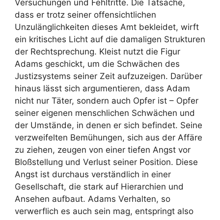
Versuchungen und Fehltritte. Die Tatsache,
dass er trotz seiner offensichtlichen
Unzulänglichkeiten dieses Amt bekleidet, wirft
ein kritisches Licht auf die damaligen Strukturen
der Rechtsprechung. Kleist nutzt die Figur
Adams geschickt, um die Schwächen des
Justizsystems seiner Zeit aufzuzeigen. Darüber
hinaus lässt sich argumentieren, dass Adam
nicht nur Täter, sondern auch Opfer ist – Opfer
seiner eigenen menschlichen Schwächen und
der Umstände, in denen er sich befindet. Seine
verzweifelten Bemühungen, sich aus der Affäre
zu ziehen, zeugen von einer tiefen Angst vor
Bloßstellung und Verlust seiner Position. Diese
Angst ist durchaus verständlich in einer
Gesellschaft, die stark auf Hierarchien und
Ansehen aufbaut. Adams Verhalten, so
verwerflich es auch sein mag, entspringt also