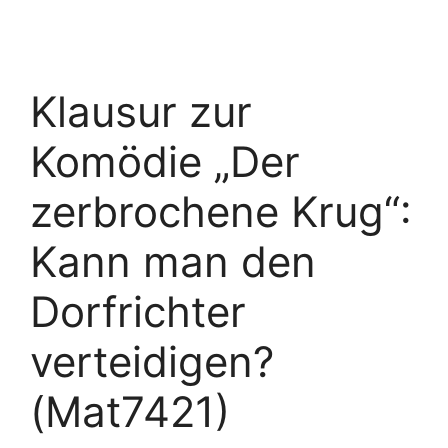
Klausur zur
Komödie „Der
zerbrochene Krug“:
Kann man den
Dorfrichter
verteidigen?
(Mat7421)