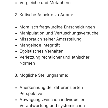
Vergleiche und Metaphern
Kritische Aspekte zu Adam:
Moralisch fragwürdige Entscheidungen
Manipulation und Vertuschungsversuche
Missbrauch seiner Amtsstellung
Mangelnde Integrität
Egoistisches Verhalten
Verletzung rechtlicher und ethischer
Normen
Mögliche Stellungnahme:
Anerkennung der differenzierten
Perspektive
Abwägung zwischen individueller
Verantwortung und systemischen