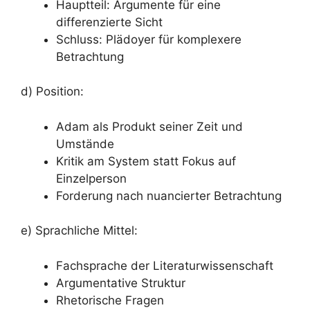
Hauptteil: Argumente für eine
differenzierte Sicht
Schluss: Plädoyer für komplexere
Betrachtung
d) Position:
Adam als Produkt seiner Zeit und
Umstände
Kritik am System statt Fokus auf
Einzelperson
Forderung nach nuancierter Betrachtung
e) Sprachliche Mittel:
Fachsprache der Literaturwissenschaft
Argumentative Struktur
Rhetorische Fragen