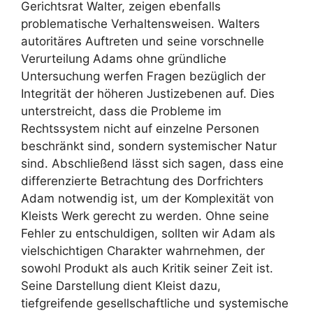
Gerichtsrat Walter, zeigen ebenfalls
problematische Verhaltensweisen. Walters
autoritäres Auftreten und seine vorschnelle
Verurteilung Adams ohne gründliche
Untersuchung werfen Fragen bezüglich der
Integrität der höheren Justizebenen auf. Dies
unterstreicht, dass die Probleme im
Rechtssystem nicht auf einzelne Personen
beschränkt sind, sondern systemischer Natur
sind. Abschließend lässt sich sagen, dass eine
differenzierte Betrachtung des Dorfrichters
Adam notwendig ist, um der Komplexität von
Kleists Werk gerecht zu werden. Ohne seine
Fehler zu entschuldigen, sollten wir Adam als
vielschichtigen Charakter wahrnehmen, der
sowohl Produkt als auch Kritik seiner Zeit ist.
Seine Darstellung dient Kleist dazu,
tiefgreifende gesellschaftliche und systemische