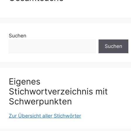
Suchen
Suchen
Eigenes
Stichwortverzeichnis mit
Schwerpunkten
Zur Übersicht aller Stichwörter