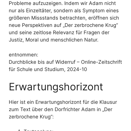
Probleme aufzuzeigen. Indem wir Adam nicht
nur als Einzeltäter, sondern als Symptom eines
größeren Missstands betrachten, eröffnen sich
neue Perspektiven auf „Der zerbrochene Krug“
und seine zeitlose Relevanz für Fragen der
Justiz, Moral und menschlichen Natur.
entnommen:
Durchblicke bis auf Widerruf – Online-Zeitschrift
für Schule und Studium, 2024-10
Erwartungshorizont
Hier ist ein Erwartungshorizont für die Klausur
zum Text über den Dorfrichter Adam in „Der
zerbrochene Krug“: