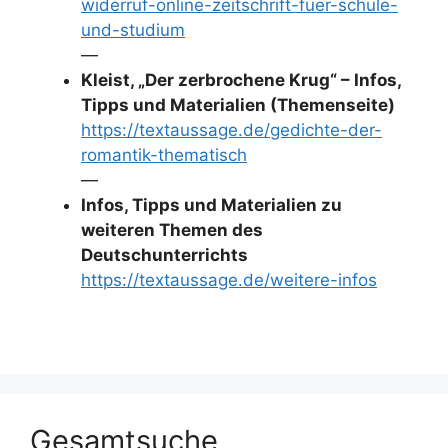
widerruf-online-zeitschrift-fuer-schule-
und-studium
—
Kleist, „Der zerbrochene Krug“ – Infos,
Tipps und Materialien (Themenseite)
https://textaussage.de/gedichte-der-
romantik-thematisch
—
Infos, Tipps und Materialien zu
weiteren Themen des
Deutschunterrichts
https://textaussage.de/weitere-infos
Gesamtsuche