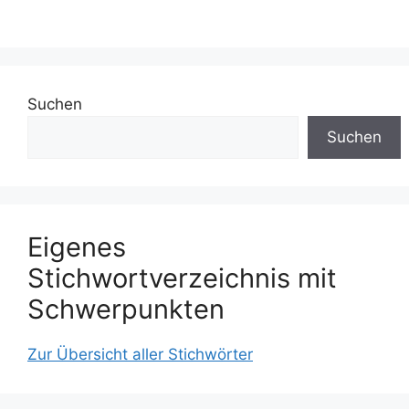
Suchen
Suchen
Eigenes
Stichwortverzeichnis mit
Schwerpunkten
Zur Übersicht aller Stichwörter