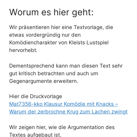
Worum es hier geht:
Wir präsentieren hier eine Textvorlage, die
etwas vordergründig nur den
Komödiencharakter von Kleists Lustspiel
hervorhebt.
Dementsprechend kann man diesen Text sehr
gut kritisch betrachten und auch um
Gegenargumente erweitern.
Hier die Druckvorlage
Mat7356-kko Klausur Komödie mit Knacks –
Warum der zerbrochne Krug zum Lachen zwingt
Wir zeigen hier, wie die Argumentation des
Textes aufgebaut ist.