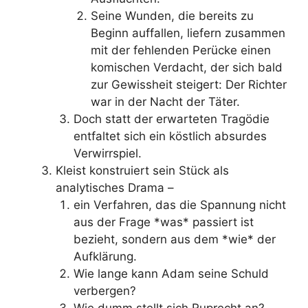
Seine Wunden, die bereits zu
Beginn auffallen, liefern zusammen
mit der fehlenden Perücke einen
komischen Verdacht, der sich bald
zur Gewissheit steigert: Der Richter
war in der Nacht der Täter.
Doch statt der erwarteten Tragödie
entfaltet sich ein köstlich absurdes
Verwirrspiel.
Kleist konstruiert sein Stück als
analytisches Drama –
ein Verfahren, das die Spannung nicht
aus der Frage *was* passiert ist
bezieht, sondern aus dem *wie* der
Aufklärung.
Wie lange kann Adam seine Schuld
verbergen?