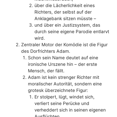
über die Lächerlichkeit eines
Richters, der selbst auf der
Anklagebank sitzen müsste –
und über ein Justizsystem, das
durch seine eigene Parodie entlarvt
wird.
Zentraler Motor der Komödie ist die Figur
des Dorfrichters Adam.
Schon sein Name deutet auf eine
ironische Urszene hin – der erste
Mensch, der fällt.
Adam ist kein strenger Richter mit
moralischer Autorität, sondern eine
grotesk überzeichnete Figur:
Er stolpert, lügt, windet sich,
verliert seine Perücke und
verheddert sich in seinen eigenen
Ausflüchten.