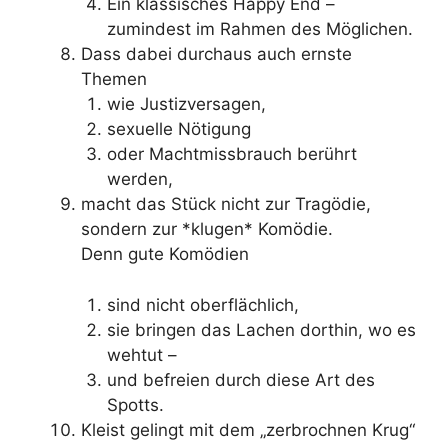
Ein klassisches Happy End –
zumindest im Rahmen des Möglichen.
Dass dabei durchaus auch ernste
Themen
wie Justizversagen,
sexuelle Nötigung
oder Machtmissbrauch berührt
werden,
macht das Stück nicht zur Tragödie,
sondern zur *klugen* Komödie.
Denn gute Komödien
sind nicht oberflächlich,
sie bringen das Lachen dorthin, wo es
wehtut –
und befreien durch diese Art des
Spotts.
Kleist gelingt mit dem „zerbrochnen Krug“