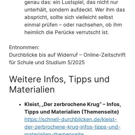
genau das: ein Lustspiel, das nicht nur
unterhält, sondern aufdeckt. Wer ihm das
abspricht, sollte sich vielleicht selbst
einmal prüfen – oder nachsehen, ob ihm
heimlich die Perücke verrutscht ist.
Entnommen:
Durchblicke bis auf Widerruf – Online-Zeitschrift
für Schule und Studium 5/2025
Weitere Infos, Tipps und
Materialien
Kleist, „Der zerbrochene Krug“ – Infos,
Tipps und Materialien (Themenseite)
https://schnell-durchblicken.de/kleist-
der-zerbrochene-krug-infos-tipps-und-
materialien-themenseite