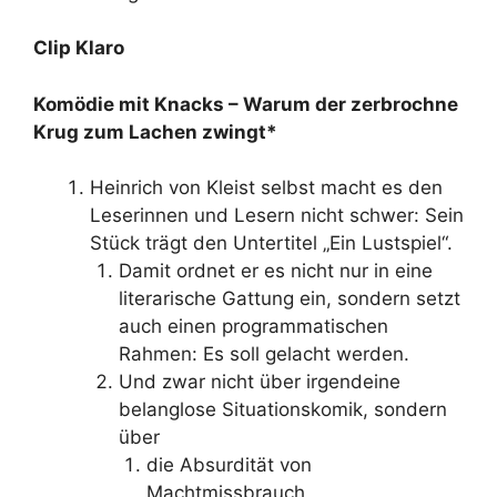
Clip Klaro
Komödie mit Knacks – Warum der zerbrochne
Krug zum Lachen zwingt*
Heinrich von Kleist selbst macht es den
Leserinnen und Lesern nicht schwer: Sein
Stück trägt den Untertitel „Ein Lustspiel“.
Damit ordnet er es nicht nur in eine
literarische Gattung ein, sondern setzt
auch einen programmatischen
Rahmen: Es soll gelacht werden.
Und zwar nicht über irgendeine
belanglose Situationskomik, sondern
über
die Absurdität von
Machtmissbrauch,