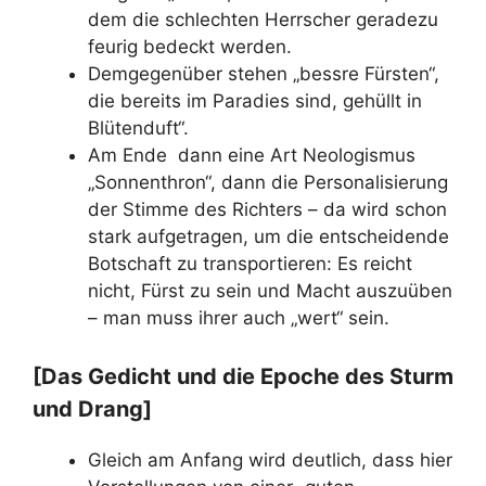
dem die schlechten Herrscher geradezu
feurig bedeckt werden.
Demgegenüber stehen „bessre Fürsten“,
die bereits im Paradies sind, gehüllt in
Blütenduft“.
Am Ende dann eine Art Neologismus
„Sonnenthron“, dann die Personalisierung
der Stimme des Richters – da wird schon
stark aufgetragen, um die entscheidende
Botschaft zu transportieren: Es reicht
nicht, Fürst zu sein und Macht auszuüben
– man muss ihrer auch „wert“ sein.
[Das Gedicht und die Epoche des Sturm
und Drang]
Gleich am Anfang wird deutlich, dass hier