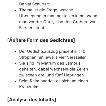
Daniel Schubart.
Thema ist die Frage, welche
Überlegungen man anstellen kann, wenn
man vor der Gruft, also den Gräbern von
Fürsten steht.
[Äußere Form des Gedichtes]
Der Gedichtsauszug präsentiert 10
Strophen mit jeweils vier Verszeilen.
Sie sind im Metrum des Jambus
gehalten, dabei wechseln die Zeilen
zwischen drei und fünf Hebungen.
Beim Reim handelt es sich um einen
Kreuzreim.
[Analyse des Inhalts]