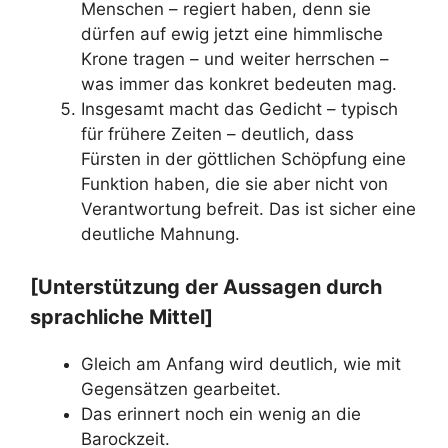
Menschen – regiert haben, denn sie
dürfen auf ewig jetzt eine himmlische
Krone tragen – und weiter herrschen –
was immer das konkret bedeuten mag.
Insgesamt macht das Gedicht – typisch
für frühere Zeiten – deutlich, dass
Fürsten in der göttlichen Schöpfung eine
Funktion haben, die sie aber nicht von
Verantwortung befreit. Das ist sicher eine
deutliche Mahnung.
[Unterstützung der Aussagen durch
sprachliche Mittel]
Gleich am Anfang wird deutlich, wie mit
Gegensätzen gearbeitet.
Das erinnert noch ein wenig an die
Barockzeit.