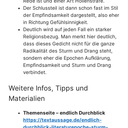
Rede ist und einer Art Höllenstrafe.
Der Schlussteil ist dann schon fast im Stil
der Empfindsamkeit dargestellt, also eher
in Richtung Gefühlsinnigkeit.
Deutlich wird auf jeden Fall ein starker
Religionsbezug. Man merkt hier deutlich,
dass dieses Gedicht nicht für die ganze
Radikalität des Sturm und Drang steht,
sondern eher die Epochen Aufklärung,
Empfindsamkeit und Sturm und Drang
verbindet.
Weitere Infos, Tipps und
Materialien
Themenseite – endlich Durchblick
https://textaussage.de/endlich-
durchblick-literaturepoche-sturm-