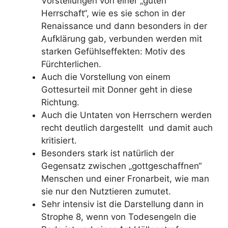
Vorstellungen von einer „guten
Herrschaft“, wie es sie schon in der
Renaissance und dann besonders in der
Aufklärung gab, verbunden werden mit
starken Gefühlseffekten: Motiv des
Fürchterlichen.
Auch die Vorstellung von einem
Gottesurteil mit Donner geht in diese
Richtung.
Auch die Untaten von Herrschern werden
recht deutlich dargestellt und damit auch
kritisiert.
Besonders stark ist natürlich der
Gegensatz zwischen „gottgeschaffnen“
Menschen und einer Fronarbeit, wie man
sie nur den Nutztieren zumutet.
Sehr intensiv ist die Darstellung dann in
Strophe 8, wenn von Todesengeln die