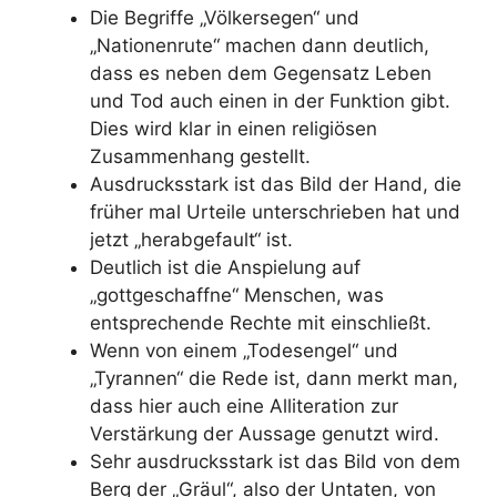
Die Begriffe „Völkersegen“ und
„Nationenrute“ machen dann deutlich,
dass es neben dem Gegensatz Leben
und Tod auch einen in der Funktion gibt.
Dies wird klar in einen religiösen
Zusammenhang gestellt.
Ausdrucksstark ist das Bild der Hand, die
früher mal Urteile unterschrieben hat und
jetzt „herabgefault“ ist.
Deutlich ist die Anspielung auf
„gottgeschaffne“ Menschen, was
entsprechende Rechte mit einschließt.
Wenn von einem „Todesengel“ und
„Tyrannen“ die Rede ist, dann merkt man,
dass hier auch eine Alliteration zur
Verstärkung der Aussage genutzt wird.
Sehr ausdrucksstark ist das Bild von dem
Berg der „Gräul“, also der Untaten, von