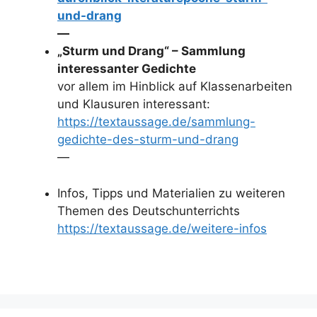
und-drang
—
„Sturm und Drang“ – Sammlung
interessanter Gedichte
vor allem im Hinblick auf Klassenarbeiten
und Klausuren interessant:
https://textaussage.de/sammlung-
gedichte-des-sturm-und-drang
—
Infos, Tipps und Materialien zu weiteren
Themen des Deutschunterrichts
https://textaussage.de/weitere-infos