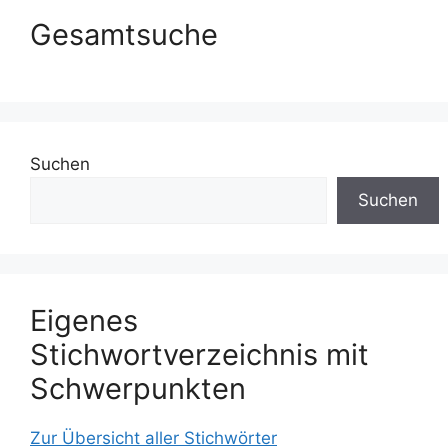
Gesamtsuche
Suchen
Suchen
Eigenes
Stichwortverzeichnis mit
Schwerpunkten
Zur Übersicht aller Stichwörter