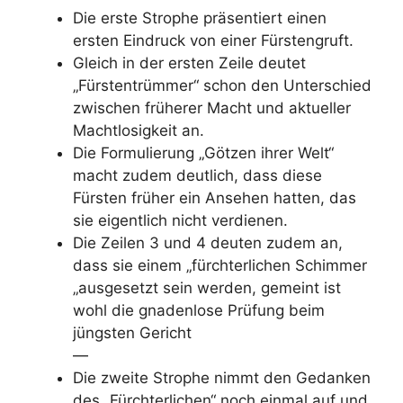
Die erste Strophe präsentiert einen
ersten Eindruck von einer Fürstengruft.
Gleich in der ersten Zeile deutet
„Fürstentrümmer“ schon den Unterschied
zwischen früherer Macht und aktueller
Machtlosigkeit an.
Die Formulierung „Götzen ihrer Welt“
macht zudem deutlich, dass diese
Fürsten früher ein Ansehen hatten, das
sie eigentlich nicht verdienen.
Die Zeilen 3 und 4 deuten zudem an,
dass sie einem „fürchterlichen Schimmer
„ausgesetzt sein werden, gemeint ist
wohl die gnadenlose Prüfung beim
jüngsten Gericht
—
Die zweite Strophe nimmt den Gedanken
des „Fürchterlichen“ noch einmal auf und