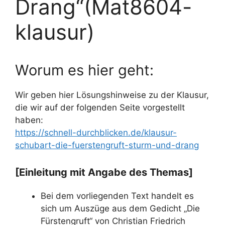
Drang“(Mat8604-
klausur)
Worum es hier geht:
Wir geben hier Lösungshinweise zu der Klausur,
die wir auf der folgenden Seite vorgestellt
haben:
https://schnell-durchblicken.de/klausur-
schubart-die-fuerstengruft-sturm-und-drang
[Einleitung mit Angabe des Themas]
Bei dem vorliegenden Text handelt es
sich um Auszüge aus dem Gedicht „Die
Fürstengruft“ von Christian Friedrich