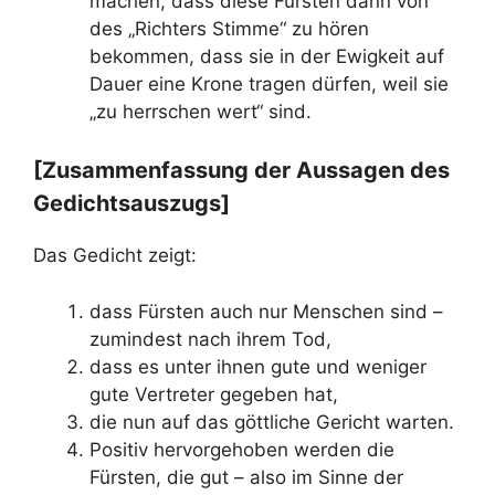
machen, dass diese Fürsten dann von
des „Richters Stimme“ zu hören
bekommen, dass sie in der Ewigkeit auf
Dauer eine Krone tragen dürfen, weil sie
„zu herrschen wert“ sind.
[Zusammenfassung der Aussagen des
Gedichtsauszugs]
Das Gedicht zeigt:
dass Fürsten auch nur Menschen sind –
zumindest nach ihrem Tod,
dass es unter ihnen gute und weniger
gute Vertreter gegeben hat,
die nun auf das göttliche Gericht warten.
Positiv hervorgehoben werden die
Fürsten, die gut – also im Sinne der