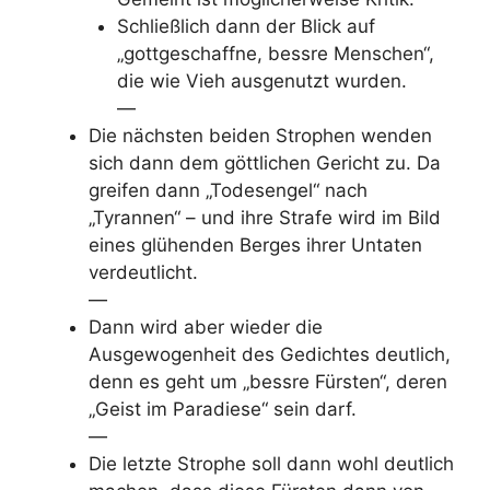
Schließlich dann der Blick auf
„gottgeschaffne, bessre Menschen“,
die wie Vieh ausgenutzt wurden.
—
Die nächsten beiden Strophen wenden
sich dann dem göttlichen Gericht zu. Da
greifen dann „Todesengel“ nach
„Tyrannen“ – und ihre Strafe wird im Bild
eines glühenden Berges ihrer Untaten
verdeutlicht.
—
Dann wird aber wieder die
Ausgewogenheit des Gedichtes deutlich,
denn es geht um „bessre Fürsten“, deren
„Geist im Paradiese“ sein darf.
—
Die letzte Strophe soll dann wohl deutlich