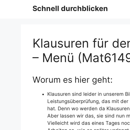
Schnell durchblicken
Klausuren für de
– Menü (Mat614
Worum es hier geht:
Klausuren sind leider in unserem 
Leistungsüberprüfung, das mit der 
hat. Denn wo werden da Klausuren
Aber lassen wir das, sie sind nun 
Vielleicht wird das eines Tages noc