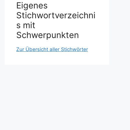
Eigenes
Stichwortverzeichni
s mit
Schwerpunkten
Zur Übersicht aller Stichwörter