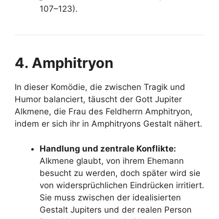
107–123).
4. Amphitryon
In dieser Komödie, die zwischen Tragik und
Humor balanciert, täuscht der Gott Jupiter
Alkmene, die Frau des Feldherrn Amphitryon,
indem er sich ihr in Amphitryons Gestalt nähert.
Handlung und zentrale Konflikte:
Alkmene glaubt, von ihrem Ehemann
besucht zu werden, doch später wird sie
von widersprüchlichen Eindrücken irritiert.
Sie muss zwischen der idealisierten
Gestalt Jupiters und der realen Person