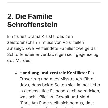
2. Die Familie
Schroffenstein
Ein frühes Drama Kleists, das den
zerstörerischen Einfluss von Vorurteilen
aufzeigt. Zwei verfeindete Familienzweige der
Schroffensteiner verdächtigen sich gegenseitig
des Mordes.
Handlung und zentrale Konflikte:
Ein
Erbvertrag und altes Misstrauen führen
dazu, dass beide Seiten sich immer tiefer
in gegenseitige Feindseligkeit verstricken,
was schließlich zu Gewalt und Mord
führt. Am Ende stellt sich heraus, dass