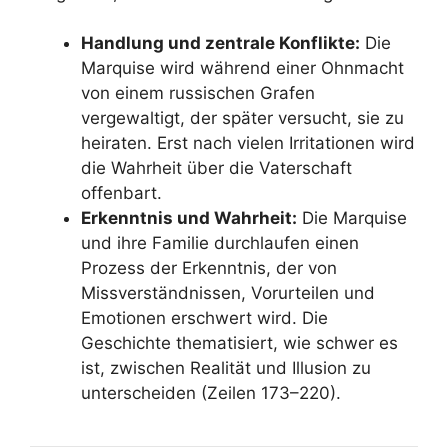
Handlung und zentrale Konflikte:
Die
Marquise wird während einer Ohnmacht
von einem russischen Grafen
vergewaltigt, der später versucht, sie zu
heiraten. Erst nach vielen Irritationen wird
die Wahrheit über die Vaterschaft
offenbart.
Erkenntnis und Wahrheit:
Die Marquise
und ihre Familie durchlaufen einen
Prozess der Erkenntnis, der von
Missverständnissen, Vorurteilen und
Emotionen erschwert wird. Die
Geschichte thematisiert, wie schwer es
ist, zwischen Realität und Illusion zu
unterscheiden (Zeilen 173–220).