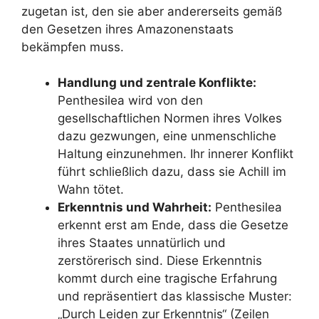
zugetan ist, den sie aber andererseits gemäß
den Gesetzen ihres Amazonenstaats
bekämpfen muss.
Handlung und zentrale Konflikte:
Penthesilea wird von den
gesellschaftlichen Normen ihres Volkes
dazu gezwungen, eine unmenschliche
Haltung einzunehmen. Ihr innerer Konflikt
führt schließlich dazu, dass sie Achill im
Wahn tötet.
Erkenntnis und Wahrheit:
Penthesilea
erkennt erst am Ende, dass die Gesetze
ihres Staates unnatürlich und
zerstörerisch sind. Diese Erkenntnis
kommt durch eine tragische Erfahrung
und repräsentiert das klassische Muster:
„Durch Leiden zur Erkenntnis“ (Zeilen