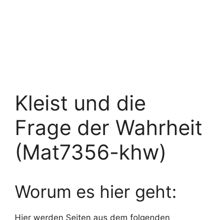
Kleist und die
Frage der Wahrheit
(Mat7356-khw)
Worum es hier geht:
Hier werden Seiten aus dem folgenden