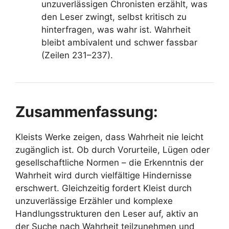
unzuverlässigen Chronisten erzählt, was
den Leser zwingt, selbst kritisch zu
hinterfragen, was wahr ist. Wahrheit
bleibt ambivalent und schwer fassbar
(Zeilen 231–237).
Zusammenfassung:
Kleists Werke zeigen, dass Wahrheit nie leicht
zugänglich ist. Ob durch Vorurteile, Lügen oder
gesellschaftliche Normen – die Erkenntnis der
Wahrheit wird durch vielfältige Hindernisse
erschwert. Gleichzeitig fordert Kleist durch
unzuverlässige Erzähler und komplexe
Handlungsstrukturen den Leser auf, aktiv an
der Suche nach Wahrheit teilzunehmen und