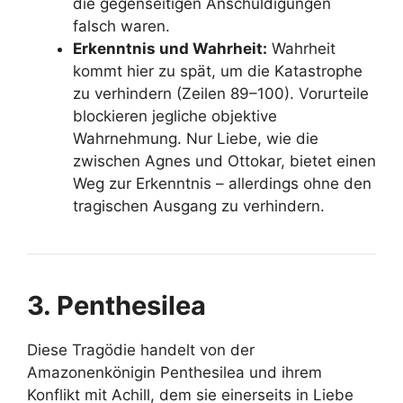
die gegenseitigen Anschuldigungen
falsch waren.
Erkenntnis und Wahrheit:
Wahrheit
kommt hier zu spät, um die Katastrophe
zu verhindern (Zeilen 89–100). Vorurteile
blockieren jegliche objektive
Wahrnehmung. Nur Liebe, wie die
zwischen Agnes und Ottokar, bietet einen
Weg zur Erkenntnis – allerdings ohne den
tragischen Ausgang zu verhindern.
3. Penthesilea
Diese Tragödie handelt von der
Amazonenkönigin Penthesilea und ihrem
Konflikt mit Achill, dem sie einerseits in Liebe