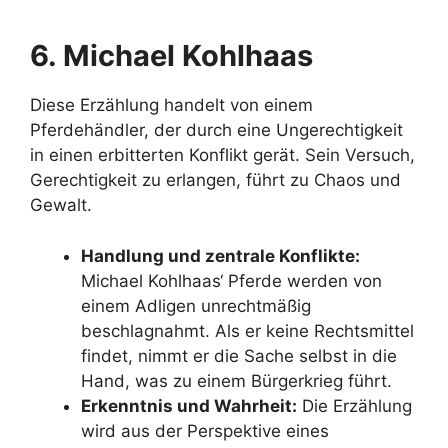
6. Michael Kohlhaas
Diese Erzählung handelt von einem
Pferdehändler, der durch eine Ungerechtigkeit
in einen erbitterten Konflikt gerät. Sein Versuch,
Gerechtigkeit zu erlangen, führt zu Chaos und
Gewalt.
Handlung und zentrale Konflikte:
Michael Kohlhaas‘ Pferde werden von
einem Adligen unrechtmäßig
beschlagnahmt. Als er keine Rechtsmittel
findet, nimmt er die Sache selbst in die
Hand, was zu einem Bürgerkrieg führt.
Erkenntnis und Wahrheit:
Die Erzählung
wird aus der Perspektive eines