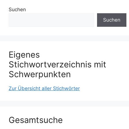
Suchen
Suchen
Eigenes
Stichwortverzeichnis mit
Schwerpunkten
Zur Übersicht aller Stichwörter
Gesamtsuche