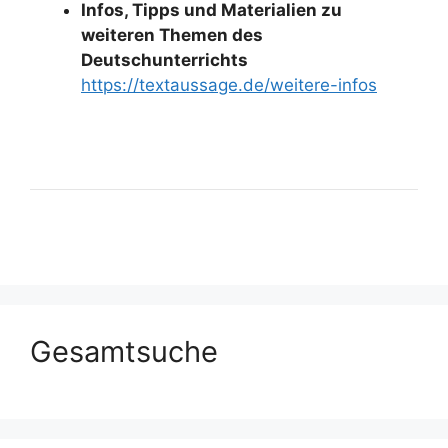
Infos, Tipps und Materialien zu
weiteren Themen des
Deutschunterrichts
https://textaussage.de/weitere-infos
Gesamtsuche