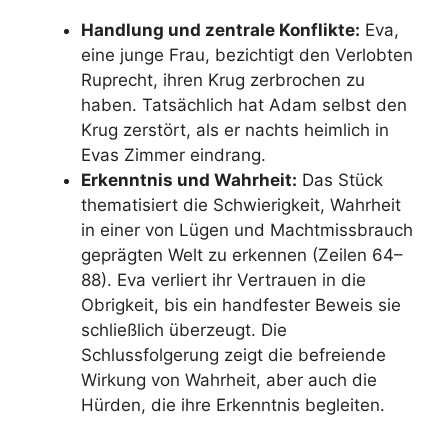
Handlung und zentrale Konflikte:
Eva,
eine junge Frau, bezichtigt den Verlobten
Ruprecht, ihren Krug zerbrochen zu
haben. Tatsächlich hat Adam selbst den
Krug zerstört, als er nachts heimlich in
Evas Zimmer eindrang.
Erkenntnis und Wahrheit:
Das Stück
thematisiert die Schwierigkeit, Wahrheit
in einer von Lügen und Machtmissbrauch
geprägten Welt zu erkennen (Zeilen 64–
88). Eva verliert ihr Vertrauen in die
Obrigkeit, bis ein handfester Beweis sie
schließlich überzeugt. Die
Schlussfolgerung zeigt die befreiende
Wirkung von Wahrheit, aber auch die
Hürden, die ihre Erkenntnis begleiten.