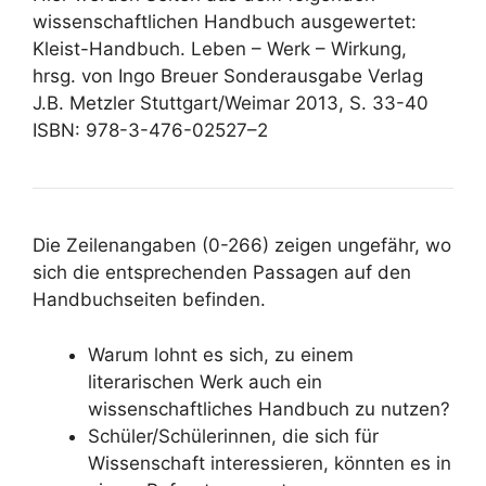
wissenschaftlichen Handbuch ausgewertet:
Kleist-Handbuch. Leben – Werk – Wirkung,
hrsg. von Ingo Breuer Sonderausgabe Verlag
J.B. Metzler Stuttgart/Weimar 2013, S. 33-40
ISBN: 978-3-476-02527–2
Die Zeilenangaben (0-266) zeigen ungefähr, wo
sich die entsprechenden Passagen auf den
Handbuchseiten befinden.
Warum lohnt es sich, zu einem
literarischen Werk auch ein
wissenschaftliches Handbuch zu nutzen?
Schüler/Schülerinnen, die sich für
Wissenschaft interessieren, könnten es in