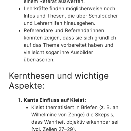
einem Referat auswerten.
Lehrkräfte finden möglicherweise noch
Infos und Thesen, die über Schulbücher
und Lehrerhilfen hinausgehen.
Referendare und Referendarinnen
könnten zeigen, dass sie sich gründlich
auf das Thema vorbereitet haben und
vielleicht sogar ihre Ausbilder
überraschen.
Kernthesen und wichtige
Aspekte:
Kants Einfluss auf Kleist:
Kleist thematisiert in Briefen (z. B. an
Wilhelmine von Zenge) die Skepsis,
dass Wahrheit objektiv erkennbar sei
(vgl. Zeilen 27–29).