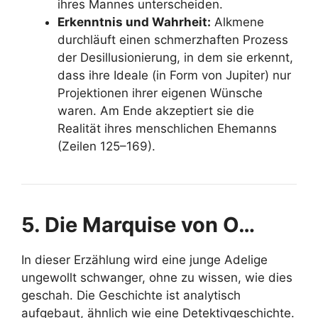
ihres Mannes unterscheiden.
Erkenntnis und Wahrheit:
Alkmene
durchläuft einen schmerzhaften Prozess
der Desillusionierung, in dem sie erkennt,
dass ihre Ideale (in Form von Jupiter) nur
Projektionen ihrer eigenen Wünsche
waren. Am Ende akzeptiert sie die
Realität ihres menschlichen Ehemanns
(Zeilen 125–169).
5. Die Marquise von O…
In dieser Erzählung wird eine junge Adelige
ungewollt schwanger, ohne zu wissen, wie dies
geschah. Die Geschichte ist analytisch
aufgebaut, ähnlich wie eine Detektivgeschichte.