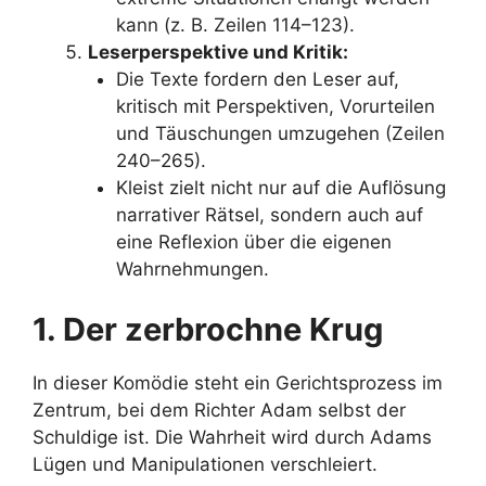
kann (z. B. Zeilen 114–123).
Leserperspektive und Kritik:
Die Texte fordern den Leser auf,
kritisch mit Perspektiven, Vorurteilen
und Täuschungen umzugehen (Zeilen
240–265).
Kleist zielt nicht nur auf die Auflösung
narrativer Rätsel, sondern auch auf
eine Reflexion über die eigenen
Wahrnehmungen.
1. Der zerbrochne Krug
In dieser Komödie steht ein Gerichtsprozess im
Zentrum, bei dem Richter Adam selbst der
Schuldige ist. Die Wahrheit wird durch Adams
Lügen und Manipulationen verschleiert.