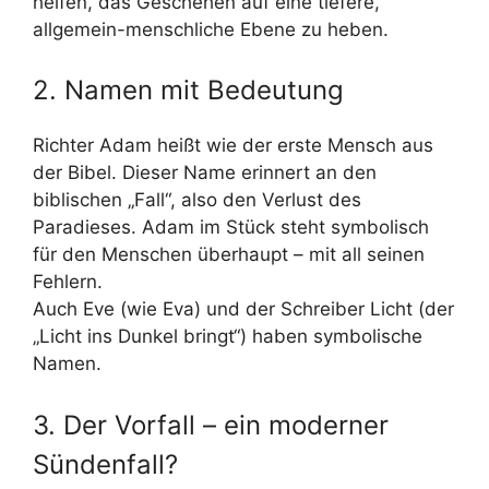
helfen, das Geschehen auf eine tiefere,
allgemein-menschliche Ebene zu heben.
2. Namen mit Bedeutung
Richter Adam heißt wie der erste Mensch aus
der Bibel. Dieser Name erinnert an den
biblischen „Fall“, also den Verlust des
Paradieses. Adam im Stück steht symbolisch
für den Menschen überhaupt – mit all seinen
Fehlern.
Auch Eve (wie Eva) und der Schreiber Licht (der
„Licht ins Dunkel bringt“) haben symbolische
Namen.
3. Der Vorfall – ein moderner
Sündenfall?