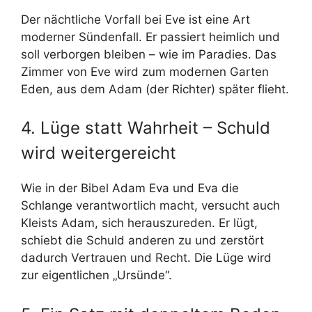
Der nächtliche Vorfall bei Eve ist eine Art
moderner Sündenfall. Er passiert heimlich und
soll verborgen bleiben – wie im Paradies. Das
Zimmer von Eve wird zum modernen Garten
Eden, aus dem Adam (der Richter) später flieht.
4. Lüge statt Wahrheit – Schuld
wird weitergereicht
Wie in der Bibel Adam Eva und Eva die
Schlange verantwortlich macht, versucht auch
Kleists Adam, sich herauszureden. Er lügt,
schiebt die Schuld anderen zu und zerstört
dadurch Vertrauen und Recht. Die Lüge wird
zur eigentlichen „Ursünde“.