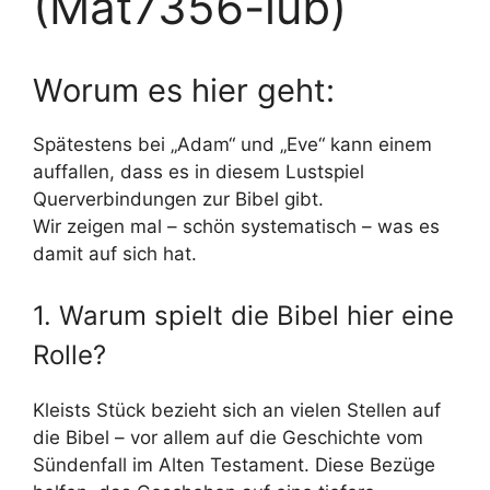
(Mat7356-lub)
Worum es hier geht:
Spätestens bei „Adam“ und „Eve“ kann einem
auffallen, dass es in diesem Lustspiel
Querverbindungen zur Bibel gibt.
Wir zeigen mal – schön systematisch – was es
damit auf sich hat.
1. Warum spielt die Bibel hier eine
Rolle?
Kleists Stück bezieht sich an vielen Stellen auf
die Bibel – vor allem auf die Geschichte vom
Sündenfall im Alten Testament. Diese Bezüge