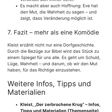
Es macht aber auch Hoffnung: Eve hat
den Mut, die Wahrheit zu sagen – und
zeigt, dass Veränderung möglich ist.
7. Fazit – mehr als eine Komödie
Kleist erzählt nicht nur eine Dorfgeschichte.
Durch die Bezüge zur Bibel wird das Stück zu
einem Spiegel für uns alle. Es geht um Schuld,
Lüge, Wahrheit – und darum, ob wir den Mut
haben, für das Richtige einzustehen.
Weitere Infos, Tipps und
Materialien
Kleist, „Der zerbrochene Krug“ – Infos,
Tipps und Materialien (Themenseite)