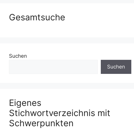
Gesamtsuche
Suchen
Suchen
Eigenes
Stichwortverzeichnis mit
Schwerpunkten