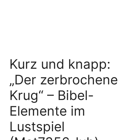
Kurz und knapp:
„Der zerbrochene
Krug“ – Bibel-
Elemente im
Lustspiel