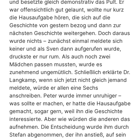
und besetzte gleich demonstrativ das Pult. Er
war offensichtlich gut gelaunt, wollte nur kurz
die Hausaufgabe hören, die sich auf die
Geschichte von gestern bezog und dann zur
nächsten Geschichte weitergehen. Doch daraus
wurde nichts – zunächst einmal meldete sich
keiner und als Sven dann aufgerufen wurde,
druckste er nur rum. Als auch noch zwei
Mädchen passen mussten, wurde es
zunehmend ungemütlich. Schließlich erklärte Dr.
Langkamp, wenn sich jetzt nicht gleich jemand
meldete, würde er allen eine Sechs
anschreiben. Peter wurde immer unruhiger –
was sollte er machen, er hatte die Hausaufgabe
gemacht, sogar gern, weil ihn die Geschichte
interessierte. Aber wie würden die anderen das
aufnehmen. Die Entscheidung wurde ihm durch
Stefan abgenommen, der ihn anstieß, auf sein