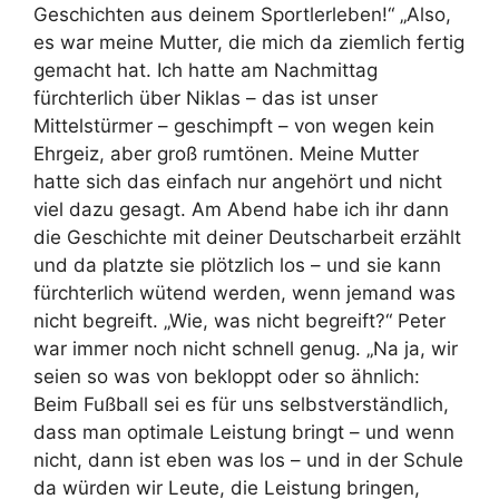
Geschichten aus deinem Sportlerleben!“ „Also,
es war meine Mutter, die mich da ziemlich fertig
gemacht hat. Ich hatte am Nachmittag
fürchterlich über Niklas – das ist unser
Mittelstürmer – geschimpft – von wegen kein
Ehrgeiz, aber groß rumtönen. Meine Mutter
hatte sich das einfach nur angehört und nicht
viel dazu gesagt. Am Abend habe ich ihr dann
die Geschichte mit deiner Deutscharbeit erzählt
und da platzte sie plötzlich los – und sie kann
fürchterlich wütend werden, wenn jemand was
nicht begreift. „Wie, was nicht begreift?“ Peter
war immer noch nicht schnell genug. „Na ja, wir
seien so was von bekloppt oder so ähnlich:
Beim Fußball sei es für uns selbstverständlich,
dass man optimale Leistung bringt – und wenn
nicht, dann ist eben was los – und in der Schule
da würden wir Leute, die Leistung bringen,