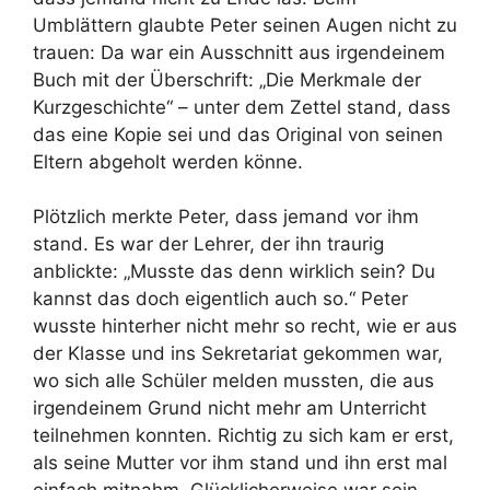
Umblättern glaubte Peter seinen Augen nicht zu
trauen: Da war ein Ausschnitt aus irgendeinem
Buch mit der Überschrift: „Die Merkmale der
Kurzgeschichte“ – unter dem Zettel stand, dass
das eine Kopie sei und das Original von seinen
Eltern abgeholt werden könne.
Plötzlich merkte Peter, dass jemand vor ihm
stand. Es war der Lehrer, der ihn traurig
anblickte: „Musste das denn wirklich sein? Du
kannst das doch eigentlich auch so.“ Peter
wusste hinterher nicht mehr so recht, wie er aus
der Klasse und ins Sekretariat gekommen war,
wo sich alle Schüler melden mussten, die aus
irgendeinem Grund nicht mehr am Unterricht
teilnehmen konnten. Richtig zu sich kam er erst,
als seine Mutter vor ihm stand und ihn erst mal