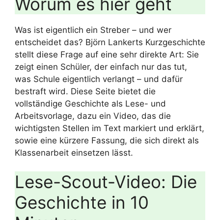
Worum es hier geht
Was ist eigentlich ein Streber – und wer
entscheidet das? Björn Lankerts Kurzgeschichte
stellt diese Frage auf eine sehr direkte Art: Sie
zeigt einen Schüler, der einfach nur das tut,
was Schule eigentlich verlangt – und dafür
bestraft wird. Diese Seite bietet die
vollständige Geschichte als Lese- und
Arbeitsvorlage, dazu ein Video, das die
wichtigsten Stellen im Text markiert und erklärt,
sowie eine kürzere Fassung, die sich direkt als
Klassenarbeit einsetzen lässt.
Lese-Scout-Video: Die
Geschichte in 10