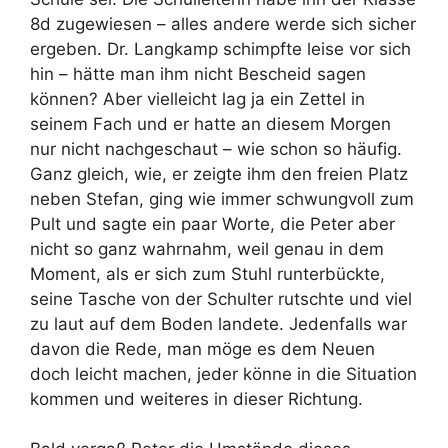
8d zugewiesen – alles andere werde sich sicher
ergeben. Dr. Langkamp schimpfte leise vor sich
hin – hätte man ihm nicht Bescheid sagen
können? Aber vielleicht lag ja ein Zettel in
seinem Fach und er hatte an diesem Morgen
nur nicht nachgeschaut – wie schon so häufig.
Ganz gleich, wie, er zeigte ihm den freien Platz
neben Stefan, ging wie immer schwungvoll zum
Pult und sagte ein paar Worte, die Peter aber
nicht so ganz wahrnahm, weil genau in dem
Moment, als er sich zum Stuhl runterbückte,
seine Tasche von der Schulter rutschte und viel
zu laut auf dem Boden landete. Jedenfalls war
davon die Rede, man möge es dem Neuen
doch leicht machen, jeder könne in die Situation
kommen und weiteres in dieser Richtung.