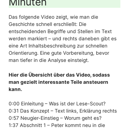
Minuten
Das folgende Video zeigt, wie man die
Geschichte schnell erschließt: Die
entscheidenden Begriffe und Stellen im Text
werden markiert – und rechts daneben gibt es
eine Art Inhaltsbeschreibung zur schnellen
Orientierung. Eine gute Vorbereitung, bevor
man tiefer in die Analyse einsteigt.
Hier die Übersicht über das Video, sodass
man gezielt interessante Teile ansteuern
kann.
0:00 Einleitung – Was ist der Lese-Scout?
0:31 Das Konzept – Text links, Erklärung rechts
0:57 Neugier-Einstieg – Worum geht es?
1:37 Abschnitt 1 – Peter kommt neu in die