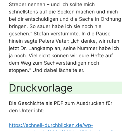
Streber nennen – und ich sollte mich
schnellstens auf die Socken machen und mich
bei dir entschuldigen und die Sache in Ordnung
bringen. So sauer habe ich sie noch nie
gesehen.“ Stefan verstummte. In die Pause
hinein sagte Peters Vater: „Ich denke, wir rufen
jetzt Dr. Langkamp an, seine Nummer habe ich
ja noch. Vielleicht können wir eure Hefte auf
dem Weg zum Sachverständigen noch
stoppen.“ Und dabei lächelte er.
Druckvorlage
Die Geschichte als PDF zum Ausdrucken für
den Unterricht:
https://schnell-durchblicken.de/wp-