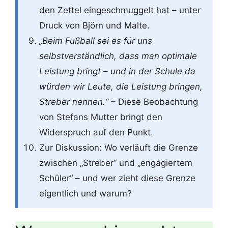
den Zettel eingeschmuggelt hat – unter
Druck von Björn und Malte.
„Beim Fußball sei es für uns
selbstverständlich, dass man optimale
Leistung bringt – und in der Schule da
würden wir Leute, die Leistung bringen,
Streber nennen.“
– Diese Beobachtung
von Stefans Mutter bringt den
Widerspruch auf den Punkt.
Zur Diskussion: Wo verläuft die Grenze
zwischen „Streber“ und „engagiertem
Schüler“ – und wer zieht diese Grenze
eigentlich und warum?