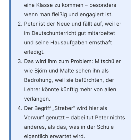
eine Klasse zu kommen – besonders
wenn man fleißig und engagiert ist.
Peter ist der Neue und fällt auf, weil er
im Deutschunterricht gut mitarbeitet
und seine Hausaufgaben ernsthaft
erledigt.
Das wird ihm zum Problem: Mitschüler
wie Björn und Malte sehen ihn als
Bedrohung, weil sie befürchten, der
Lehrer könnte künftig mehr von allen
verlangen.
Der Begriff „Streber“ wird hier als
Vorwurf genutzt – dabei tut Peter nichts
anderes, als das, was in der Schule
eigentlich erwartet wird.