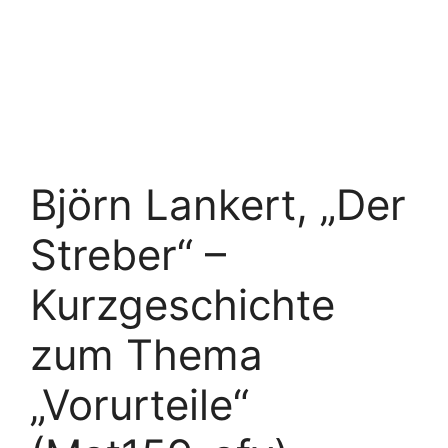
Björn Lankert, „Der
Streber“ –
Kurzgeschichte
zum Thema
„Vorurteile“