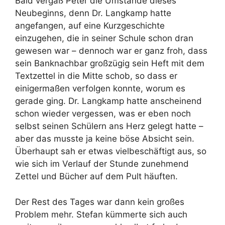
Bald vergaß Peter die Umstände dieses
Neubeginns, denn Dr. Langkamp hatte
angefangen, auf eine Kurzgeschichte
einzugehen, die in seiner Schule schon dran
gewesen war – dennoch war er ganz froh, dass
sein Banknachbar großzügig sein Heft mit dem
Textzettel in die Mitte schob, so dass er
einigermaßen verfolgen konnte, worum es
gerade ging. Dr. Langkamp hatte anscheinend
schon wieder vergessen, was er eben noch
selbst seinen Schülern ans Herz gelegt hatte –
aber das musste ja keine böse Absicht sein.
Überhaupt sah er etwas vielbeschäftigt aus, so
wie sich im Verlauf der Stunde zunehmend
Zettel und Bücher auf dem Pult häuften.
Der Rest des Tages war dann kein großes
Problem mehr. Stefan kümmerte sich auch