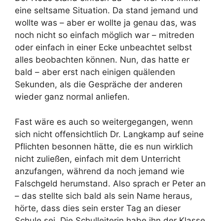
eine seltsame Situation. Da stand jemand und
wollte was – aber er wollte ja genau das, was
noch nicht so einfach möglich war – mitreden
oder einfach in einer Ecke unbeachtet selbst
alles beobachten können. Nun, das hatte er
bald – aber erst nach einigen quälenden
Sekunden, als die Gespräche der anderen
wieder ganz normal anliefen.
Fast wäre es auch so weitergegangen, wenn
sich nicht offensichtlich Dr. Langkamp auf seine
Pflichten besonnen hätte, die es nun wirklich
nicht zuließen, einfach mit dem Unterricht
anzufangen, während da noch jemand wie
Falschgeld herumstand. Also sprach er Peter an
– das stellte sich bald als sein Name heraus,
hörte, dass dies sein erster Tag an dieser
Schule sei. Die Schulleiterin habe ihn der Klasse