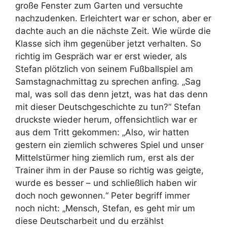
große Fenster zum Garten und versuchte
nachzudenken. Erleichtert war er schon, aber er
dachte auch an die nächste Zeit. Wie würde die
Klasse sich ihm gegenüber jetzt verhalten. So
richtig im Gespräch war er erst wieder, als
Stefan plötzlich von seinem Fußballspiel am
Samstagnachmittag zu sprechen anfing. „Sag
mal, was soll das denn jetzt, was hat das denn
mit dieser Deutschgeschichte zu tun?“ Stefan
druckste wieder herum, offensichtlich war er
aus dem Tritt gekommen: „Also, wir hatten
gestern ein ziemlich schweres Spiel und unser
Mittelstürmer hing ziemlich rum, erst als der
Trainer ihm in der Pause so richtig was geigte,
wurde es besser – und schließlich haben wir
doch noch gewonnen.“ Peter begriff immer
noch nicht: „Mensch, Stefan, es geht mir um
diese Deutscharbeit und du erzählst