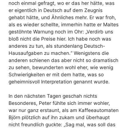
noch einmal gefragt, wo er das her hätte, was
er eigentlich in Deutsch auf dem Zeugnis
gehabt hätte, und Ähnliches mehr. Er war froh,
als es wieder schellte, immerhin hatte er Maltes
gestöhnte Warnung noch im Ohr: „Verdirb uns
bloß nicht die Preise hier. Ich habe noch was
anderes zu tun, als stundenlang Deutsch-
Hausaufgaben zu machen.“ Wenigstens die
anderen schienen das aber nicht so dramatisch
zu sehen, bewunderten wohl eher, wie wenig
Schwierigkeiten er mit dem hatte, was so
geheimnisvoll Interpretation genannt wurde.
In den nächsten Tagen geschah nichts
Besonderes, Peter fühlte sich immer wohler,
war nur ganz erstaunt, als am Kaffeeautomaten
Björn plötzlich auf ihn zukam und überhaupt
nicht freundlich guckte: „Sag mal, was soll das