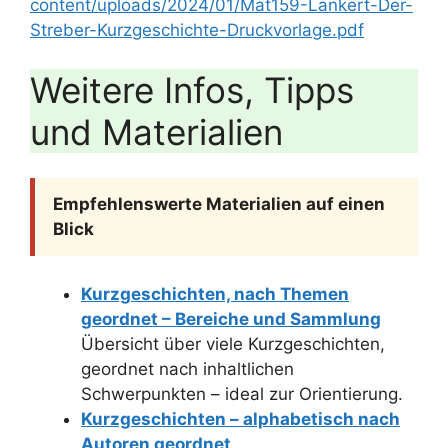
content/uploads/2024/01/Mat159-Lankert-Der-
Streber-Kurzgeschichte-Druckvorlage.pdf
Weitere Infos, Tipps
und Materialien
Empfehlenswerte Materialien auf einen
Blick
Kurzgeschichten, nach Themen
geordnet – Bereiche und Sammlung
Übersicht über viele Kurzgeschichten,
geordnet nach inhaltlichen
Schwerpunkten – ideal zur Orientierung.
Kurzgeschichten – alphabetisch nach
Autoren geordnet