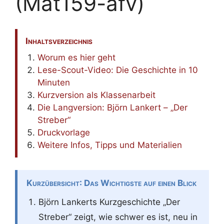
(Mat159-afv)
Inhaltsverzeichnis
Worum es hier geht
Lese-Scout-Video: Die Geschichte in 10
Minuten
Kurzversion als Klassenarbeit
Die Langversion: Björn Lankert – „Der
Streber“
Druckvorlage
Weitere Infos, Tipps und Materialien
Kurzübersicht: Das Wichtigste auf einen Blick
Björn Lankerts Kurzgeschichte „Der
Streber“ zeigt, wie schwer es ist, neu in