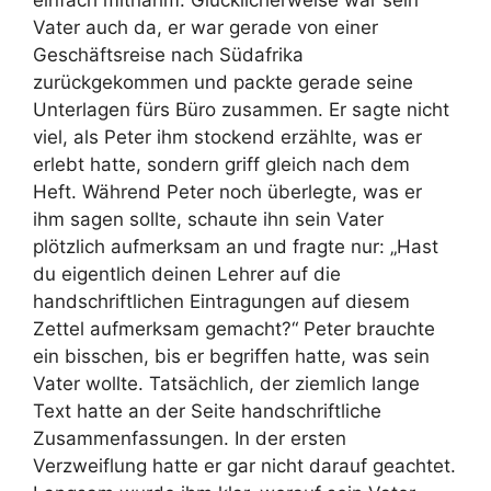
einfach mitnahm. Glücklicherweise war sein
Vater auch da, er war gerade von einer
Geschäftsreise nach Südafrika
zurückgekommen und packte gerade seine
Unterlagen fürs Büro zusammen. Er sagte nicht
viel, als Peter ihm stockend erzählte, was er
erlebt hatte, sondern griff gleich nach dem
Heft. Während Peter noch überlegte, was er
ihm sagen sollte, schaute ihn sein Vater
plötzlich aufmerksam an und fragte nur: „Hast
du eigentlich deinen Lehrer auf die
handschriftlichen Eintragungen auf diesem
Zettel aufmerksam gemacht?“ Peter brauchte
ein bisschen, bis er begriffen hatte, was sein
Vater wollte. Tatsächlich, der ziemlich lange
Text hatte an der Seite handschriftliche
Zusammenfassungen. In der ersten
Verzweiflung hatte er gar nicht darauf geachtet.