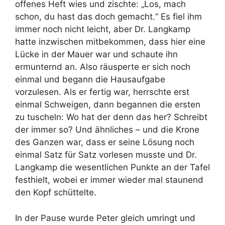
offenes Heft wies und zischte: „Los, mach
schon, du hast das doch gemacht.“ Es fiel ihm
immer noch nicht leicht, aber Dr. Langkamp
hatte inzwischen mitbekommen, dass hier eine
Lücke in der Mauer war und schaute ihn
ermunternd an. Also räusperte er sich noch
einmal und begann die Hausaufgabe
vorzulesen. Als er fertig war, herrschte erst
einmal Schweigen, dann begannen die ersten
zu tuscheln: Wo hat der denn das her? Schreibt
der immer so? Und ähnliches – und die Krone
des Ganzen war, dass er seine Lösung noch
einmal Satz für Satz vorlesen musste und Dr.
Langkamp die wesentlichen Punkte an der Tafel
festhielt, wobei er immer wieder mal staunend
den Kopf schüttelte.
In der Pause wurde Peter gleich umringt und