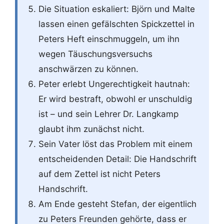
Die Situation eskaliert: Björn und Malte
lassen einen gefälschten Spickzettel in
Peters Heft einschmuggeln, um ihn
wegen Täuschungsversuchs
anschwärzen zu können.
Peter erlebt Ungerechtigkeit hautnah:
Er wird bestraft, obwohl er unschuldig
ist – und sein Lehrer Dr. Langkamp
glaubt ihm zunächst nicht.
Sein Vater löst das Problem mit einem
entscheidenden Detail: Die Handschrift
auf dem Zettel ist nicht Peters
Handschrift.
Am Ende gesteht Stefan, der eigentlich
zu Peters Freunden gehörte, dass er