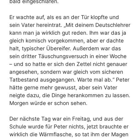
bald eingeschlafen.
Er wachte auf, als es an der Tür klopfte und
sein Vater hereintrat. „Mit deinem Deutschlehrer
kann man ja wirklich gut reden. Ihm war das ja
gleich komisch vorgekommen, aber er dachte
halt, typischer Übereifer. Außerdem war das
sein dritter Täuschungsversuch in einer Woche
– und so hatte er sich den Zettel nicht genauer
angesehen, sondern war gleich vom sicheren
Tatbestand ausgegangen. Warte mal ab.“ Peter
hätte gerne mehr gewusst, aber sein Vater
neigte dazu, die Dinge herankommen zu lassen.
Morgen würde er schon sehen.
Der nächste Tag war ein Freitag, und aus der
Schule wurde für Peter nichts, jetzt brauchte er
wirklich die Wärmflasche, so tat ihm der Magen