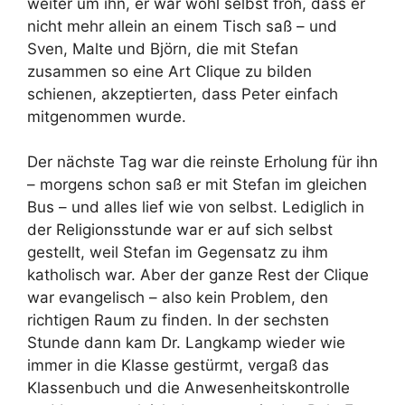
weiter um ihn, er war wohl selbst froh, dass er
nicht mehr allein an einem Tisch saß – und
Sven, Malte und Björn, die mit Stefan
zusammen so eine Art Clique zu bilden
schienen, akzeptierten, dass Peter einfach
mitgenommen wurde.
Der nächste Tag war die reinste Erholung für ihn
– morgens schon saß er mit Stefan im gleichen
Bus – und alles lief wie von selbst. Lediglich in
der Religionsstunde war er auf sich selbst
gestellt, weil Stefan im Gegensatz zu ihm
katholisch war. Aber der ganze Rest der Clique
war evangelisch – also kein Problem, den
richtigen Raum zu finden. In der sechsten
Stunde dann kam Dr. Langkamp wieder wie
immer in die Klasse gestürmt, vergaß das
Klassenbuch und die Anwesenheitskontrolle