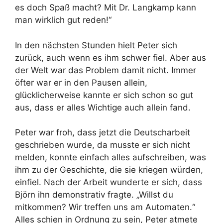
es doch Spaß macht? Mit Dr. Langkamp kann
man wirklich gut reden!“
In den nächsten Stunden hielt Peter sich
zurück, auch wenn es ihm schwer fiel. Aber aus
der Welt war das Problem damit nicht. Immer
öfter war er in den Pausen allein,
glücklicherweise kannte er sich schon so gut
aus, dass er alles Wichtige auch allein fand.
Peter war froh, dass jetzt die Deutscharbeit
geschrieben wurde, da musste er sich nicht
melden, konnte einfach alles aufschreiben, was
ihm zu der Geschichte, die sie kriegen würden,
einfiel. Nach der Arbeit wunderte er sich, dass
Björn ihn demonstrativ fragte. „Willst du
mitkommen? Wir treffen uns am Automaten.“
Alles schien in Ordnung zu sein, Peter atmete