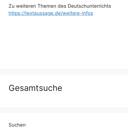
Zu weiteren Themen des Deutschunterrichts
https://textaussage.de/weitere-infos
Gesamtsuche
Suchen