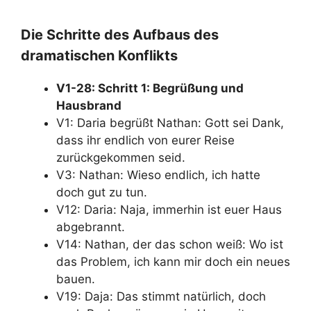
Die Schritte des Aufbaus des
dramatischen Konflikts
V1-28: Schritt 1: Begrüßung und
Hausbrand
V1: Daria begrüßt Nathan: Gott sei Dank,
dass ihr endlich von eurer Reise
zurückgekommen seid.
V3: Nathan: Wieso endlich, ich hatte
doch gut zu tun.
V12: Daria: Naja, immerhin ist euer Haus
abgebrannt.
V14: Nathan, der das schon weiß: Wo ist
das Problem, ich kann mir doch ein neues
bauen.
V19: Daja: Das stimmt natürlich, doch