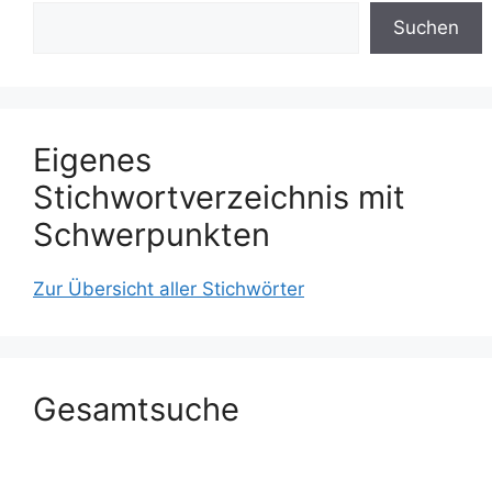
Suchen
Eigenes
Stichwortverzeichnis mit
Schwerpunkten
Zur Übersicht aller Stichwörter
Gesamtsuche