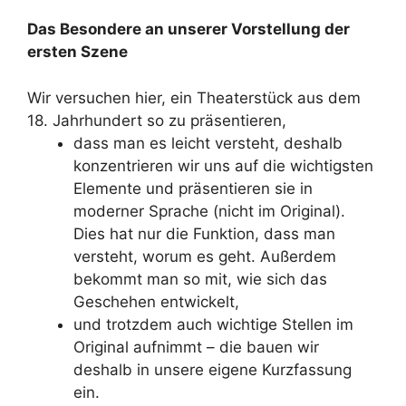
Das Besondere an unserer Vorstellung der
ersten Szene
Wir versuchen hier, ein Theaterstück aus dem
18. Jahrhundert so zu präsentieren,
dass man es leicht versteht, deshalb
konzentrieren wir uns auf die wichtigsten
Elemente und präsentieren sie in
moderner Sprache (nicht im Original).
Dies hat nur die Funktion, dass man
versteht, worum es geht. Außerdem
bekommt man so mit, wie sich das
Geschehen entwickelt,
und trotzdem auch wichtige Stellen im
Original aufnimmt – die bauen wir
deshalb in unsere eigene Kurzfassung
ein.