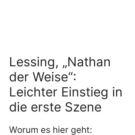
Lessing, „Nathan
der Weise“:
Leichter Einstieg in
die erste Szene
Worum es hier geht: