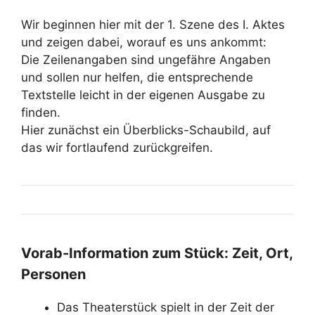
Wir beginnen hier mit der 1. Szene des I. Aktes
und zeigen dabei, worauf es uns ankommt:
Die Zeilenangaben sind ungefähre Angaben
und sollen nur helfen, die entsprechende
Textstelle leicht in der eigenen Ausgabe zu
finden.
Hier zunächst ein Überblicks-Schaubild, auf
das wir fortlaufend zurückgreifen.
Vorab-Information zum Stück: Zeit, Ort,
Personen
Das Theaterstück spielt in der Zeit der