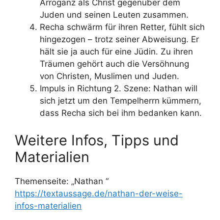
Arroganz als Christ gegenüber dem
Juden und seinen Leuten zusammen.
Recha schwärm für ihren Retter, fühlt sich
hingezogen – trotz seiner Abweisung. Er
hält sie ja auch für eine Jüdin. Zu ihren
Träumen gehört auch die Versöhnung
von Christen, Muslimen und Juden.
Impuls in Richtung 2. Szene: Nathan will
sich jetzt um den Tempelherrn kümmern,
dass Recha sich bei ihm bedanken kann.
Weitere Infos, Tipps und
Materialien
Themenseite: „Nathan “
https://textaussage.de/nathan-der-weise-
infos-materialien