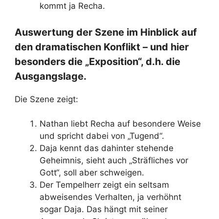
kommt ja Recha.
Auswertung der Szene im Hinblick auf
den dramatischen Konflikt – und hier
besonders die „Exposition“, d.h. die
Ausgangslage.
Die Szene zeigt:
Nathan liebt Recha auf besondere Weise
und spricht dabei von „Tugend“.
Daja kennt das dahinter stehende
Geheimnis, sieht auch „Sträfliches vor
Gott“, soll aber schweigen.
Der Tempelherr zeigt ein seltsam
abweisendes Verhalten, ja verhöhnt
sogar Daja. Das hängt mit seiner