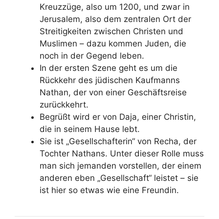
Kreuzzüge, also um 1200, und zwar in
Jerusalem, also dem zentralen Ort der
Streitigkeiten zwischen Christen und
Muslimen – dazu kommen Juden, die
noch in der Gegend leben.
In der ersten Szene geht es um die
Rückkehr des jüdischen Kaufmanns
Nathan, der von einer Geschäftsreise
zurückkehrt.
Begrüßt wird er von Daja, einer Christin,
die in seinem Hause lebt.
Sie ist „Gesellschafterin“ von Recha, der
Tochter Nathans. Unter dieser Rolle muss
man sich jemanden vorstellen, der einem
anderen eben „Gesellschaft“ leistet – sie
ist hier so etwas wie eine Freundin.