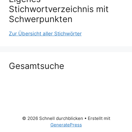
Stichwortverzeichnis mit
Schwerpunkten
Zur Übersicht aller Stichwörter
Gesamtsuche
© 2026 Schnell durchblicken
• Erstellt mit
GeneratePress