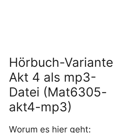
Hörbuch-Variante
Akt 4 als mp3-
Datei (Mat6305-
akt4-mp3)
Worum es hier geht: