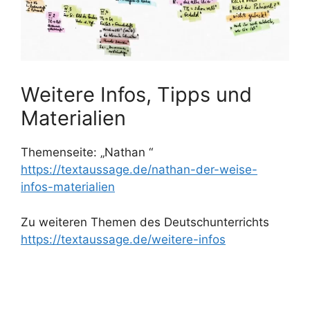
Weitere Infos, Tipps und
Materialien
Themenseite: „Nathan “
https://textaussage.de/nathan-der-weise-
infos-materialien
Zu weiteren Themen des Deutschunterrichts
https://textaussage.de/weitere-infos