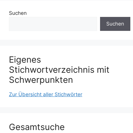
Suchen
Suchen
Eigenes
Stichwortverzeichnis mit
Schwerpunkten
Zur Übersicht aller Stichwörter
Gesamtsuche