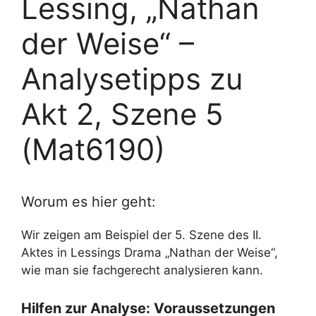
Lessing, „Nathan
der Weise“ –
Analysetipps zu
Akt 2, Szene 5
(Mat6190)
Worum es hier geht:
Wir zeigen am Beispiel der 5. Szene des II.
Aktes in Lessings Drama „Nathan der Weise“,
wie man sie fachgerecht analysieren kann.
Hilfen zur Analyse: Voraussetzungen