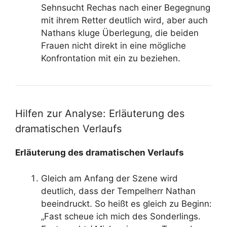
Sehnsucht Rechas nach einer Begegnung
mit ihrem Retter deutlich wird, aber auch
Nathans kluge Überlegung, die beiden
Frauen nicht direkt in eine mögliche
Konfrontation mit ein zu beziehen.
Hilfen zur Analyse: Erläuterung des
dramatischen Verlaufs
Erläuterung des dramatischen Verlaufs
Gleich am Anfang der Szene wird
deutlich, dass der Tempelherr Nathan
beeindruckt. So heißt es gleich zu Beginn:
„Fast scheue ich mich des Sonderlings.