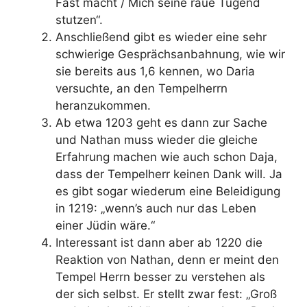
Fast macht / Mich seine raue Tugend
stutzen“.
Anschließend gibt es wieder eine sehr
schwierige Gesprächsanbahnung, wie wir
sie bereits aus 1,6 kennen, wo Daria
versuchte, an den Tempelherrn
heranzukommen.
Ab etwa 1203 geht es dann zur Sache
und Nathan muss wieder die gleiche
Erfahrung machen wie auch schon Daja,
dass der Tempelherr keinen Dank will. Ja
es gibt sogar wiederum eine Beleidigung
in 1219: „wenn’s auch nur das Leben
einer Jüdin wäre.“
Interessant ist dann aber ab 1220 die
Reaktion von Nathan, denn er meint den
Tempel Herrn besser zu verstehen als
der sich selbst. Er stellt zwar fest: „Groß