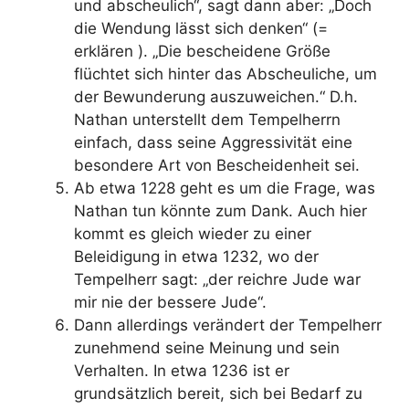
und abscheulich“, sagt dann aber: „Doch
die Wendung lässt sich denken“ (=
erklären ). „Die bescheidene Größe
flüchtet sich hinter das Abscheuliche, um
der Bewunderung auszuweichen.“ D.h.
Nathan unterstellt dem Tempelherrn
einfach, dass seine Aggressivität eine
besondere Art von Bescheidenheit sei.
Ab etwa 1228 geht es um die Frage, was
Nathan tun könnte zum Dank. Auch hier
kommt es gleich wieder zu einer
Beleidigung in etwa 1232, wo der
Tempelherr sagt: „der reichre Jude war
mir nie der bessere Jude“.
Dann allerdings verändert der Tempelherr
zunehmend seine Meinung und sein
Verhalten. In etwa 1236 ist er
grundsätzlich bereit, sich bei Bedarf zu