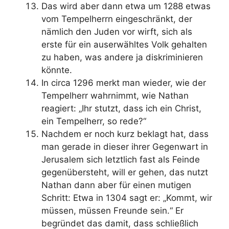
Das wird aber dann etwa um 1288 etwas
vom Tempelherrn eingeschränkt, der
nämlich den Juden vor wirft, sich als
erste für ein auserwähltes Volk gehalten
zu haben, was andere ja diskriminieren
könnte.
In circa 1296 merkt man wieder, wie der
Tempelherr wahrnimmt, wie Nathan
reagiert: „Ihr stutzt, dass ich ein Christ,
ein Tempelherr, so rede?“
Nachdem er noch kurz beklagt hat, dass
man gerade in dieser ihrer Gegenwart in
Jerusalem sich letztlich fast als Feinde
gegenübersteht, will er gehen, das nutzt
Nathan dann aber für einen mutigen
Schritt: Etwa in 1304 sagt er: „Kommt, wir
müssen, müssen Freunde sein.“ Er
begründet das damit, dass schließlich