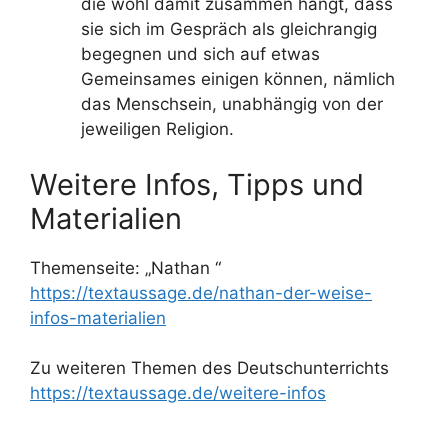
die wohl damit zusammen hängt, dass
sie sich im Gespräch als gleichrangig
begegnen und sich auf etwas
Gemeinsames einigen können, nämlich
das Menschsein, unabhängig von der
jeweiligen Religion.
Weitere Infos, Tipps und
Materialien
Themenseite: „Nathan “
https://textaussage.de/nathan-der-weise-
infos-materialien
Zu weiteren Themen des Deutschunterrichts
https://textaussage.de/weitere-infos