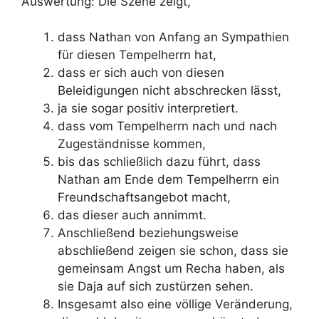
Auswertung: Die Szene zeigt,
dass Nathan von Anfang an Sympathien
für diesen Tempelherrn hat,
dass er sich auch von diesen
Beleidigungen nicht abschrecken lässt,
ja sie sogar positiv interpretiert.
dass vom Tempelherrn nach und nach
Zugeständnisse kommen,
bis das schließlich dazu führt, dass
Nathan am Ende dem Tempelherrn ein
Freundschaftsangebot macht,
das dieser auch annimmt.
Anschließend beziehungsweise
abschließend zeigen sie schon, dass sie
gemeinsam Angst um Recha haben, als
sie Daja auf sich zustürzen sehen.
Insgesamt also eine völlige Veränderung,