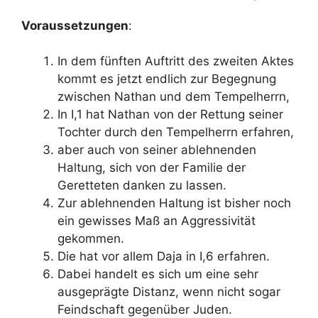
Voraussetzungen
:
In dem fünften Auftritt des zweiten Aktes
kommt es jetzt endlich zur Begegnung
zwischen Nathan und dem Tempelherrn,
In I,1 hat Nathan von der Rettung seiner
Tochter durch den Tempelherrn erfahren,
aber auch von seiner ablehnenden
Haltung, sich von der Familie der
Geretteten danken zu lassen.
Zur ablehnenden Haltung ist bisher noch
ein gewisses Maß an Aggressivität
gekommen.
Die hat vor allem Daja in I,6 erfahren.
Dabei handelt es sich um eine sehr
ausgeprägte Distanz, wenn nicht sogar
Feindschaft gegenüber Juden.