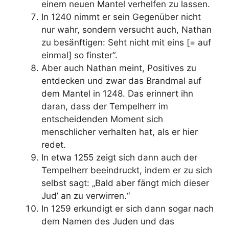
einem neuen Mantel verhelfen zu lassen.
In 1240 nimmt er sein Gegenüber nicht
nur wahr, sondern versucht auch, Nathan
zu besänftigen: Seht nicht mit eins [= auf
einmal] so finster“.
Aber auch Nathan meint, Positives zu
entdecken und zwar das Brandmal auf
dem Mantel in 1248. Das erinnert ihn
daran, dass der Tempelherr im
entscheidenden Moment sich
menschlicher verhalten hat, als er hier
redet.
In etwa 1255 zeigt sich dann auch der
Tempelherr beeindruckt, indem er zu sich
selbst sagt: „Bald aber fängt mich dieser
Jud’ an zu verwirren.“
In 1259 erkundigt er sich dann sogar nach
dem Namen des Juden und das