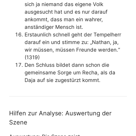
sich ja niemand das eigene Volk
ausgesucht hat und es nur darauf
ankommt, dass man ein wahrer,
anständiger Mensch ist.
Erstaunlich schnell geht der Tempelherr
darauf ein und stimme zu: „Nathan, ja,
wir müssen, müssen Freunde werden.“
(1319)
Den Schluss bildet dann schon die
gemeinsame Sorge um Recha, als da
Daja auf sie zugestürzt kommt.
Hilfen zur Analyse: Auswertung der
Szene