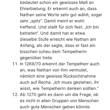
bedeutet schon ein gewisses Maß an
Ehrerbietung. Er erkennt auch an, dass
Nathan seine Worte sehr gut wählt, sogar
sehr „spitz“. Damit meint er wohl:
treffend. Und stellt für sich fest: „Ich bin
betreten“. Und damit hat er etwa
dieselbe Stufe erreicht wie Nathan am
Anfang, als der sagte, dass er fast ein
bisschen scheu dem Tempelherrn
gegenüber trete.
In 1269/70 erkennt der Tempelherr auch
an, was Nathan von ihm vermutet,
nämlich eine gewisse Rücksichtnahme
auch auf Recha. „Ich muss gestehen, ihr
wisst, wie Tempelherrn denken sollten.“
Ab 1270 geht es dann um die Frage, ob
es nicht in allen Gruppen von Menschen
auch gute Menschen geben könnte.