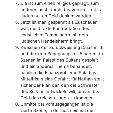
Die ist zum einen religiös geprägt, zum
anderen auch durch das Vorurteil, dass
Juden nur an Geld denken würden.
Jetzt ist man gespannt als Zuschauer,
was die direkte Konfrontation des
christlichen Tempelherrn mit dem
jüdischen Handelsherrn bringt.
Zwischen der Zurückweisung Dajas in I,6
und direkten Begegnung in II,5 haben drei
Szenen im Palast des Sultans gespielt
und ein anderes Thema behandelt,
nämlich die Finanzprobleme Saladins.
Mittelfristig eine Gefahrt für Nathan stellt
sicher der Plan dar, den die Schwester
des Sultans entwickeln will, um an das
Geld das reichen Juden zu kommen.
Unmittelbar vorausgegangen ist die
vierte Szene, in der noch einmal die