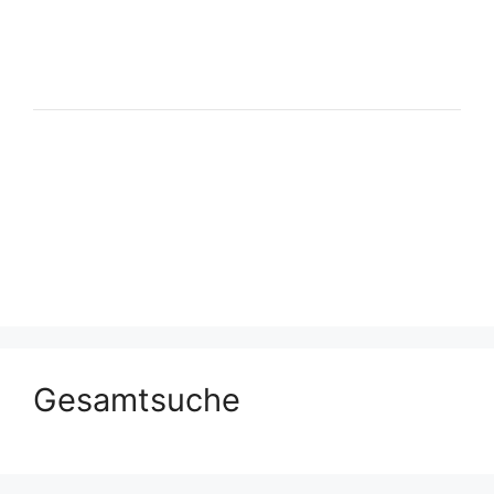
Gesamtsuche