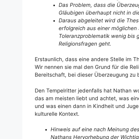
Das Problem, dass die Überzeug
Gläubigen überhaupt nicht in 
Daraus abgeleitet wird die The
erfolgreich aus einer möglichen 
Toleranzproblematik wenig bis g
Religionsfragen geht.
Erstaunlich, dass eine andere Stelle im Th
Wir nennen sie mal den Grund für die Rel
Bereitschaft, bei dieser Überzeugung zu 
Den Tempelritter jedenfalls hat Nathan w
das am meisten liebt und achtet, was ei
und was einen dann in Kindheit und Juge
kulturelle Kontext.
Hinweis auf eine nach Meinung des 
Nathans Hervorhebung der Wichtigk