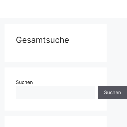
Gesamtsuche
Suchen
Suchen