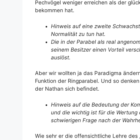
Pechvögel weniger erreichen als der glück
bekommen hat.
Hinweis auf eine zweite Schwachste
Normalität zu tun hat.
Die in der Parabel als real ange
seinem Besitzer einen Vorteil vers
auslöst.
Aber wir wollten ja das Paradigma änder
Funktion der Ringparabel. Und so denken 
der Nathan sich befindet.
Hinweis auf die Bedeutung der Komm
und die wichtig ist für die Wertun
schwierigen Frage nach der Wahrhei
Wie sehr er die offensichtliche Lehre des 