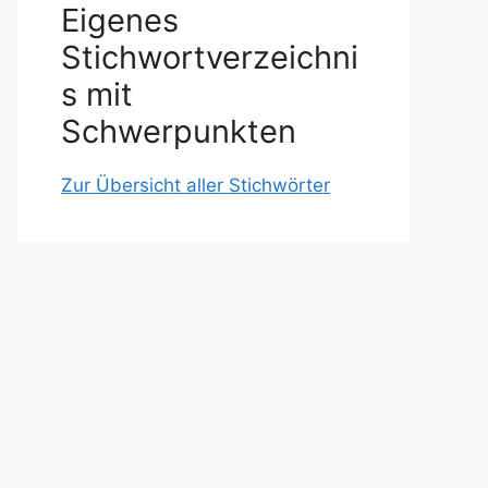
Eigenes
Stichwortverzeichni
s mit
Schwerpunkten
Zur Übersicht aller Stichwörter