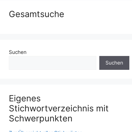
Gesamtsuche
Suchen
Suchen
Eigenes
Stichwortverzeichnis mit
Schwerpunkten