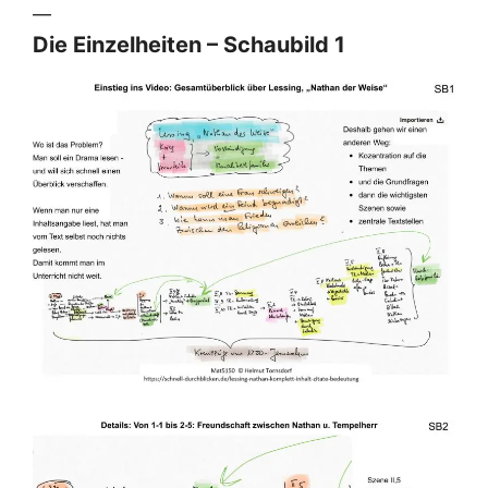
—
Die Einzelheiten – Schaubild 1