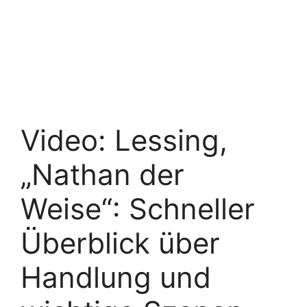
Video: Lessing,
„Nathan der
Weise“: Schneller
Überblick über
Handlung und