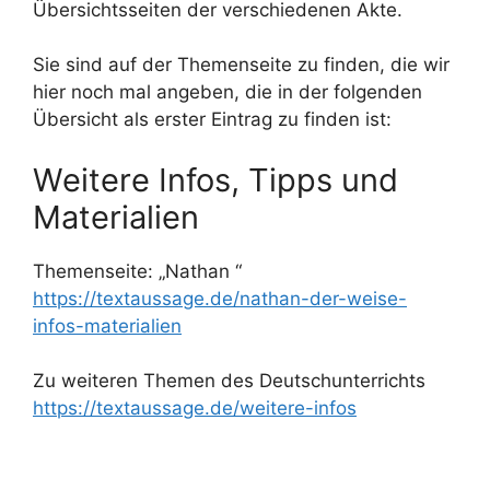
Übersichtsseiten der verschiedenen Akte.
Sie sind auf der Themenseite zu finden, die wir
hier noch mal angeben, die in der folgenden
Übersicht als erster Eintrag zu finden ist:
Weitere Infos, Tipps und
Materialien
Themenseite: „Nathan “
https://textaussage.de/nathan-der-weise-
infos-materialien
Zu weiteren Themen des Deutschunterrichts
https://textaussage.de/weitere-infos