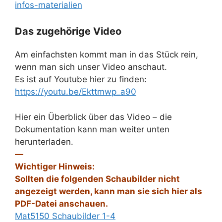
infos-materialien
Das zugehörige Video
Am einfachsten kommt man in das Stück rein,
wenn man sich unser Video anschaut.
Es ist auf Youtube hier zu finden:
https://youtu.be/Ekttmwp_a90
Hier ein Überblick über das Video – die
Dokumentation kann man weiter unten
herunterladen.
—
Wichtiger Hinweis:
Sollten die folgenden Schaubilder nicht
angezeigt werden, kann man sie sich hier als
PDF-Datei anschauen.
Mat5150 Schaubilder 1-4