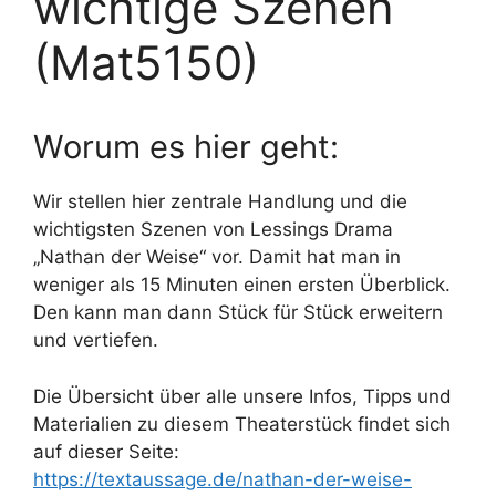
wichtige Szenen
(Mat5150)
Worum es hier geht:
Wir stellen hier zentrale Handlung und die
wichtigsten Szenen von Lessings Drama
„Nathan der Weise“ vor. Damit hat man in
weniger als 15 Minuten einen ersten Überblick.
Den kann man dann Stück für Stück erweitern
und vertiefen.
Die Übersicht über alle unsere Infos, Tipps und
Materialien zu diesem Theaterstück findet sich
auf dieser Seite:
https://textaussage.de/nathan-der-weise-