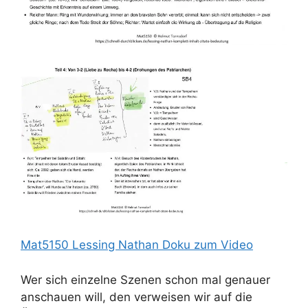
Mat5150 Lessing Nathan Doku zum Video
Wer sich einzelne Szenen schon mal genauer
anschauen will, den verweisen wir auf die